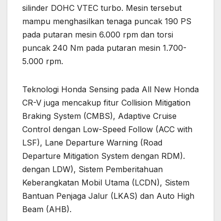
silinder DOHC VTEC turbo. Mesin tersebut
mampu menghasilkan tenaga puncak 190 PS
pada putaran mesin 6.000 rpm dan torsi
puncak 240 Nm pada putaran mesin 1.700-
5.000 rpm.
Teknologi Honda Sensing pada All New Honda
CR-V juga mencakup fitur Collision Mitigation
Braking System (CMBS), Adaptive Cruise
Control dengan Low-Speed ​​​​Follow (ACC with
LSF), Lane Departure Warning (Road
Departure Mitigation System dengan RDM).
dengan LDW), Sistem Pemberitahuan
Keberangkatan Mobil Utama (LCDN), Sistem
Bantuan Penjaga Jalur (LKAS) dan Auto High
Beam (AHB).