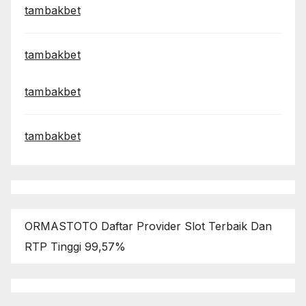
tambakbet
tambakbet
tambakbet
tambakbet
ORMASTOTO Daftar Provider Slot Terbaik Dan
RTP Tinggi 99,57%