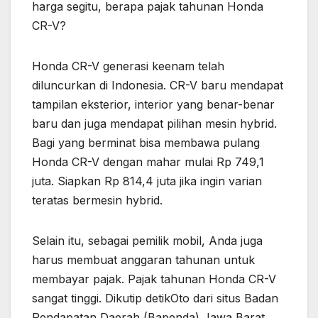
harga segitu, berapa pajak tahunan Honda
CR-V?
Honda CR-V generasi keenam telah
diluncurkan di Indonesia. CR-V baru mendapat
tampilan eksterior, interior yang benar-benar
baru dan juga mendapat pilihan mesin hybrid.
Bagi yang berminat bisa membawa pulang
Honda CR-V dengan mahar mulai Rp 749,1
juta. Siapkan Rp 814,4 juta jika ingin varian
teratas bermesin hybrid.
Selain itu, sebagai pemilik mobil, Anda juga
harus membuat anggaran tahunan untuk
membayar pajak. Pajak tahunan Honda CR-V
sangat tinggi. Dikutip detikOto dari situs Badan
Pendapatan Daerah (Bapenda) Jawa Barat,