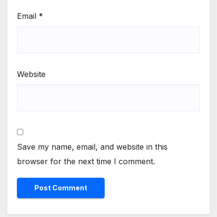
Email
*
Website
Save my name, email, and website in this
browser for the next time I comment.