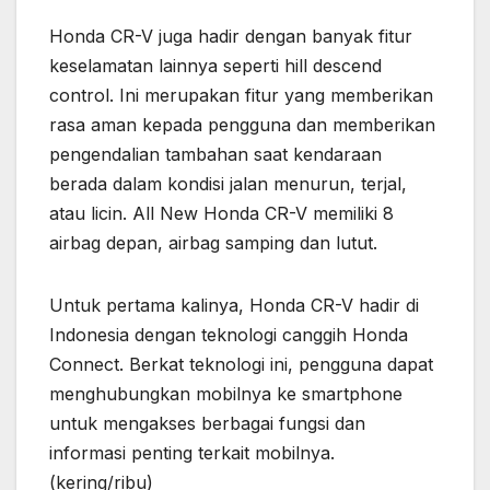
Honda CR-V juga hadir dengan banyak fitur
keselamatan lainnya seperti hill descend
control. Ini merupakan fitur yang memberikan
rasa aman kepada pengguna dan memberikan
pengendalian tambahan saat kendaraan
berada dalam kondisi jalan menurun, terjal,
atau licin. All New Honda CR-V memiliki 8
airbag depan, airbag samping dan lutut.
Untuk pertama kalinya, Honda CR-V hadir di
Indonesia dengan teknologi canggih Honda
Connect. Berkat teknologi ini, pengguna dapat
menghubungkan mobilnya ke smartphone
untuk mengakses berbagai fungsi dan
informasi penting terkait mobilnya.
(kering/ribu)