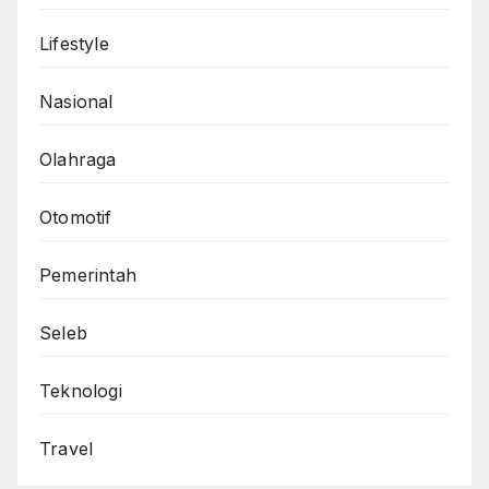
Lifestyle
Nasional
Olahraga
Otomotif
Pemerintah
Seleb
Teknologi
Travel