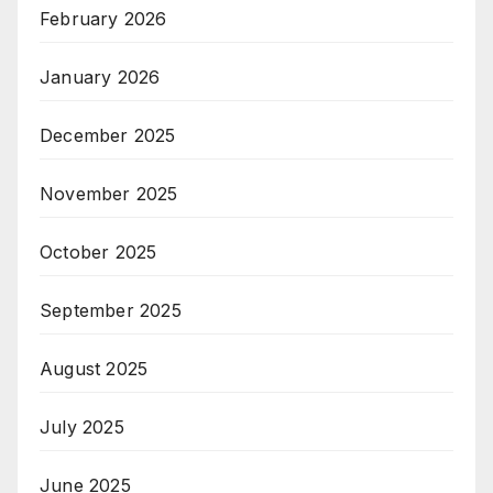
February 2026
January 2026
December 2025
November 2025
October 2025
September 2025
August 2025
July 2025
June 2025