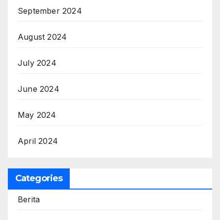
September 2024
August 2024
July 2024
June 2024
May 2024
April 2024
Categories
Berita