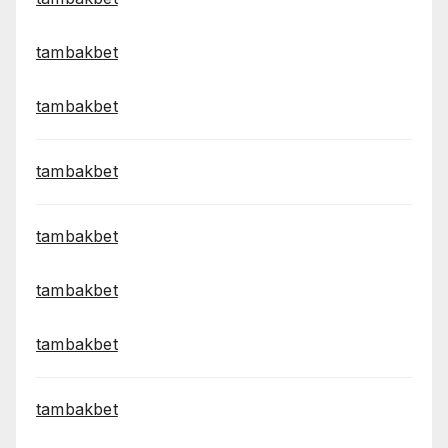
tambakbet
tambakbet
tambakbet
tambakbet
tambakbet
tambakbet
tambakbet