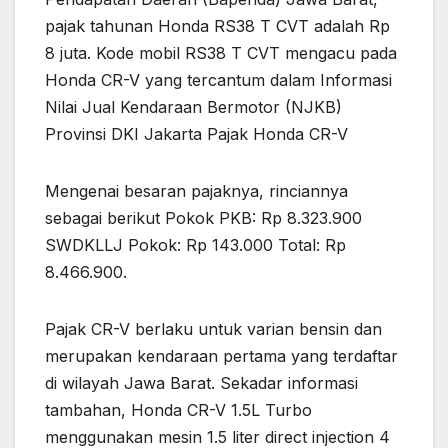
pajak tahunan Honda RS38 T CVT adalah Rp
8 juta. Kode mobil RS38 T CVT mengacu pada
Honda CR-V yang tercantum dalam Informasi
Nilai Jual Kendaraan Bermotor (NJKB)
Provinsi DKI Jakarta Pajak Honda CR-V
Mengenai besaran pajaknya, rinciannya
sebagai berikut Pokok PKB: Rp 8.323.900
SWDKLLJ Pokok: Rp 143.000 Total: Rp
8.466.900.
Pajak CR-V berlaku untuk varian bensin dan
merupakan kendaraan pertama yang terdaftar
di wilayah Jawa Barat. Sekadar informasi
tambahan, Honda CR-V 1.5L Turbo
menggunakan mesin 1.5 liter direct injection 4