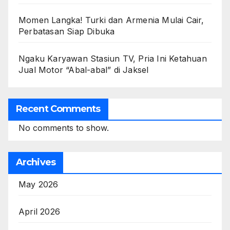
Momen Langka! Turki dan Armenia Mulai Cair,
Perbatasan Siap Dibuka
Ngaku Karyawan Stasiun TV, Pria Ini Ketahuan
Jual Motor “Abal-abal” di Jaksel
Recent Comments
No comments to show.
Archives
May 2026
April 2026