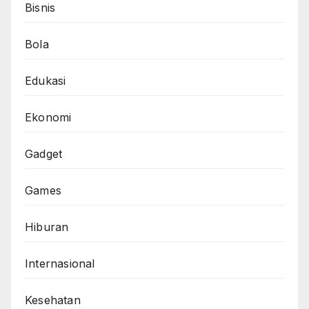
Bisnis
Bola
Edukasi
Ekonomi
Gadget
Games
Hiburan
Internasional
Kesehatan