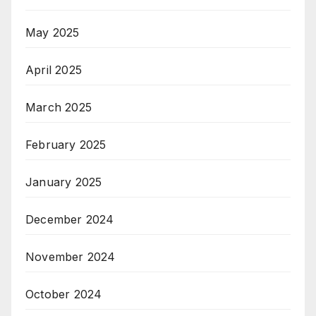
May 2025
April 2025
March 2025
February 2025
January 2025
December 2024
November 2024
October 2024