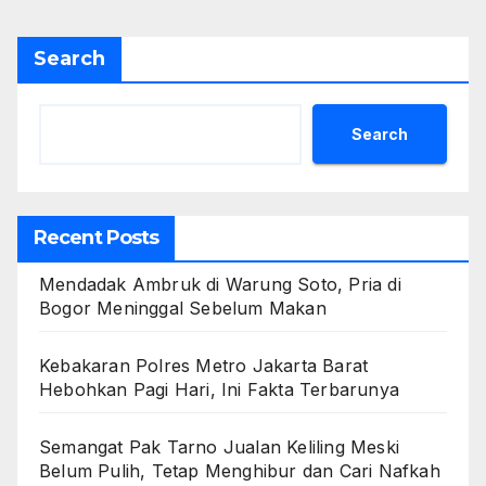
Search
Search
Recent Posts
Mendadak Ambruk di Warung Soto, Pria di
Bogor Meninggal Sebelum Makan
Kebakaran Polres Metro Jakarta Barat
Hebohkan Pagi Hari, Ini Fakta Terbarunya
Semangat Pak Tarno Jualan Keliling Meski
Belum Pulih, Tetap Menghibur dan Cari Nafkah