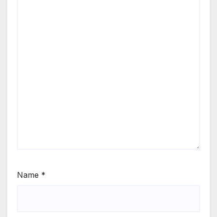
Name
*