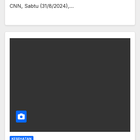
CNN, Sabtu (31/8/2024),…
KESEHATAN