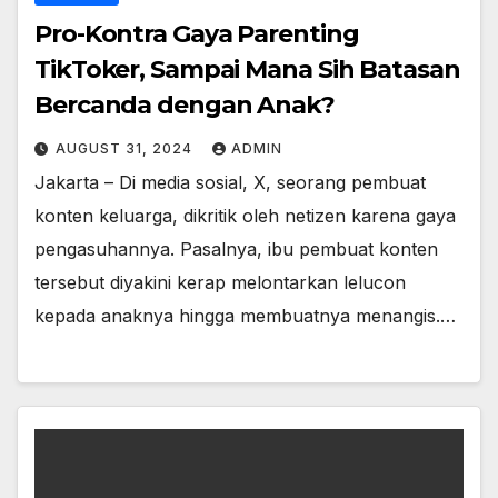
Pro-Kontra Gaya Parenting
TikToker, Sampai Mana Sih Batasan
Bercanda dengan Anak?
AUGUST 31, 2024
ADMIN
Jakarta – Di media sosial, X, seorang pembuat
konten keluarga, dikritik oleh netizen karena gaya
pengasuhannya. Pasalnya, ibu pembuat konten
tersebut diyakini kerap melontarkan lelucon
kepada anaknya hingga membuatnya menangis.…