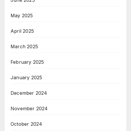
May 2025
April 2025
March 2025
February 2025
January 2025
December 2024
November 2024
October 2024