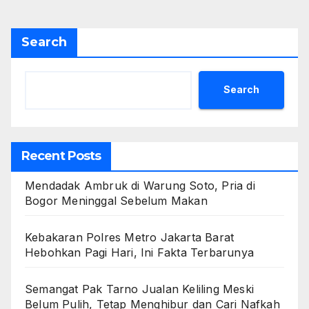
pagination
Search
Search
Recent Posts
Mendadak Ambruk di Warung Soto, Pria di
Bogor Meninggal Sebelum Makan
Kebakaran Polres Metro Jakarta Barat
Hebohkan Pagi Hari, Ini Fakta Terbarunya
Semangat Pak Tarno Jualan Keliling Meski
Belum Pulih, Tetap Menghibur dan Cari Nafkah