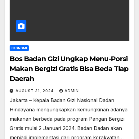
EKONOMI
Bos Badan Gizi Ungkap Menu-Porsi
Makan Bergizi Gratis Bisa Beda Tiap
Daerah
AUGUST 31, 2024
ADMIN
Jakarta – Kepala Badan Gizi Nasional Dadan
Hindayana mengungkapkan kemungkinan adanya
makanan berbeda pada program Pangan Bergizi
Gratis mulai 2 Januari 2024. Badan Dadan akan
menjadi implementasi dari program kerakyatan…