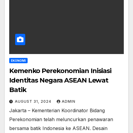
EKONOMI
Kemenko Perekonomian Inisiasi
Identitas Negara ASEAN Lewat
Batik
AUGUST 31, 2024
ADMIN
Jakarta – Kementerian Koordinator Bidang
Perekonomian telah meluncurkan penawaran
bersama batik Indonesia ke ASEAN. Desain