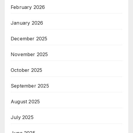
February 2026
January 2026
December 2025
November 2025
October 2025
September 2025
August 2025
July 2025
June 2025