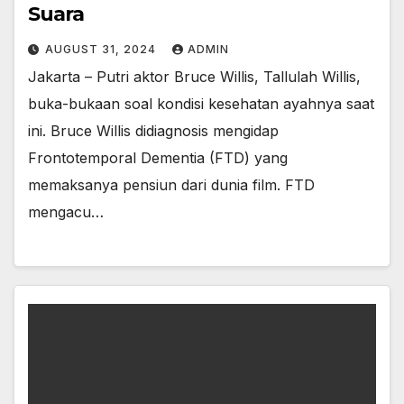
Suara
AUGUST 31, 2024
ADMIN
Jakarta – Putri aktor Bruce Willis, Tallulah Willis,
buka-bukaan soal kondisi kesehatan ayahnya saat
ini. Bruce Willis didiagnosis mengidap
Frontotemporal Dementia (FTD) yang
memaksanya pensiun dari dunia film. FTD
mengacu…