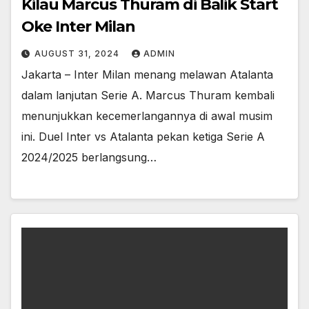
Kilau Marcus Thuram di Balik Start
Oke Inter Milan
AUGUST 31, 2024
ADMIN
Jakarta – Inter Milan menang melawan Atalanta
dalam lanjutan Serie A. Marcus Thuram kembali
menunjukkan kecemerlangannya di awal musim
ini. Duel Inter vs Atalanta pekan ketiga Serie A
2024/2025 berlangsung…