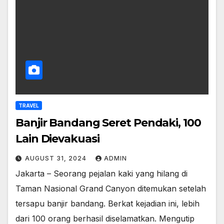
TRAVEL
Banjir Bandang Seret Pendaki, 100
Lain Dievakuasi
AUGUST 31, 2024
ADMIN
Jakarta – Seorang pejalan kaki yang hilang di
Taman Nasional Grand Canyon ditemukan setelah
tersapu banjir bandang. Berkat kejadian ini, lebih
dari 100 orang berhasil diselamatkan. Mengutip