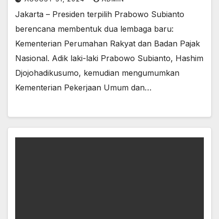
Jakarta – Presiden terpilih Prabowo Subianto
berencana membentuk dua lembaga baru:
Kementerian Perumahan Rakyat dan Badan Pajak
Nasional. Adik laki-laki Prabowo Subianto, Hashim
Djojohadikusumo, kemudian mengumumkan
Kementerian Pekerjaan Umum dan…