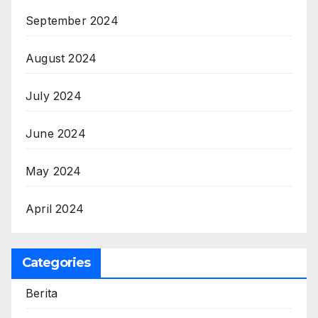
September 2024
August 2024
July 2024
June 2024
May 2024
April 2024
Categories
Berita