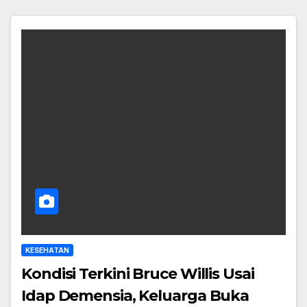
KESEHATAN
Kondisi Terkini Bruce Willis Usai
Idap Demensia, Keluarga Buka