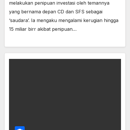
melakukan penipuan investasi oleh temannya
yang bernama depan CD dan SFS sebagai
‘saudara’. Ia mengaku mengalami kerugian hingga
15 miliar birr akibat penipuan…