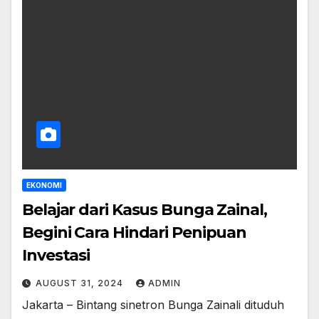
EKONOMI
Belajar dari Kasus Bunga Zainal,
Begini Cara Hindari Penipuan
Investasi
AUGUST 31, 2024
ADMIN
Jakarta – Bintang sinetron Bunga Zainali dituduh