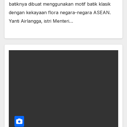
batiknya dibuat menggunakan motif batik klasik
dengan kekayaan flora negara-negara ASEAN.
Yanti Airlangga, istri Menteri…