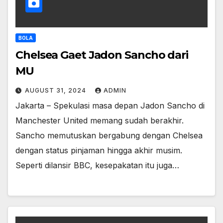
BOLA
Chelsea Gaet Jadon Sancho dari
MU
AUGUST 31, 2024
ADMIN
Jakarta – Spekulasi masa depan Jadon Sancho di
Manchester United memang sudah berakhir.
Sancho memutuskan bergabung dengan Chelsea
dengan status pinjaman hingga akhir musim.
Seperti dilansir BBC, kesepakatan itu juga…