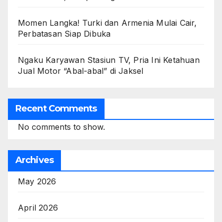
Momen Langka! Turki dan Armenia Mulai Cair,
Perbatasan Siap Dibuka
Ngaku Karyawan Stasiun TV, Pria Ini Ketahuan
Jual Motor “Abal-abal” di Jaksel
Recent Comments
No comments to show.
Archives
May 2026
April 2026