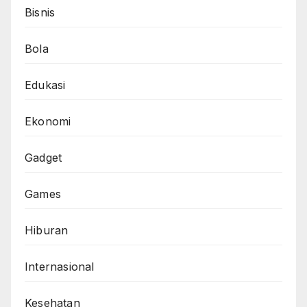
Bisnis
Bola
Edukasi
Ekonomi
Gadget
Games
Hiburan
Internasional
Kesehatan