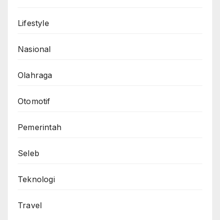
Lifestyle
Nasional
Olahraga
Otomotif
Pemerintah
Seleb
Teknologi
Travel