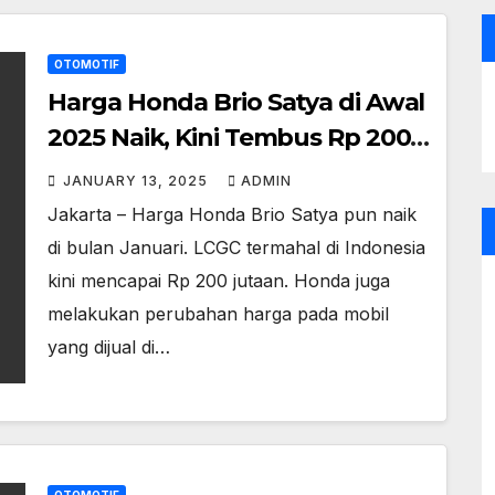
OTOMOTIF
Harga Honda Brio Satya di Awal
2025 Naik, Kini Tembus Rp 200
Juta
JANUARY 13, 2025
ADMIN
Jakarta – Harga Honda Brio Satya pun naik
di bulan Januari. LCGC termahal di Indonesia
kini mencapai Rp 200 jutaan. Honda juga
melakukan perubahan harga pada mobil
yang dijual di…