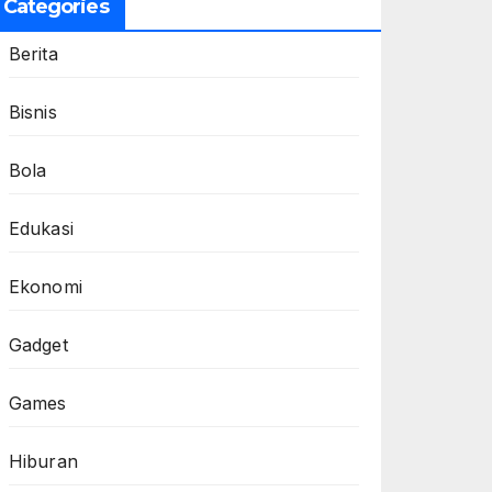
Categories
Berita
Bisnis
Bola
Edukasi
Ekonomi
Gadget
Games
Hiburan