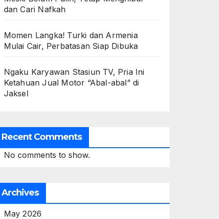
dan Cari Nafkah
Momen Langka! Turki dan Armenia
Mulai Cair, Perbatasan Siap Dibuka
Ngaku Karyawan Stasiun TV, Pria Ini
Ketahuan Jual Motor “Abal-abal” di
Jaksel
Recent Comments
No comments to show.
Archives
May 2026