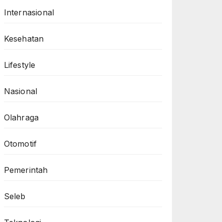
Internasional
Kesehatan
Lifestyle
Nasional
Olahraga
Otomotif
Pemerintah
Seleb