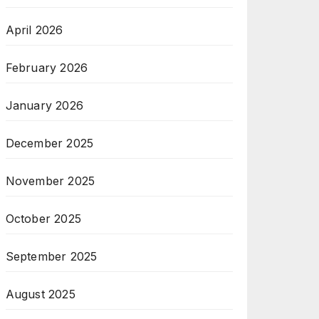
April 2026
February 2026
January 2026
December 2025
November 2025
October 2025
September 2025
August 2025