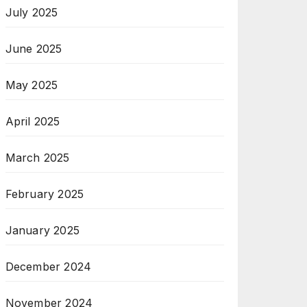
July 2025
June 2025
May 2025
April 2025
March 2025
February 2025
January 2025
December 2024
November 2024