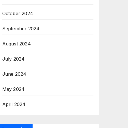
October 2024
September 2024
August 2024
July 2024
June 2024
May 2024
April 2024