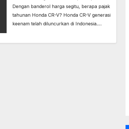
Dengan banderol harga segitu, berapa pajak
tahunan Honda CR-V? Honda CR-V generasi
keenam telah diluncurkan di Indonesia.…