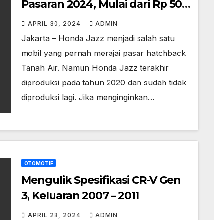
Pasaran 2024, Mulai dari Rp 50
Jutaan
APRIL 30, 2024
ADMIN
Jakarta – Honda Jazz menjadi salah satu
mobil yang pernah merajai pasar hatchback
Tanah Air. Namun Honda Jazz terakhir
diproduksi pada tahun 2020 dan sudah tidak
diproduksi lagi. Jika menginginkan…
OTOMOTIF
Mengulik Spesifikasi CR-V Gen
3, Keluaran 2007 – 2011
APRIL 28, 2024
ADMIN