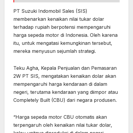
PT Suzuki Indomobil Sales (SIS)
membenarkan kenaikan nilai tukar dolar
terhadap rupiah berpotensi mempengaruhi
harga sepeda motor di Indonesia. Oleh karena
itu, untuk mengatasi kemungkinan tersebut,
mereka menyusun sejumlah strategi.
Teku Agha, Kepala Penjualan dan Pemasaran
2W PT SIS, mengatakan kenaikan dolar akan
mempengaruhi harga kendaraan di dalam
negeri, terutama kendaraan yang diimpor atau
Completely Built (CBU) dari negara produsen.
“Harga sepeda motor CBU otomatis akan
terpengaruh oleh kenaikan nilai tukar dolar,
kalau unitnya diproduksi di dalam negeri,