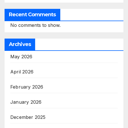
Recent Comments
No comments to show.
Archives
May 2026
April 2026
February 2026
January 2026
December 2025