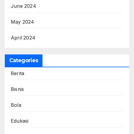
June 2024
May 2024
April 2024
Categories
Berita
Bisnis
Bola
Edukasi