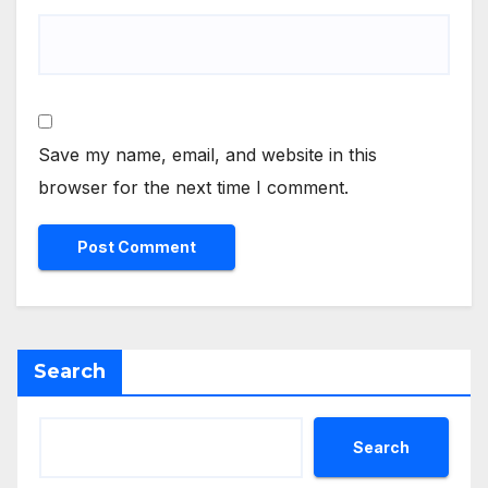
Save my name, email, and website in this
browser for the next time I comment.
Search
Search