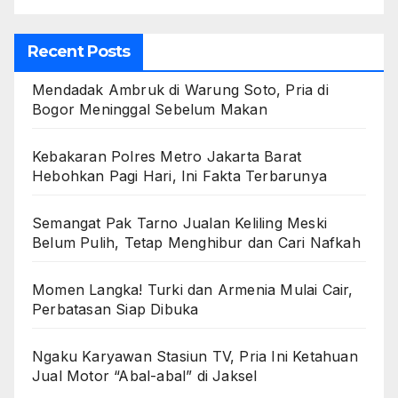
Recent Posts
Mendadak Ambruk di Warung Soto, Pria di
Bogor Meninggal Sebelum Makan
Kebakaran Polres Metro Jakarta Barat
Hebohkan Pagi Hari, Ini Fakta Terbarunya
Semangat Pak Tarno Jualan Keliling Meski
Belum Pulih, Tetap Menghibur dan Cari Nafkah
Momen Langka! Turki dan Armenia Mulai Cair,
Perbatasan Siap Dibuka
Ngaku Karyawan Stasiun TV, Pria Ini Ketahuan
Jual Motor “Abal-abal” di Jaksel