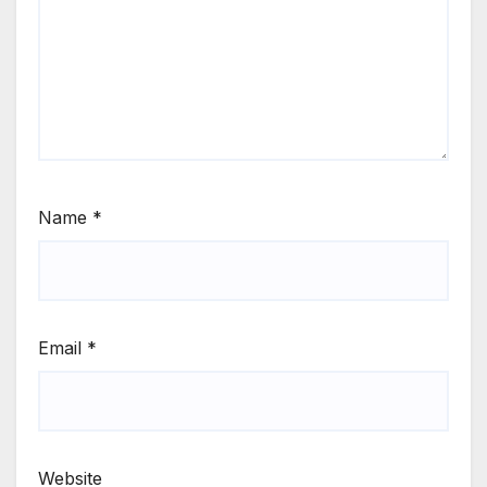
Name
*
Email
*
Website