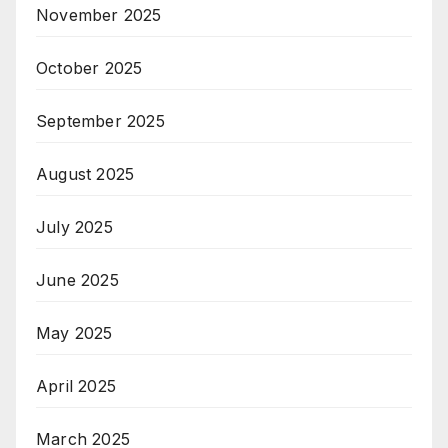
November 2025
October 2025
September 2025
August 2025
July 2025
June 2025
May 2025
April 2025
March 2025