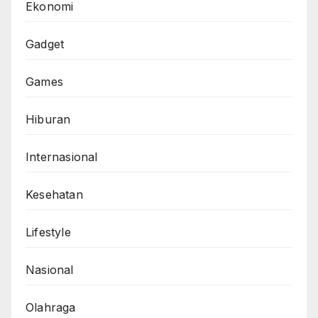
Ekonomi
Gadget
Games
Hiburan
Internasional
Kesehatan
Lifestyle
Nasional
Olahraga