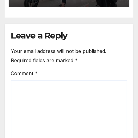
Leave a Reply
Your email address will not be published.
Required fields are marked
*
Comment
*