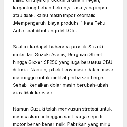
tergantung bahan bakunya, ada yang impor
atau tidak, kalau masih impor otomatis
.Mempengaruhi biaya produksi,” kata Teku
Agha saat dihubungi detikOto.
Saat ini terdapat beberapa produk Suzuki
mulai dari Suzuki Avenis, Bergman Street
hingga Gixxer SF250 yang juga berstatus CBU
di India. Namun, pihak Laos masih dalam masa
menunggu untuk melihat perbaikan harga.
Sebab, kenaikan dolar masih berubah-ubah
alias tidak konstan.
Namun Suzuki telah menyusun strategi untuk
memuaskan pelanggan saat harga sepeda
motor benar-benar naik. Pabrikan yang mirip