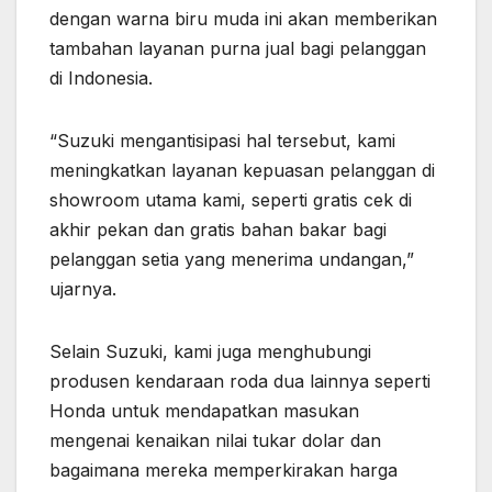
dengan warna biru muda ini akan memberikan
tambahan layanan purna jual bagi pelanggan
di Indonesia.
“Suzuki mengantisipasi hal tersebut, kami
meningkatkan layanan kepuasan pelanggan di
showroom utama kami, seperti gratis cek di
akhir pekan dan gratis bahan bakar bagi
pelanggan setia yang menerima undangan,”
ujarnya.
Selain Suzuki, kami juga menghubungi
produsen kendaraan roda dua lainnya seperti
Honda untuk mendapatkan masukan
mengenai kenaikan nilai tukar dolar dan
bagaimana mereka memperkirakan harga