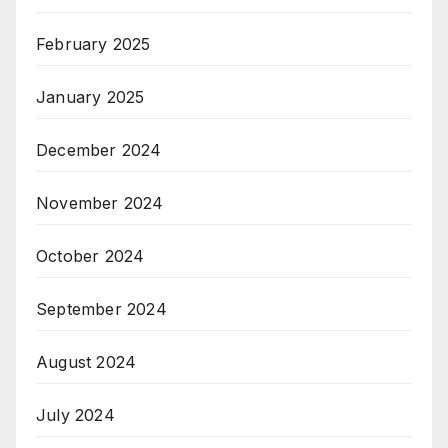
February 2025
January 2025
December 2024
November 2024
October 2024
September 2024
August 2024
July 2024