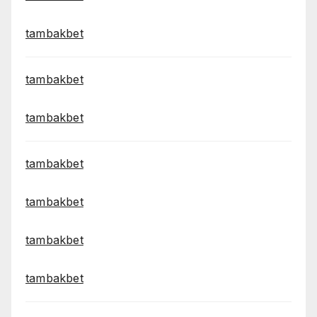
tambakbet
tambakbet
tambakbet
tambakbet
tambakbet
tambakbet
tambakbet