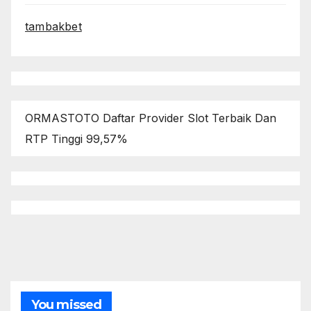
tambakbet
ORMASTOTO Daftar Provider Slot Terbaik Dan
RTP Tinggi 99,57%
You missed