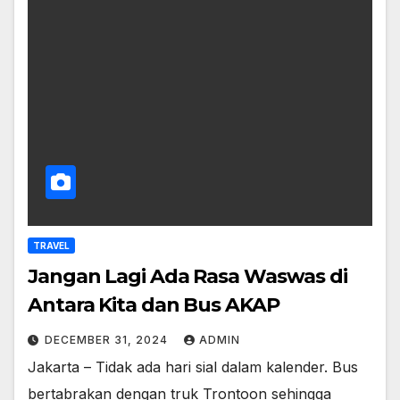
TRAVEL
Jangan Lagi Ada Rasa Waswas di
Antara Kita dan Bus AKAP
DECEMBER 31, 2024
ADMIN
Jakarta – Tidak ada hari sial dalam kalender. Bus
bertabrakan dengan truk Trontoon sehingga