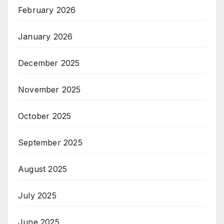
February 2026
January 2026
December 2025
November 2025
October 2025
September 2025
August 2025
July 2025
June 2025