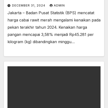
DECEMBER 31, 2024
ADMIN
Jakarta – Badan Pusat Statistik (BPS) mencatat
harga cabai rawit merah mengalami kenaikan pada
pekan terakhir tahun 2024. Kenaikan harga
pangan mencapai 3,58% menjadi Rp45.281 per
kilogram (kg) dibandingkan minggu…