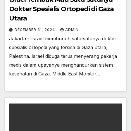
Dokter Spesialis Ortopedi di Gaza
Utara
DECEMBER 31, 2024
ADMIN
Jakarta – Israel membunuh satu-satunya dokter
spesialis ortopedi yang tersisa di Gaza utara,
Palestina. Israel diduga terus menyerang pekerja
medis dalam upayanya menghancurkan sistem
kesehatan di Gaza. Middle East Monitor…