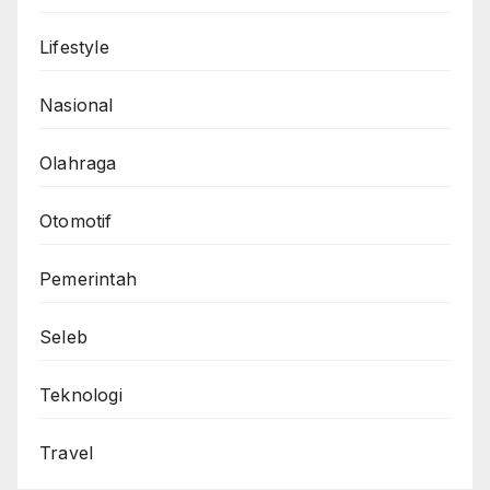
Lifestyle
Nasional
Olahraga
Otomotif
Pemerintah
Seleb
Teknologi
Travel