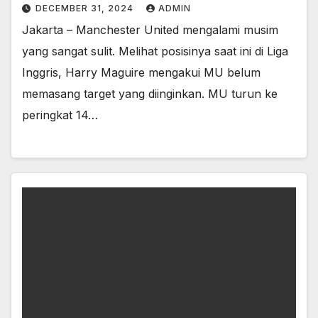
DECEMBER 31, 2024
ADMIN
Jakarta – Manchester United mengalami musim
yang sangat sulit. Melihat posisinya saat ini di Liga
Inggris, Harry Maguire mengakui MU belum
memasang target yang diinginkan. MU turun ke
peringkat 14…