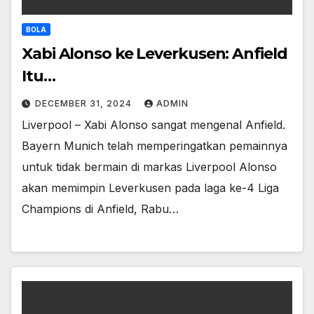
BOLA
Xabi Alonso ke Leverkusen: Anfield
Itu…
DECEMBER 31, 2024
ADMIN
Liverpool – Xabi Alonso sangat mengenal Anfield.
Bayern Munich telah memperingatkan pemainnya
untuk tidak bermain di markas Liverpool Alonso
akan memimpin Leverkusen pada laga ke-4 Liga
Champions di Anfield, Rabu…