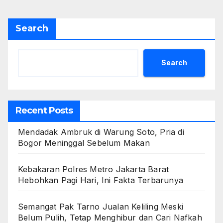
Search
Search
Recent Posts
Mendadak Ambruk di Warung Soto, Pria di
Bogor Meninggal Sebelum Makan
Kebakaran Polres Metro Jakarta Barat
Hebohkan Pagi Hari, Ini Fakta Terbarunya
Semangat Pak Tarno Jualan Keliling Meski
Belum Pulih, Tetap Menghibur dan Cari Nafkah