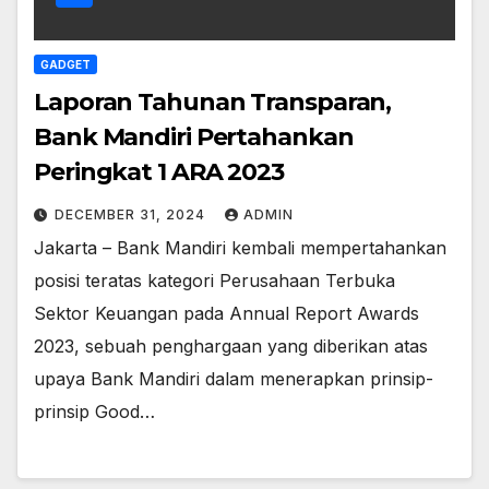
GADGET
Laporan Tahunan Transparan,
Bank Mandiri Pertahankan
Peringkat 1 ARA 2023
DECEMBER 31, 2024
ADMIN
Jakarta – Bank Mandiri kembali mempertahankan
posisi teratas kategori Perusahaan Terbuka
Sektor Keuangan pada Annual Report Awards
2023, sebuah penghargaan yang diberikan atas
upaya Bank Mandiri dalam menerapkan prinsip-
prinsip Good…