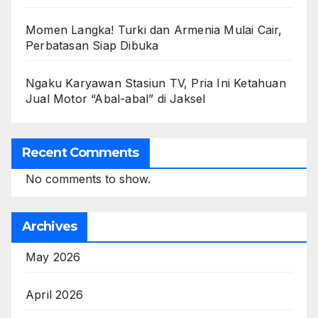
Momen Langka! Turki dan Armenia Mulai Cair,
Perbatasan Siap Dibuka
Ngaku Karyawan Stasiun TV, Pria Ini Ketahuan
Jual Motor “Abal-abal” di Jaksel
Recent Comments
No comments to show.
Archives
May 2026
April 2026