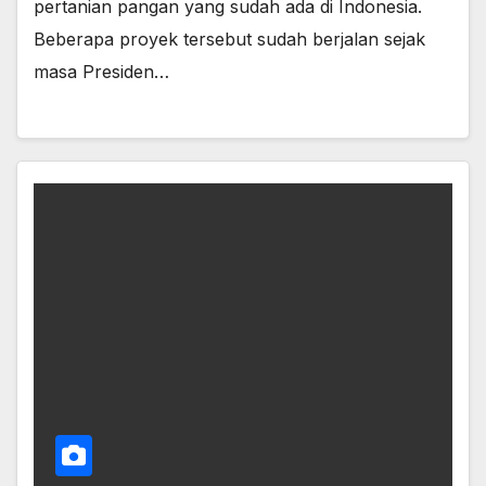
pertanian pangan yang sudah ada di Indonesia.
Beberapa proyek tersebut sudah berjalan sejak
masa Presiden…