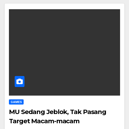
GAMES
MU Sedang Jeblok, Tak Pasang
Target Macam-macam