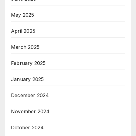
May 2025
April 2025
March 2025
February 2025
January 2025
December 2024
November 2024
October 2024