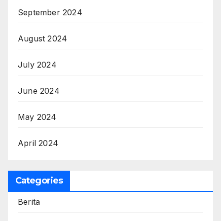
September 2024
August 2024
July 2024
June 2024
May 2024
April 2024
Categories
Berita