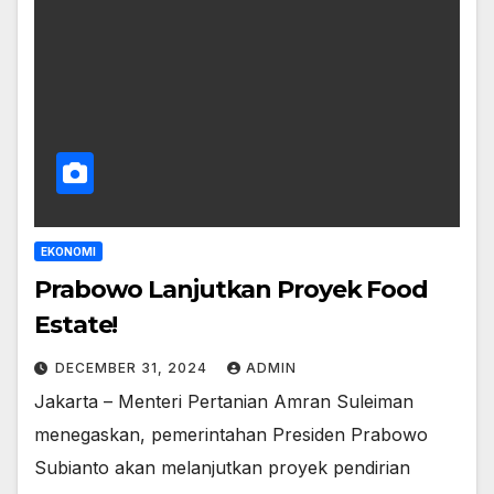
EKONOMI
Prabowo Lanjutkan Proyek Food
Estate!
DECEMBER 31, 2024
ADMIN
Jakarta – Menteri Pertanian Amran Suleiman
menegaskan, pemerintahan Presiden Prabowo
Subianto akan melanjutkan proyek pendirian