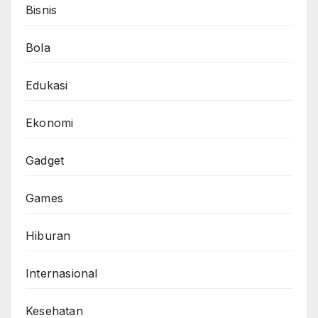
Bisnis
Bola
Edukasi
Ekonomi
Gadget
Games
Hiburan
Internasional
Kesehatan