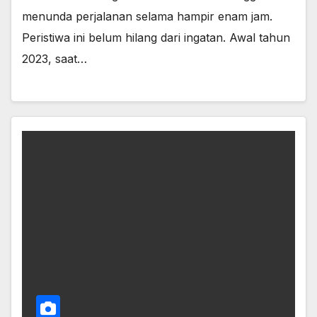
menunda perjalanan selama hampir enam jam.
Peristiwa ini belum hilang dari ingatan. Awal tahun
2023, saat…