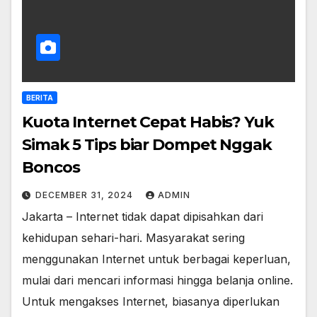
BERITA
Kuota Internet Cepat Habis? Yuk
Simak 5 Tips biar Dompet Nggak
Boncos
DECEMBER 31, 2024
ADMIN
Jakarta – Internet tidak dapat dipisahkan dari
kehidupan sehari-hari. Masyarakat sering
menggunakan Internet untuk berbagai keperluan,
mulai dari mencari informasi hingga belanja online.
Untuk mengakses Internet, biasanya diperlukan