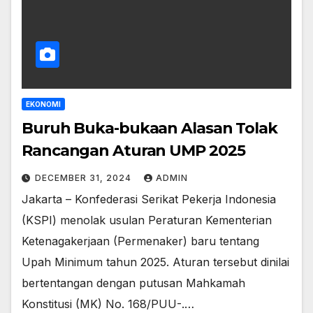
EKONOMI
Buruh Buka-bukaan Alasan Tolak
Rancangan Aturan UMP 2025
DECEMBER 31, 2024
ADMIN
Jakarta – Konfederasi Serikat Pekerja Indonesia
(KSPI) menolak usulan Peraturan Kementerian
Ketenagakerjaan (Permenaker) baru tentang
Upah Minimum tahun 2025. Aturan tersebut dinilai
bertentangan dengan putusan Mahkamah
Konstitusi (MK) No. 168/PUU-.…