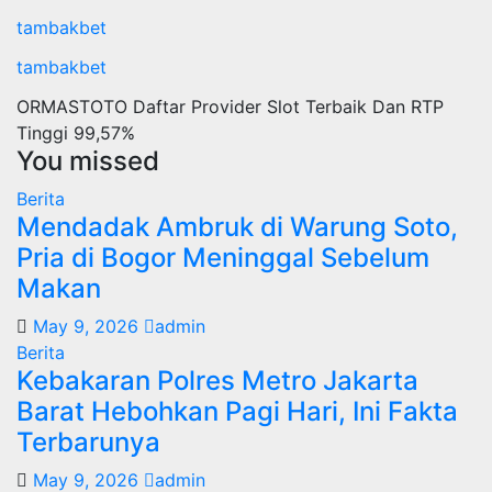
tambakbet
tambakbet
ORMASTOTO Daftar Provider Slot Terbaik Dan RTP
Tinggi 99,57%
You missed
Berita
Mendadak Ambruk di Warung Soto,
Pria di Bogor Meninggal Sebelum
Makan
May 9, 2026
admin
Berita
Kebakaran Polres Metro Jakarta
Barat Hebohkan Pagi Hari, Ini Fakta
Terbarunya
May 9, 2026
admin