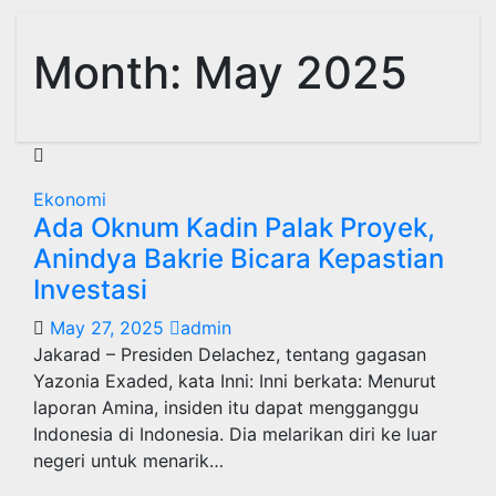
Month:
May 2025
Ekonomi
Ada Oknum Kadin Palak Proyek,
Anindya Bakrie Bicara Kepastian
Investasi
May 27, 2025
admin
Jakarad – Presiden Delachez, tentang gagasan
Yazonia Exaded, kata Inni: Inni berkata: Menurut
laporan Amina, insiden itu dapat mengganggu
Indonesia di Indonesia. Dia melarikan diri ke luar
negeri untuk menarik…