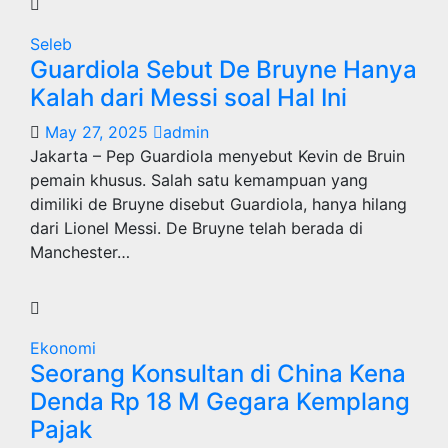
Seleb
Guardiola Sebut De Bruyne Hanya
Kalah dari Messi soal Hal Ini
May 27, 2025
admin
Jakarta – Pep Guardiola menyebut Kevin de Bruin
pemain khusus. Salah satu kemampuan yang
dimiliki de Bruyne disebut Guardiola, hanya hilang
dari Lionel Messi. De Bruyne telah berada di
Manchester…
Ekonomi
Seorang Konsultan di China Kena
Denda Rp 18 M Gegara Kemplang
Pajak