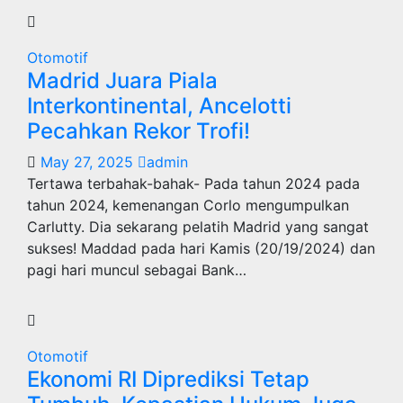
Otomotif
Madrid Juara Piala
Interkontinental, Ancelotti
Pecahkan Rekor Trofi!
May 27, 2025
admin
Tertawa terbahak-bahak- Pada tahun 2024 pada
tahun 2024, kemenangan Corlo mengumpulkan
Carlutty. Dia sekarang pelatih Madrid yang sangat
sukses! Maddad pada hari Kamis (20/19/2024) dan
pagi hari muncul sebagai Bank…
Otomotif
Ekonomi RI Diprediksi Tetap