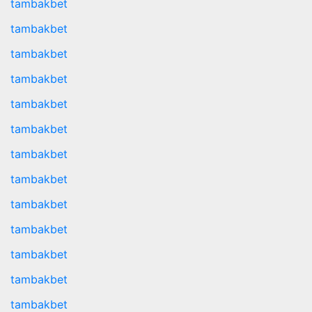
tambakbet
tambakbet
tambakbet
tambakbet
tambakbet
tambakbet
tambakbet
tambakbet
tambakbet
tambakbet
tambakbet
tambakbet
tambakbet