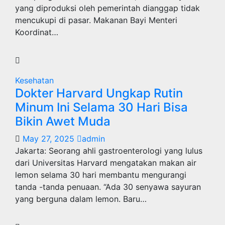
yang diproduksi oleh pemerintah dianggap tidak
mencukupi di pasar. Makanan Bayi Menteri
Koordinat…
Kesehatan
Dokter Harvard Ungkap Rutin
Minum Ini Selama 30 Hari Bisa
Bikin Awet Muda
May 27, 2025
admin
Jakarta: Seorang ahli gastroenterologi yang lulus
dari Universitas Harvard mengatakan makan air
lemon selama 30 hari membantu mengurangi
tanda -tanda penuaan. “Ada 30 senyawa sayuran
yang berguna dalam lemon. Baru…