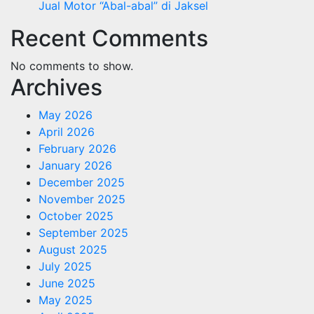
Jual Motor “Abal-abal” di Jaksel
Recent Comments
No comments to show.
Archives
May 2026
April 2026
February 2026
January 2026
December 2025
November 2025
October 2025
September 2025
August 2025
July 2025
June 2025
May 2025