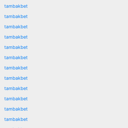
tambakbet
tambakbet
tambakbet
tambakbet
tambakbet
tambakbet
tambakbet
tambakbet
tambakbet
tambakbet
tambakbet
tambakbet