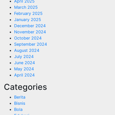
April 2025
March 2025
February 2025
January 2025
December 2024
November 2024
October 2024
September 2024
August 2024
July 2024
June 2024
May 2024
April 2024
Categories
Berita
Bisnis
Bola