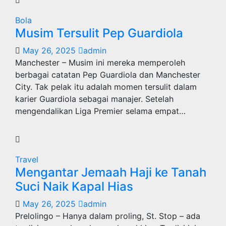
Bola
Musim Tersulit Pep Guardiola
May 26, 2025
admin
Manchester – Musim ini mereka memperoleh
berbagai catatan Pep Guardiola dan Manchester
City. Tak pelak itu adalah momen tersulit dalam
karier Guardiola sebagai manajer. Setelah
mengendalikan Liga Premier selama empat…
Travel
Mengantar Jemaah Haji ke Tanah
Suci Naik Kapal Hias
May 26, 2025
admin
Prelolingo – Hanya dalam proling, St. Stop – ada