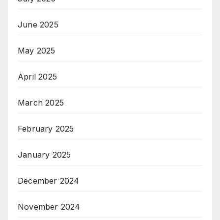
June 2025
May 2025
April 2025
March 2025
February 2025
January 2025
December 2024
November 2024