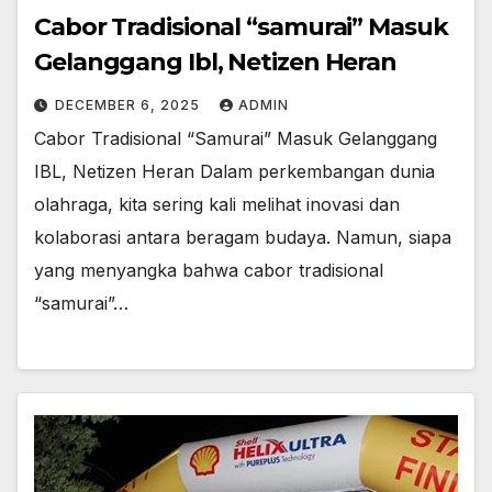
Cabor Tradisional “samurai” Masuk
Gelanggang Ibl, Netizen Heran
DECEMBER 6, 2025
ADMIN
Cabor Tradisional “Samurai” Masuk Gelanggang
IBL, Netizen Heran Dalam perkembangan dunia
olahraga, kita sering kali melihat inovasi dan
kolaborasi antara beragam budaya. Namun, siapa
yang menyangka bahwa cabor tradisional
“samurai”…