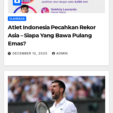
OLAHRAGA
Atlet Indonesia Pecahkan Rekor
Asia – Siapa Yang Bawa Pulang
Emas?
DECEMBER 10, 2025
ADMIN