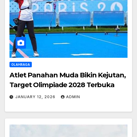
OLAHRAGA
Atlet Panahan Muda Bikin Kejutan,
Target Olimpiade 2028 Terbuka
JANUARY 12, 2026
ADMIN