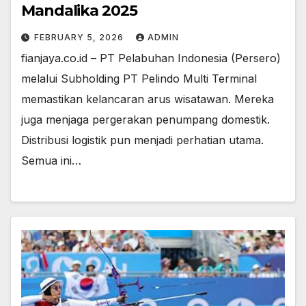
Mandalika 2025
FEBRUARY 5, 2026
ADMIN
fianjaya.co.id – PT Pelabuhan Indonesia (Persero)
melalui Subholding PT Pelindo Multi Terminal
memastikan kelancaran arus wisatawan. Mereka
juga menjaga pergerakan penumpang domestik.
Distribusi logistik pun menjadi perhatian utama.
Semua ini…