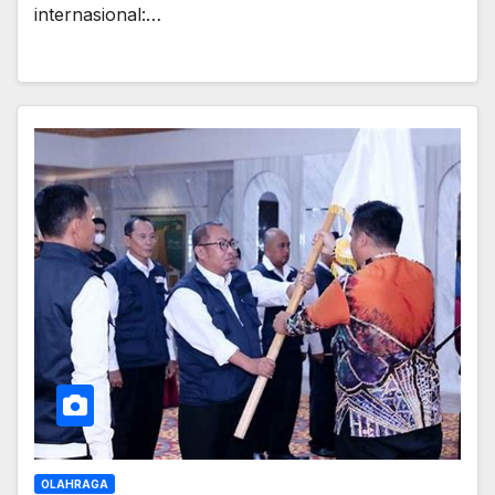
internasional:…
OLAHRAGA