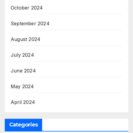
October 2024
September 2024
August 2024
July 2024
June 2024
May 2024
April 2024
Categories