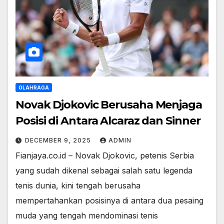
OLAHRAGA
Novak Djokovic Berusaha Menjaga
Posisi di Antara Alcaraz dan Sinner
DECEMBER 9, 2025
ADMIN
Fianjaya.co.id – Novak Djokovic, petenis Serbia
yang sudah dikenal sebagai salah satu legenda
tenis dunia, kini tengah berusaha
mempertahankan posisinya di antara dua pesaing
muda yang tengah mendominasi tenis