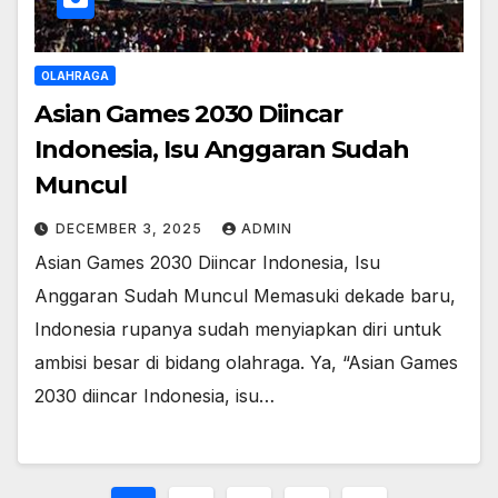
OLAHRAGA
Asian Games 2030 Diincar
Indonesia, Isu Anggaran Sudah
Muncul
DECEMBER 3, 2025
ADMIN
Asian Games 2030 Diincar Indonesia, Isu
Anggaran Sudah Muncul Memasuki dekade baru,
Indonesia rupanya sudah menyiapkan diri untuk
ambisi besar di bidang olahraga. Ya, “Asian Games
2030 diincar Indonesia, isu…