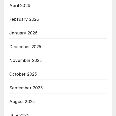
April 2026
February 2026
January 2026
December 2025
November 2025
October 2025
September 2025
August 2025
July 2025