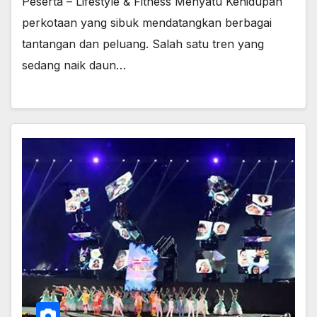
Peserta – Lifestyle & Fitness Menyatu Kehidupan
perkotaan yang sibuk mendatangkan berbagai
tantangan dan peluang. Salah satu tren yang
sedang naik daun…