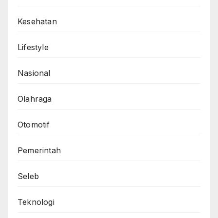
Kesehatan
Lifestyle
Nasional
Olahraga
Otomotif
Pemerintah
Seleb
Teknologi