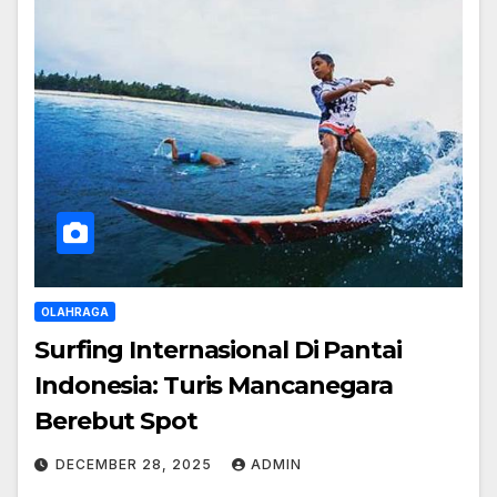
OLAHRAGA
Surfing Internasional Di Pantai
Indonesia: Turis Mancanegara
Berebut Spot
DECEMBER 28, 2025
ADMIN