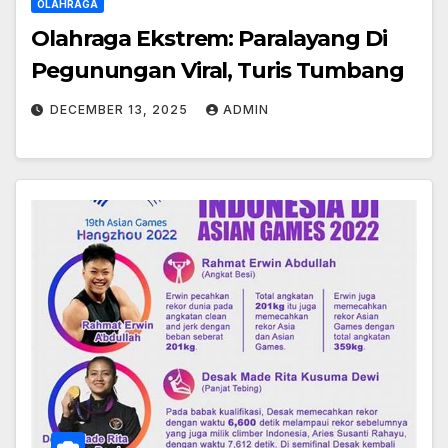
OLAHRAGA
Olahraga Ekstrem: Paralayang Di
Pegunungan Viral, Turis Tumbang
DECEMBER 13, 2025
ADMIN