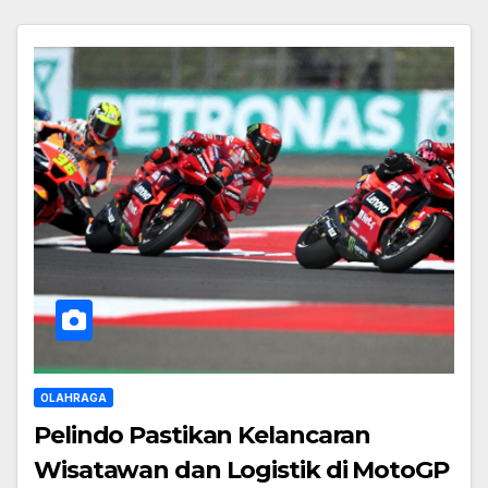
OLAHRAGA
Pelindo Pastikan Kelancaran
Wisatawan dan Logistik di MotoGP