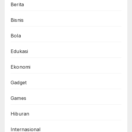
Berita
Bisnis
Bola
Edukasi
Ekonomi
Gadget
Games
Hiburan
Internasional