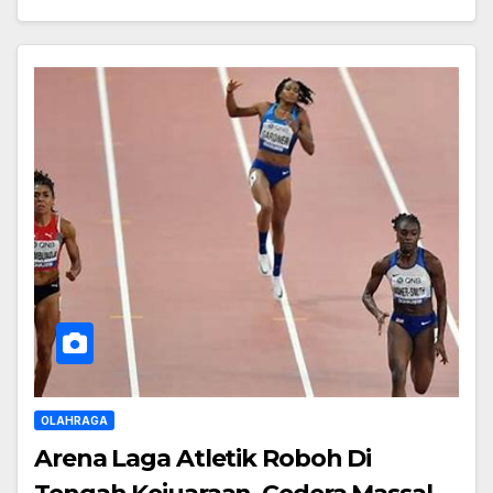
OLAHRAGA
Arena Laga Atletik Roboh Di