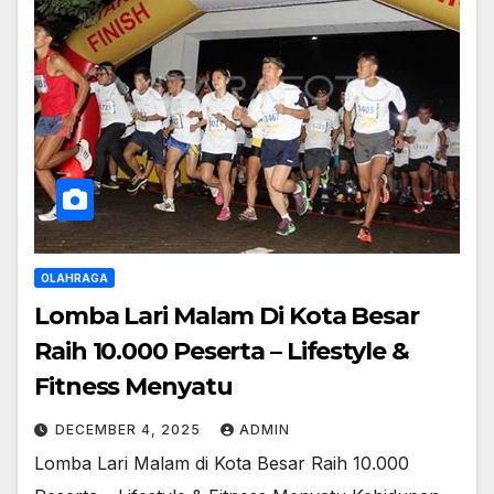
OLAHRAGA
Lomba Lari Malam Di Kota Besar
Raih 10.000 Peserta – Lifestyle &
Fitness Menyatu
DECEMBER 4, 2025
ADMIN
Lomba Lari Malam di Kota Besar Raih 10.000