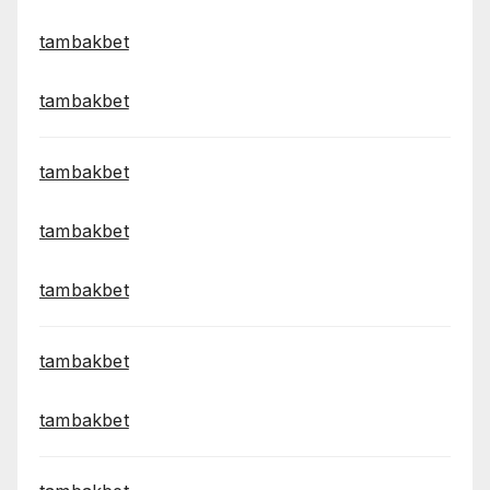
tambakbet
tambakbet
tambakbet
tambakbet
tambakbet
tambakbet
tambakbet