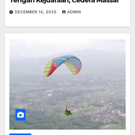
Tengah Kejuaraan, Cedera Massal
DECEMBER 14, 2025
ADMIN