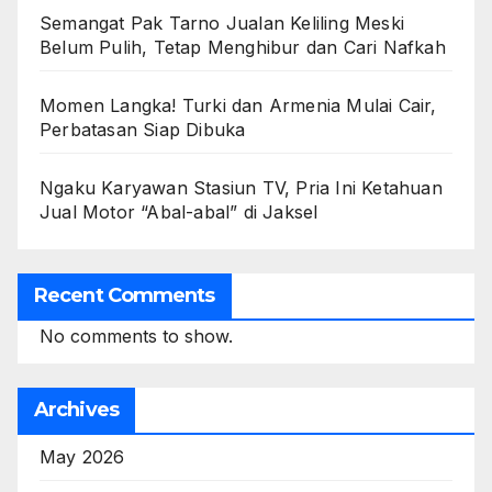
Semangat Pak Tarno Jualan Keliling Meski
Belum Pulih, Tetap Menghibur dan Cari Nafkah
Momen Langka! Turki dan Armenia Mulai Cair,
Perbatasan Siap Dibuka
Ngaku Karyawan Stasiun TV, Pria Ini Ketahuan
Jual Motor “Abal-abal” di Jaksel
Recent Comments
No comments to show.
Archives
May 2026