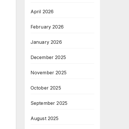
April 2026
February 2026
January 2026
December 2025
November 2025
October 2025
,
September 2025
August 2025