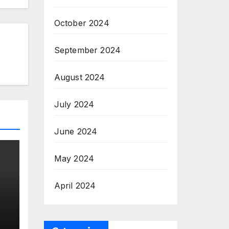
October 2024
September 2024
August 2024
July 2024
June 2024
May 2024
April 2024