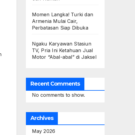
Momen Langka! Turki dan
Armenia Mulai Cair,
Perbatasan Siap Dibuka
Ngaku Karyawan Stasiun
TV, Pria Ini Ketahuan Jual
n
Motor “Abal-abal” di Jaksel
Recent Comments
No comments to show.
Archives
May 2026