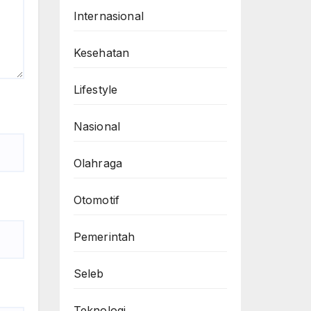
Internasional
Kesehatan
Lifestyle
Nasional
Olahraga
Otomotif
Pemerintah
Seleb
Teknologi