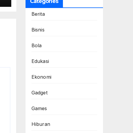
Categories
Berita
Bisnis
Bola
Edukasi
Ekonomi
Gadget
Games
Hiburan