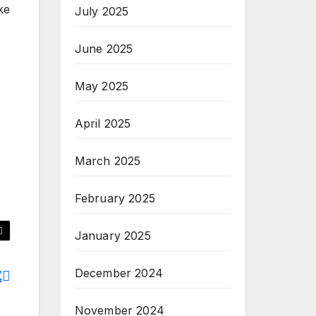
ke
July 2025
June 2025
May 2025
April 2025
March 2025
February 2025
January 2025
,
December 2024
f
November 2024