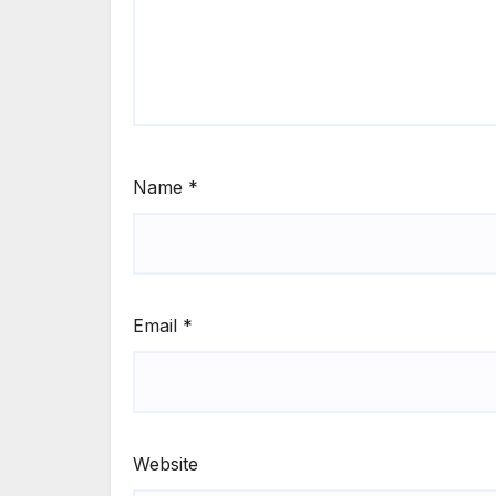
Name
*
Email
*
Website