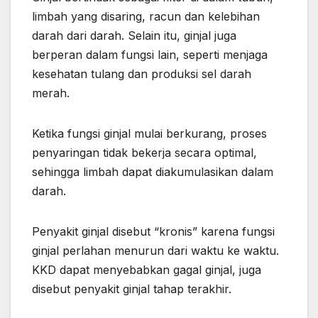
limbah yang disaring, racun dan kelebihan
darah dari darah. Selain itu, ginjal juga
berperan dalam fungsi lain, seperti menjaga
kesehatan tulang dan produksi sel darah
merah.
Ketika fungsi ginjal mulai berkurang, proses
penyaringan tidak bekerja secara optimal,
sehingga limbah dapat diakumulasikan dalam
darah.
Penyakit ginjal disebut “kronis” karena fungsi
ginjal perlahan menurun dari waktu ke waktu.
KKD dapat menyebabkan gagal ginjal, juga
disebut penyakit ginjal tahap terakhir.