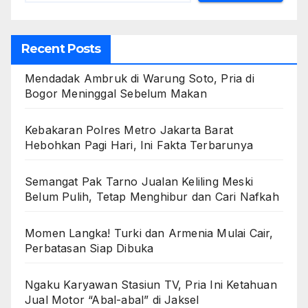
Recent Posts
Mendadak Ambruk di Warung Soto, Pria di
Bogor Meninggal Sebelum Makan
Kebakaran Polres Metro Jakarta Barat
Hebohkan Pagi Hari, Ini Fakta Terbarunya
Semangat Pak Tarno Jualan Keliling Meski
Belum Pulih, Tetap Menghibur dan Cari Nafkah
Momen Langka! Turki dan Armenia Mulai Cair,
Perbatasan Siap Dibuka
Ngaku Karyawan Stasiun TV, Pria Ini Ketahuan
Jual Motor “Abal-abal” di Jaksel