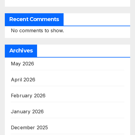
Recent Comments
No comments to show.
Archives
May 2026
April 2026
February 2026
January 2026
December 2025