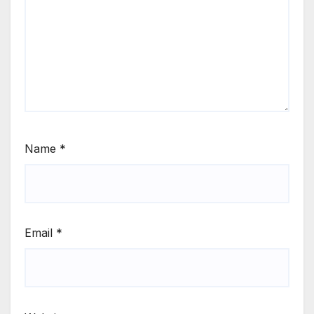
Name
*
Email
*