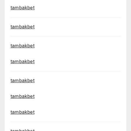
tambakbet
tambakbet
tambakbet
tambakbet
tambakbet
tambakbet
tambakbet