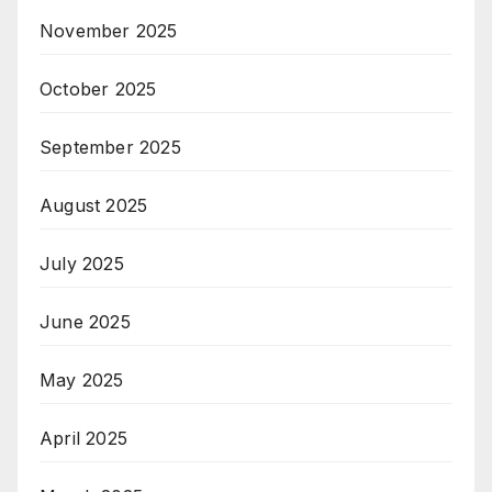
November 2025
October 2025
September 2025
August 2025
July 2025
June 2025
May 2025
April 2025