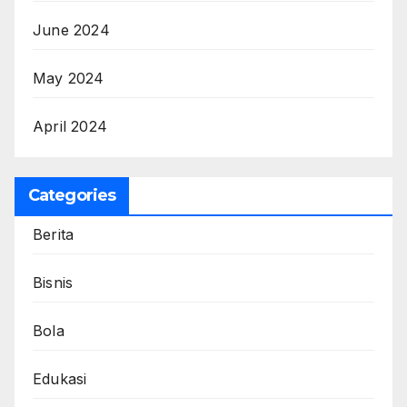
June 2024
May 2024
April 2024
Categories
Berita
Bisnis
Bola
Edukasi