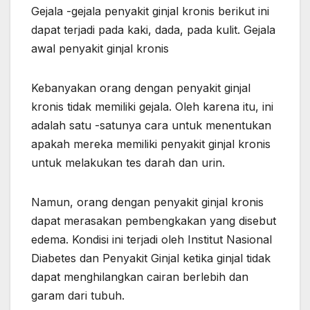
Gejala -gejala penyakit ginjal kronis berikut ini
dapat terjadi pada kaki, dada, pada kulit. Gejala
awal penyakit ginjal kronis
Kebanyakan orang dengan penyakit ginjal
kronis tidak memiliki gejala. Oleh karena itu, ini
adalah satu -satunya cara untuk menentukan
apakah mereka memiliki penyakit ginjal kronis
untuk melakukan tes darah dan urin.
Namun, orang dengan penyakit ginjal kronis
dapat merasakan pembengkakan yang disebut
edema. Kondisi ini terjadi oleh Institut Nasional
Diabetes dan Penyakit Ginjal ketika ginjal tidak
dapat menghilangkan cairan berlebih dan
garam dari tubuh.