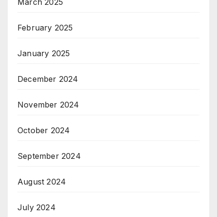
March 2025
February 2025
January 2025
December 2024
November 2024
October 2024
September 2024
August 2024
July 2024