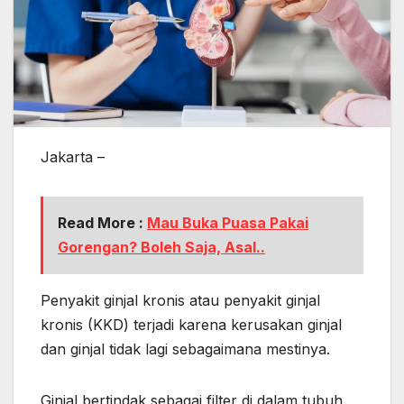
Jakarta –
Read More :
Mau Buka Puasa Pakai
Gorengan? Boleh Saja, Asal..
Penyakit ginjal kronis atau penyakit ginjal
kronis (KKD) terjadi karena kerusakan ginjal
dan ginjal tidak lagi sebagaimana mestinya.
Ginjal bertindak sebagai filter di dalam tubuh,