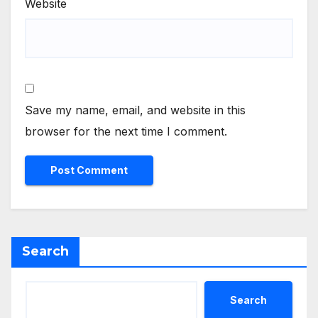
Website
Save my name, email, and website in this
browser for the next time I comment.
Search
Search