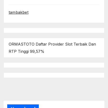
tambakbet
ORMASTOTO Daftar Provider Slot Terbaik Dan
RTP Tinggi 99,57%