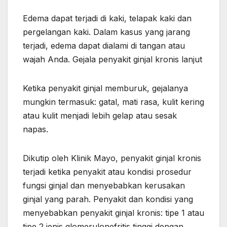
Edema dapat terjadi di kaki, telapak kaki dan
pergelangan kaki. Dalam kasus yang jarang
terjadi, edema dapat dialami di tangan atau
wajah Anda. Gejala penyakit ginjal kronis lanjut
Ketika penyakit ginjal memburuk, gejalanya
mungkin termasuk: gatal, mati rasa, kulit kering
atau kulit menjadi lebih gelap atau sesak
napas.
Dikutip oleh Klinik Mayo, penyakit ginjal kronis
terjadi ketika penyakit atau kondisi prosedur
fungsi ginjal dan menyebabkan kerusakan
ginjal yang parah. Penyakit dan kondisi yang
menyebabkan penyakit ginjal kronis: tipe 1 atau
tipe 2 jenis glomerulonefritis tinggi dengan