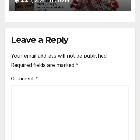
JAN 3, 2026
ADMIN
Waspada
Leave a Reply
Your email address will not be published.
Required fields are marked
*
Comment
*