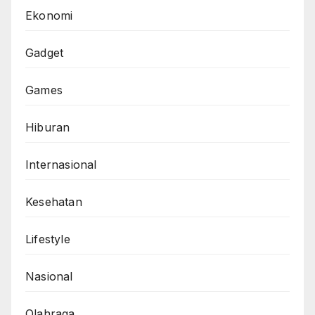
Ekonomi
Gadget
Games
Hiburan
Internasional
Kesehatan
Lifestyle
Nasional
Olahraga