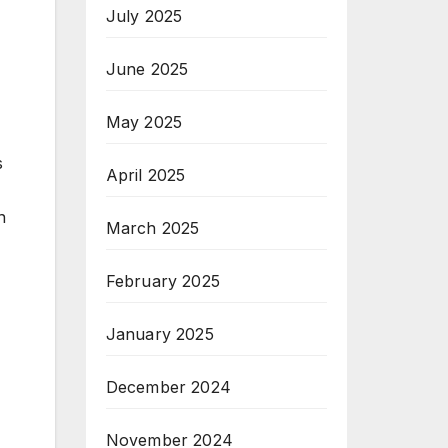
July 2025
June 2025
May 2025
s
April 2025
n
March 2025
February 2025
January 2025
December 2024
November 2024