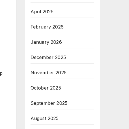
April 2026
February 2026
January 2026
December 2025
November 2025
ap
October 2025
September 2025
August 2025