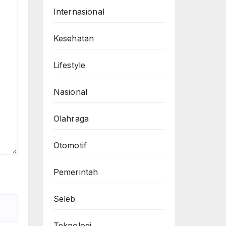
Internasional
Kesehatan
Lifestyle
Nasional
Olahraga
Otomotif
Pemerintah
Seleb
Teknologi