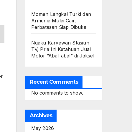
Momen Langka! Turki dan
Armenia Mulai Cair,
Perbatasan Siap Dibuka
Ngaku Karyawan Stasiun
TV, Pria Ini Ketahuan Jual
Motor “Abal-abal” di Jaksel
or
Recent Comments
No comments to show.
Archives
May 2026