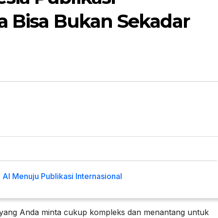
ita Bisa Bukan Sekadar
I Menuju Publikasi Internasional
l yang Anda minta cukup kompleks dan menantang untuk