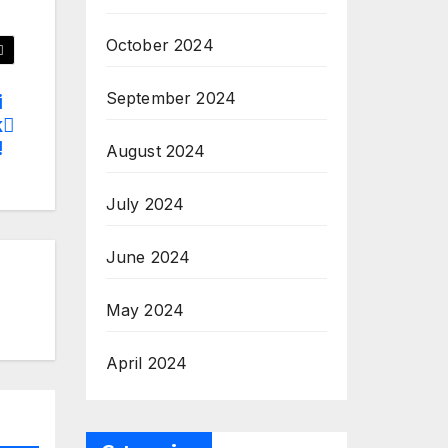
October 2024
September 2024
i
k
!
August 2024
July 2024
June 2024
May 2024
April 2024