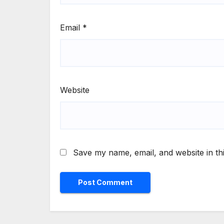
Email
*
Website
Save my name, email, and website in th