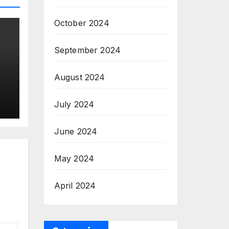
October 2024
September 2024
August 2024
July 2024
et
June 2024
May 2024
April 2024