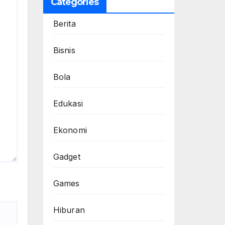
Categories
Berita
Bisnis
Bola
Edukasi
Ekonomi
Gadget
Games
Hiburan