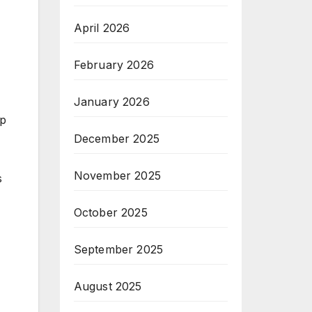
April 2026
February 2026
January 2026
ap
December 2025
November 2025
s
October 2025
September 2025
August 2025