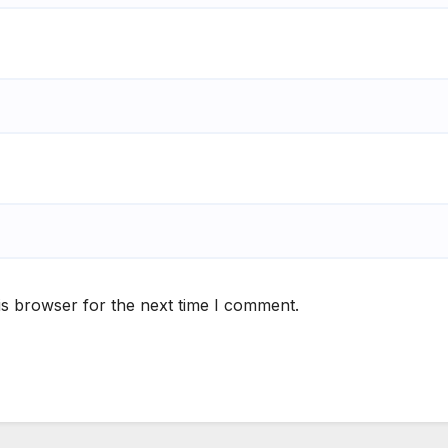
is browser for the next time I comment.