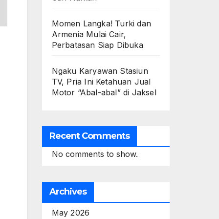
Momen Langka! Turki dan
Armenia Mulai Cair,
Perbatasan Siap Dibuka
Ngaku Karyawan Stasiun
TV, Pria Ini Ketahuan Jual
Motor “Abal-abal” di Jaksel
Recent Comments
No comments to show.
Archives
May 2026