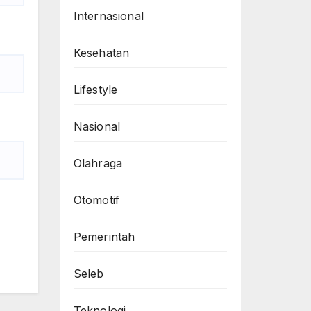
Internasional
Kesehatan
Lifestyle
Nasional
Olahraga
Otomotif
Pemerintah
Seleb
Teknologi