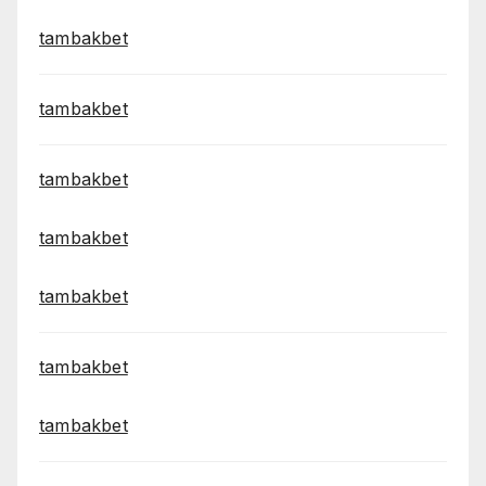
tambakbet
tambakbet
tambakbet
tambakbet
tambakbet
tambakbet
tambakbet