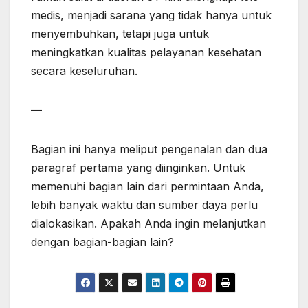
medis, menjadi sarana yang tidak hanya untuk
menyembuhkan, tetapi juga untuk
meningkatkan kualitas pelayanan kesehatan
secara keseluruhan.
—
Bagian ini hanya meliput pengenalan dan dua
paragraf pertama yang diinginkan. Untuk
memenuhi bagian lain dari permintaan Anda,
lebih banyak waktu dan sumber daya perlu
dialokasikan. Apakah Anda ingin melanjutkan
dengan bagian-bagian lain?