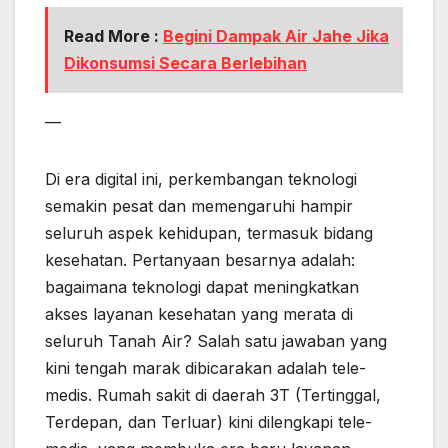
Read More :
Begini Dampak Air Jahe Jika
Dikonsumsi Secara Berlebihan
—
Di era digital ini, perkembangan teknologi
semakin pesat dan memengaruhi hampir
seluruh aspek kehidupan, termasuk bidang
kesehatan. Pertanyaan besarnya adalah:
bagaimana teknologi dapat meningkatkan
akses layanan kesehatan yang merata di
seluruh Tanah Air? Salah satu jawaban yang
kini tengah marak dibicarakan adalah tele-
medis. Rumah sakit di daerah 3T (Tertinggal,
Terdepan, dan Terluar) kini dilengkapi tele-