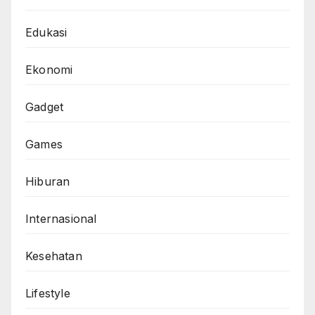
Edukasi
Ekonomi
Gadget
Games
Hiburan
Internasional
Kesehatan
Lifestyle