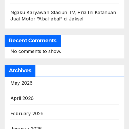
Ngaku Karyawan Stasiun TV, Pria Ini Ketahuan
Jual Motor “Abal-abal” di Jaksel
Recent Comments
No comments to show.
Archives
May 2026
April 2026
February 2026
January 2026