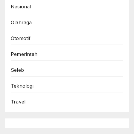
Nasional
Olahraga
Otomotif
Pemerintah
Seleb
Teknologi
Travel