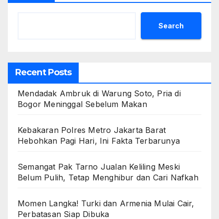
Search
Recent Posts
Mendadak Ambruk di Warung Soto, Pria di
Bogor Meninggal Sebelum Makan
Kebakaran Polres Metro Jakarta Barat
Hebohkan Pagi Hari, Ini Fakta Terbarunya
Semangat Pak Tarno Jualan Keliling Meski
Belum Pulih, Tetap Menghibur dan Cari Nafkah
Momen Langka! Turki dan Armenia Mulai Cair,
Perbatasan Siap Dibuka