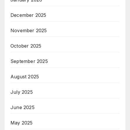
December 2025
November 2025
October 2025
September 2025
August 2025
July 2025
June 2025
May 2025