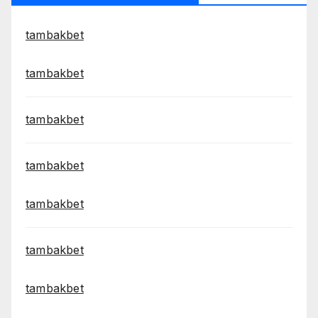
tambakbet
tambakbet
tambakbet
tambakbet
tambakbet
tambakbet
tambakbet