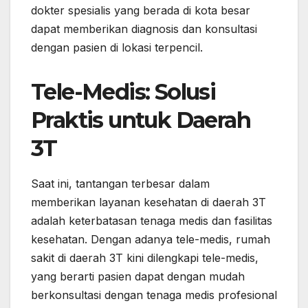
dokter spesialis yang berada di kota besar
dapat memberikan diagnosis dan konsultasi
dengan pasien di lokasi terpencil.
Tele-Medis: Solusi
Praktis untuk Daerah
3T
Saat ini, tantangan terbesar dalam
memberikan layanan kesehatan di daerah 3T
adalah keterbatasan tenaga medis dan fasilitas
kesehatan. Dengan adanya tele-medis, rumah
sakit di daerah 3T kini dilengkapi tele-medis,
yang berarti pasien dapat dengan mudah
berkonsultasi dengan tenaga medis profesional