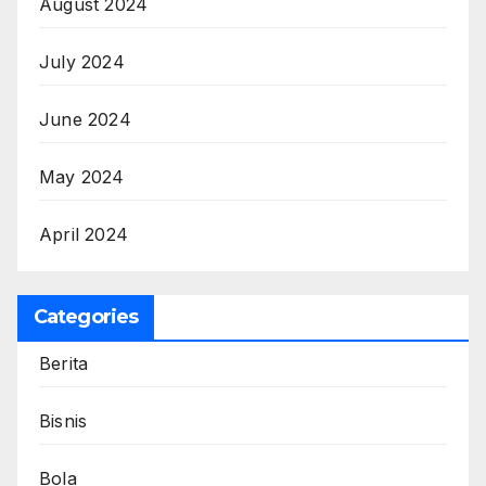
August 2024
July 2024
June 2024
May 2024
April 2024
Categories
Berita
Bisnis
Bola