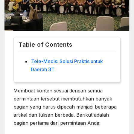
Table of Contents
Tele-Medis: Solusi Praktis untuk
Daerah 3T
Membuat konten sesuai dengan semua
permintaan tersebut membutuhkan banyak
bagian yang harus dipecah menjadi beberapa
artikel dan tulisan berbeda. Berikut adalah
bagian pertama dari permintaan Anda: