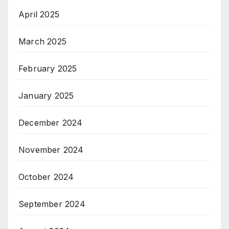
April 2025
March 2025
February 2025
January 2025
December 2024
November 2024
October 2024
September 2024