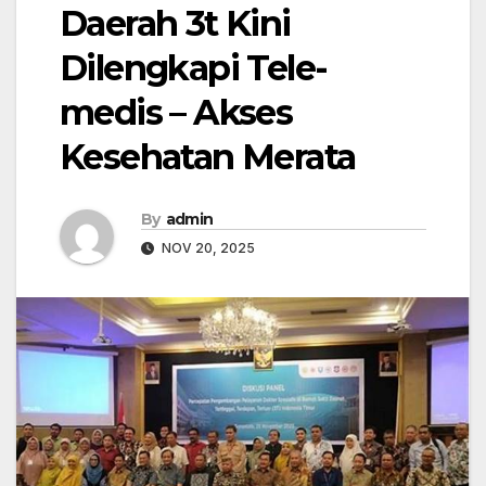
Daerah 3t Kini
Dilengkapi Tele-
medis – Akses
Kesehatan Merata
By
admin
NOV 20, 2025