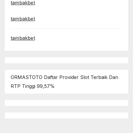
tambakbet
tambakbet
tambakbet
ORMASTOTO Daftar Provider Slot Terbaik Dan
RTP Tinggi 99,57%