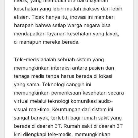
medis, yang membuka era baru layanan
kesehatan yang lebih mudah diakses dan lebih
efisien. Tidak hanya itu, inovasi ini memberi
harapan bahwa setiap warga negara bisa
mendapatkan layanan kesehatan yang layak,
di manapun mereka berada.
Tele-medis adalah sebuah sistem yang
memungkinkan interaksi antara pasien dan
tenaga medis tanpa harus berada di lokasi
yang sama. Teknologi canggih ini
memungkinkan pemeriksaan kesehatan secara
virtual melalui teknologi komunikasi audio-
visual real-time. Keuntungan dari sistem ini
sangat banyak, terlebih bagi rumah sakit yang
berada di daerah 3T. Rumah sakit di daerah 3T
kini dilengkapi tele-medis, memungkinkan