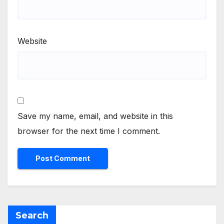
Website
Save my name, email, and website in this
browser for the next time I comment.
Search