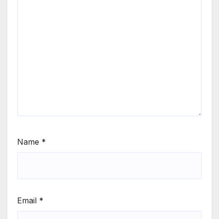
Name
*
Email
*