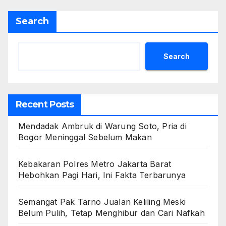
Search
Search
Recent Posts
Mendadak Ambruk di Warung Soto, Pria di
Bogor Meninggal Sebelum Makan
Kebakaran Polres Metro Jakarta Barat
Hebohkan Pagi Hari, Ini Fakta Terbarunya
Semangat Pak Tarno Jualan Keliling Meski
Belum Pulih, Tetap Menghibur dan Cari Nafkah