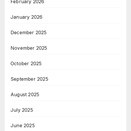
February 2026
January 2026
December 2025
November 2025
October 2025
September 2025
August 2025
July 2025
June 2025