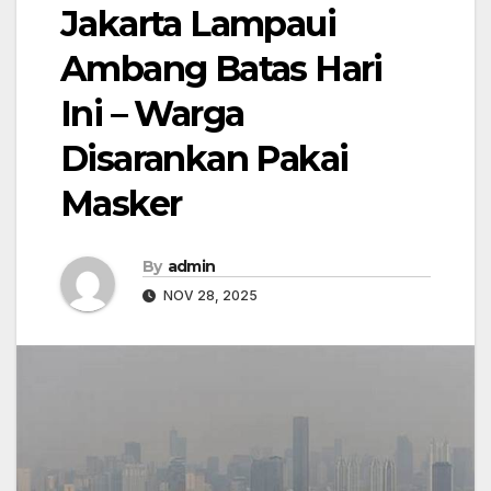
Jakarta Lampaui
Ambang Batas Hari
Ini – Warga
Disarankan Pakai
Masker
By
admin
NOV 28, 2025