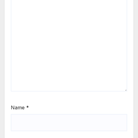
Name
*