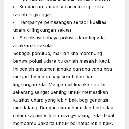
Kendaraan umum sebagai transportasi
ramah lingkungan
Kampanye pemasangan sensor kualitas
udara di lingkungan sekitar
Sosialisasi bahaya polusi udara kepada
anak-anak sekolah
Sebagai penutup, marilah kita merenung
bahwa polusi udara bukanlah masalah kecil.
Ini adalah ancaman jangka panjang yang bisa
menjadi bencana bagi kesehatan dan
lingkungan kita. Mengambil tindakan mulai
sekarang sangat penting untuk memastikan
kualitas udara yang lebih baik bagi generasi
mendatang. Dengan memahami dan bertindak
dalam kapasitas kita masing-masing, kita dapat
membantu Jakarta untuk bernafas lebih baik.