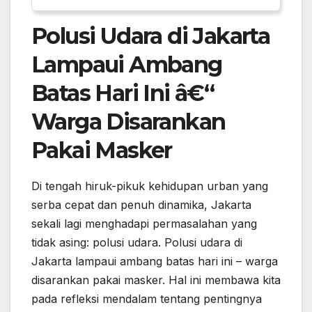
Polusi Udara di Jakarta
Lampaui Ambang
Batas Hari Ini â€“
Warga Disarankan
Pakai Masker
Di tengah hiruk-pikuk kehidupan urban yang
serba cepat dan penuh dinamika, Jakarta
sekali lagi menghadapi permasalahan yang
tidak asing: polusi udara. Polusi udara di
Jakarta lampaui ambang batas hari ini – warga
disarankan pakai masker. Hal ini membawa kita
pada refleksi mendalam tentang pentingnya