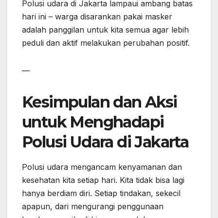
Polusi udara di Jakarta lampaui ambang batas
hari ini – warga disarankan pakai masker
adalah panggilan untuk kita semua agar lebih
peduli dan aktif melakukan perubahan positif.
—
Kesimpulan dan Aksi
untuk Menghadapi
Polusi Udara di Jakarta
Polusi udara mengancam kenyamanan dan
kesehatan kita setiap hari. Kita tidak bisa lagi
hanya berdiam diri. Setiap tindakan, sekecil
apapun, dari mengurangi penggunaan