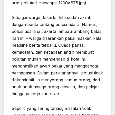
arta-polluted-cityscape-1200×675.jpg)
Sebagai warga Jakarta, kita sudah akrab
dengan berita tentang polusi udara. Namun,
polusi udara di Jakarta lampaui ambang batas
hari ini – warga disarankan pakai masker, kata
headline berita terbaru. Cuaca panas,
kemacetan, dan ketiadaan angin membuat
polutan mudah mengendap di kota ini,
menghasilkan awan pekat yang mengganggu
pernapasan. Dalam perjalanannya, polusi tidak
diskriminatif; ia menyerang semua orang, dari
anak-anak hingga orang dewasa, dari pelajar
hingga pekerja kantoran.
Seperti yang sering terjadi, masalah tidak