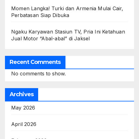
Momen Langka! Turki dan Armenia Mulai Cair,
Perbatasan Siap Dibuka
Ngaku Karyawan Stasiun TV, Pria Ini Ketahuan
Jual Motor “Abal-abal” di Jaksel
Recent Comments
No comments to show.
Archives
May 2026
April 2026