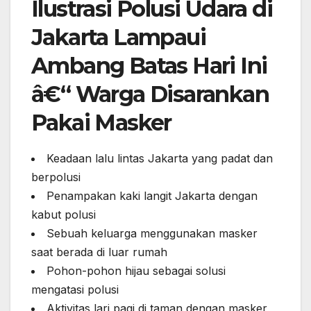
Ilustrasi Polusi Udara di
Jakarta Lampaui
Ambang Batas Hari Ini
â€“ Warga Disarankan
Pakai Masker
Keadaan lalu lintas Jakarta yang padat dan
berpolusi
Penampakan kaki langit Jakarta dengan
kabut polusi
Sebuah keluarga menggunakan masker
saat berada di luar rumah
Pohon-pohon hijau sebagai solusi
mengatasi polusi
Aktivitas lari pagi di taman dengan masker