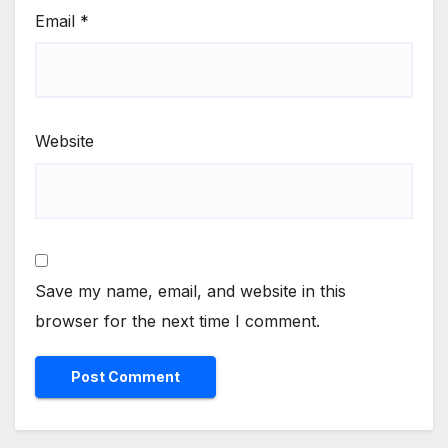
Email
*
Website
Save my name, email, and website in this
browser for the next time I comment.