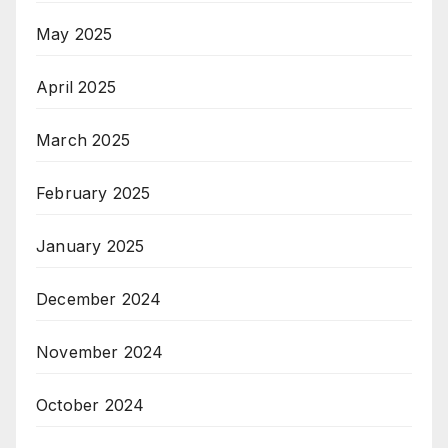
May 2025
April 2025
March 2025
February 2025
January 2025
December 2024
November 2024
October 2024