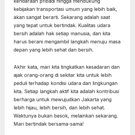
kendaraan pribadi hingga mendukung
kebijakan transportasi umum yang lebih baik,
akan sangat berarti. Sekarang adalah saat
yang tepat untuk bertindak. Kualitas udara
bersih adalah hak setiap manusia, dan kita
harus berani mengambil langkah menuju masa
depan yang lebih sehat dan bersih.
Akhir kata, mari kita tingkatkan kesadaran dan
ajak orang-orang di sekitar kita untuk lebih
peduli terhadap kondisi udara dan lingkungan
kita. Setiap langkah aktif kita adalah kontribusi
berharga untuk mewujudkan Jakarta yang
lebih hijau, lebih bersih, dan lebih sehat.
Waktunya bukan besok, melainkan sekarang.
Mari bertindak bersama-sama!