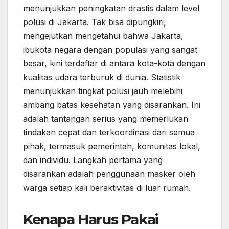
menunjukkan peningkatan drastis dalam level
polusi di Jakarta. Tak bisa dipungkiri,
mengejutkan mengetahui bahwa Jakarta,
ibukota negara dengan populasi yang sangat
besar, kini terdaftar di antara kota-kota dengan
kualitas udara terburuk di dunia. Statistik
menunjukkan tingkat polusi jauh melebihi
ambang batas kesehatan yang disarankan. Ini
adalah tantangan serius yang memerlukan
tindakan cepat dan terkoordinasi dari semua
pihak, termasuk pemerintah, komunitas lokal,
dan individu. Langkah pertama yang
disarankan adalah penggunaan masker oleh
warga setiap kali beraktivitas di luar rumah.
Kenapa Harus Pakai