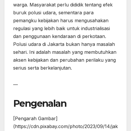
warga. Masyarakat perlu dididik tentang efek
buruk polusi udara, sementara para
pemangku kebijakan harus mengusahakan
regulasi yang lebih baik untuk industrialisasi
dan penggunaan kendaraan di perkotaan.
Polusi udara di Jakarta bukan hanya masalah
sehari. Ini adalah masalah yang membutuhkan
aksen kebijakan dan perubahan perilaku yang
serius serta berkelanjutan.
—
Pengenalan
[Pengarah Gambar]
(https://cdn.pixabay.com/photo/2023/09/14/jak