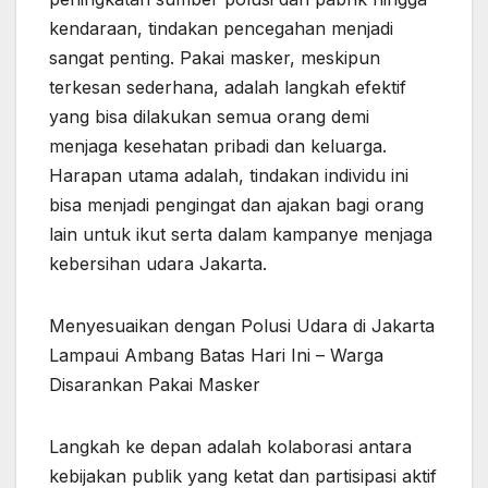
kendaraan, tindakan pencegahan menjadi
sangat penting. Pakai masker, meskipun
terkesan sederhana, adalah langkah efektif
yang bisa dilakukan semua orang demi
menjaga kesehatan pribadi dan keluarga.
Harapan utama adalah, tindakan individu ini
bisa menjadi pengingat dan ajakan bagi orang
lain untuk ikut serta dalam kampanye menjaga
kebersihan udara Jakarta.
Menyesuaikan dengan Polusi Udara di Jakarta
Lampaui Ambang Batas Hari Ini – Warga
Disarankan Pakai Masker
Langkah ke depan adalah kolaborasi antara
kebijakan publik yang ketat dan partisipasi aktif