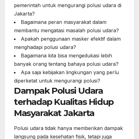
pemerintah untuk mengurangi polusi udara di
Jakarta?
Bagaimana peran masyarakat dalam
membantu mengatasi masalah polusi udara?
Apakah penggunaan masker efektif dalam
menghadapi polusi udara?
Bagaimana kita bisa mengedukasi lebih
banyak orang tentang bahaya polusi udara?
Apa saja kebijakan lingkungan yang perlu
diperketat untuk mengurangi polusi?
Dampak Polusi Udara
terhadap Kualitas Hidup
Masyarakat Jakarta
Polusi udara tidak hanya memberikan dampak
langsung pada kesehatan fisik, tetapi juga