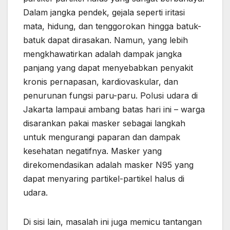
Dalam jangka pendek, gejala seperti iritasi
mata, hidung, dan tenggorokan hingga batuk-
batuk dapat dirasakan. Namun, yang lebih
mengkhawatirkan adalah dampak jangka
panjang yang dapat menyebabkan penyakit
kronis pernapasan, kardiovaskular, dan
penurunan fungsi paru-paru. Polusi udara di
Jakarta lampaui ambang batas hari ini – warga
disarankan pakai masker sebagai langkah
untuk mengurangi paparan dan dampak
kesehatan negatifnya. Masker yang
direkomendasikan adalah masker N95 yang
dapat menyaring partikel-partikel halus di
udara.
Di sisi lain, masalah ini juga memicu tantangan