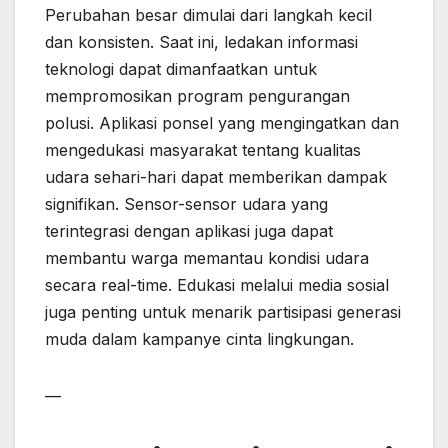
Perubahan besar dimulai dari langkah kecil
dan konsisten. Saat ini, ledakan informasi
teknologi dapat dimanfaatkan untuk
mempromosikan program pengurangan
polusi. Aplikasi ponsel yang mengingatkan dan
mengedukasi masyarakat tentang kualitas
udara sehari-hari dapat memberikan dampak
signifikan. Sensor-sensor udara yang
terintegrasi dengan aplikasi juga dapat
membantu warga memantau kondisi udara
secara real-time. Edukasi melalui media sosial
juga penting untuk menarik partisipasi generasi
muda dalam kampanye cinta lingkungan.
—