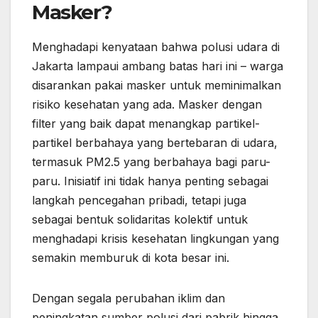
Masker?
Menghadapi kenyataan bahwa polusi udara di
Jakarta lampaui ambang batas hari ini – warga
disarankan pakai masker untuk meminimalkan
risiko kesehatan yang ada. Masker dengan
filter yang baik dapat menangkap partikel-
partikel berbahaya yang bertebaran di udara,
termasuk PM2.5 yang berbahaya bagi paru-
paru. Inisiatif ini tidak hanya penting sebagai
langkah pencegahan pribadi, tetapi juga
sebagai bentuk solidaritas kolektif untuk
menghadapi krisis kesehatan lingkungan yang
semakin memburuk di kota besar ini.
Dengan segala perubahan iklim dan
peningkatan sumber polusi dari pabrik hingga