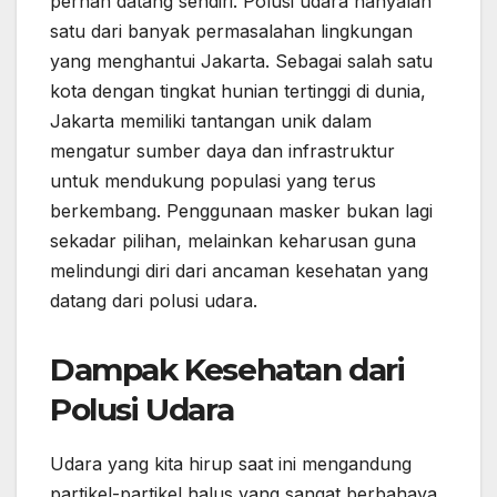
pernah datang sendiri. Polusi udara hanyalah
satu dari banyak permasalahan lingkungan
yang menghantui Jakarta. Sebagai salah satu
kota dengan tingkat hunian tertinggi di dunia,
Jakarta memiliki tantangan unik dalam
mengatur sumber daya dan infrastruktur
untuk mendukung populasi yang terus
berkembang. Penggunaan masker bukan lagi
sekadar pilihan, melainkan keharusan guna
melindungi diri dari ancaman kesehatan yang
datang dari polusi udara.
Dampak Kesehatan dari
Polusi Udara
Udara yang kita hirup saat ini mengandung
partikel-partikel halus yang sangat berbahaya.