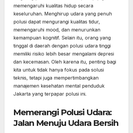
memengaruhi kualitas hidup secara
keseluruhan. Menghirup udara yang penuh
polusi dapat mengurangi kualitas tidur,
memengaruhi mood, dan menurunkan
kemampuan kognitif. Selain itu, orang yang
tinggal di daerah dengan polusi udara tinggi
memiliki risiko lebih besar mengalami depresi
dan kecemasan. Oleh karena itu, penting bagi
kita untuk tidak hanya fokus pada solusi
teknis, tetapi juga mempertimbangkan
manajemen kesehatan mental penduduk
Jakarta yang terpapar polusi ini.
Memerangi Polusi Udara:
Jalan Menuju Udara Bersih