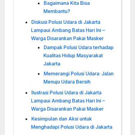
Bagaimana Kita Bisa
Membantu?
Diskusi Polusi Udara di Jakarta
Lampaui Ambang Batas Hari Ini –
Warga Disarankan Pakai Masker
Dampak Polusi Udara terhadap
Kualitas Hidup Masyarakat
Jakarta
Memerangi Polusi Udara: Jalan
Menuju Udara Bersih
Ilustrasi Polusi Udara di Jakarta
Lampaui Ambang Batas Hari Ini –
Warga Disarankan Pakai Masker
Kesimpulan dan Aksi untuk
Menghadapi Polusi Udara di Jakarta