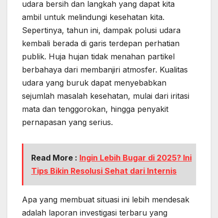
udara bersih dan langkah yang dapat kita
ambil untuk melindungi kesehatan kita.
Sepertinya, tahun ini, dampak polusi udara
kembali berada di garis terdepan perhatian
publik. Huja hujan tidak menahan partikel
berbahaya dari membanjiri atmosfer. Kualitas
udara yang buruk dapat menyebabkan
sejumlah masalah kesehatan, mulai dari iritasi
mata dan tenggorokan, hingga penyakit
pernapasan yang serius.
Read More :
Ingin Lebih Bugar di 2025? Ini
Tips Bikin Resolusi Sehat dari Internis
Apa yang membuat situasi ini lebih mendesak
adalah laporan investigasi terbaru yang