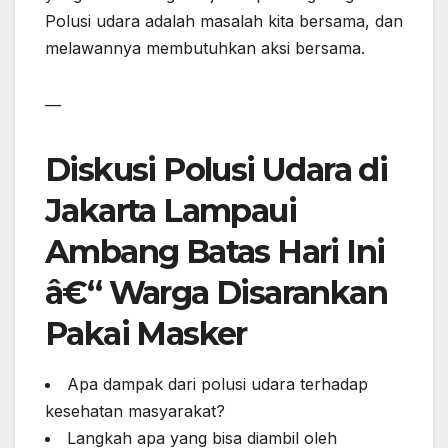
Polusi udara adalah masalah kita bersama, dan
melawannya membutuhkan aksi bersama.
—
Diskusi Polusi Udara di
Jakarta Lampaui
Ambang Batas Hari Ini
â€“ Warga Disarankan
Pakai Masker
Apa dampak dari polusi udara terhadap
kesehatan masyarakat?
Langkah apa yang bisa diambil oleh