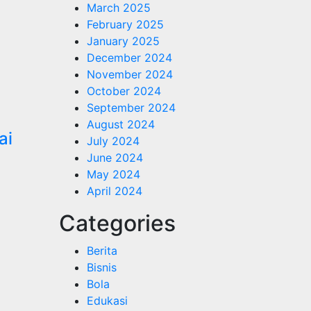
March 2025
February 2025
January 2025
December 2024
November 2024
October 2024
September 2024
August 2024
ai
July 2024
June 2024
May 2024
1
April 2024
Categories
Berita
Bisnis
Bola
Edukasi