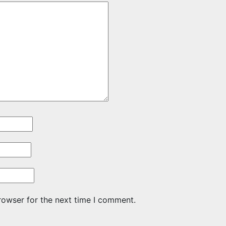
rowser for the next time I comment.