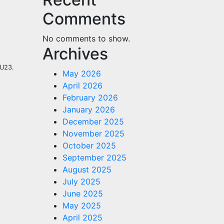
Comments
No comments to show.
Archives
 U23.
May 2026
April 2026
February 2026
January 2026
December 2025
November 2025
October 2025
September 2025
August 2025
July 2025
June 2025
May 2025
April 2025