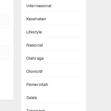
Internasional
Kesehatan
Lifestyle
Nasional
Olahraga
Otomotif
Pemerintah
Seleb
Teknologi