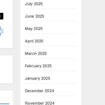
July 2025
June 2025
i
May 2025
m
April 2025
March 2025
February 2025
January 2025
December 2024
November 2024