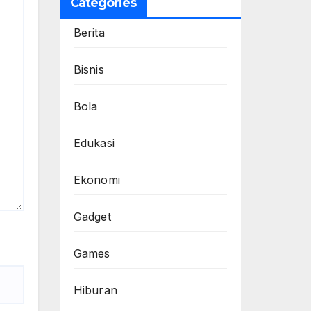
Categories
Berita
Bisnis
Bola
Edukasi
Ekonomi
Gadget
Games
Hiburan