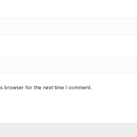
is browser for the next time I comment.