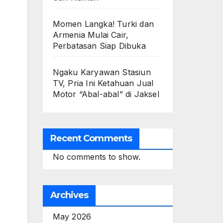
Momen Langka! Turki dan
Armenia Mulai Cair,
Perbatasan Siap Dibuka
Ngaku Karyawan Stasiun
TV, Pria Ini Ketahuan Jual
Motor “Abal-abal” di Jaksel
Recent Comments
No comments to show.
Archives
May 2026