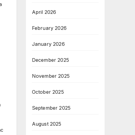
a
April 2026
February 2026
January 2026
December 2025
November 2025
October 2025
n
September 2025
August 2025
hc