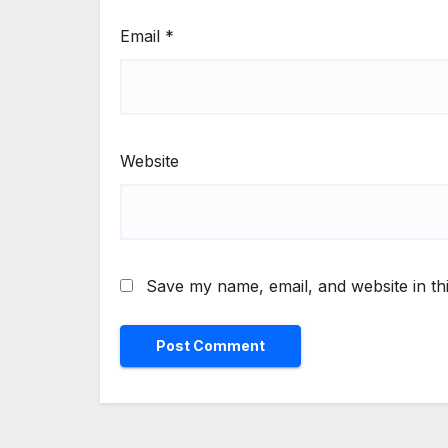
Email
*
Website
Save my name, email, and website in th