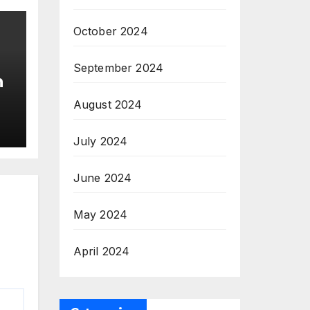
October 2024
September 2024
n
August 2024
&
u
July 2024
June 2024
May 2024
April 2024