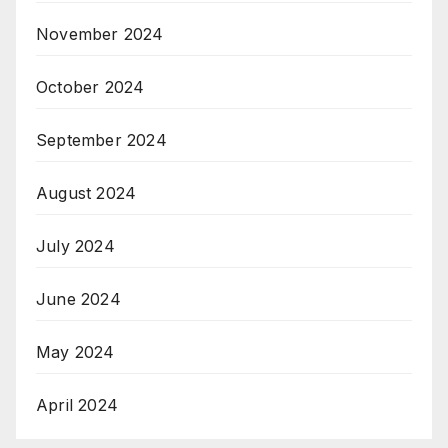
November 2024
October 2024
September 2024
August 2024
July 2024
June 2024
May 2024
April 2024