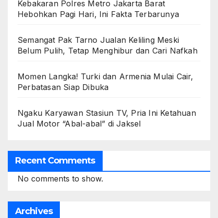
Kebakaran Polres Metro Jakarta Barat
Hebohkan Pagi Hari, Ini Fakta Terbarunya
Semangat Pak Tarno Jualan Keliling Meski
Belum Pulih, Tetap Menghibur dan Cari Nafkah
Momen Langka! Turki dan Armenia Mulai Cair,
Perbatasan Siap Dibuka
Ngaku Karyawan Stasiun TV, Pria Ini Ketahuan
Jual Motor “Abal-abal” di Jaksel
Recent Comments
No comments to show.
Archives