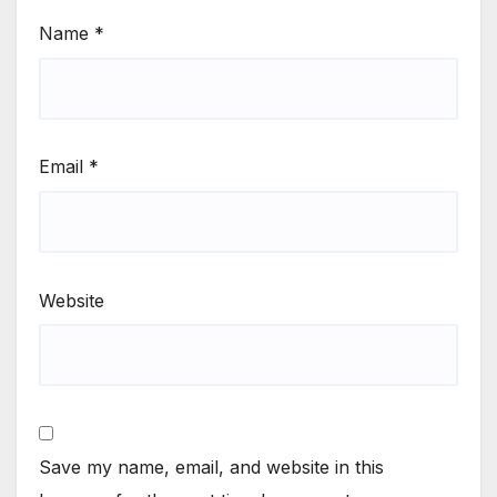
Name
*
Email
*
Website
Save my name, email, and website in this