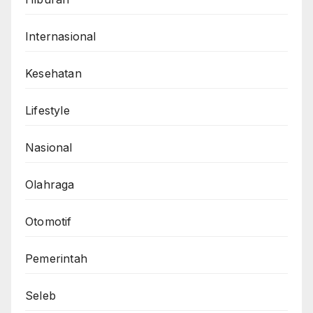
Internasional
Kesehatan
Lifestyle
Nasional
Olahraga
Otomotif
Pemerintah
Seleb