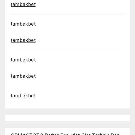
tambakbet
tambakbet
tambakbet
tambakbet
tambakbet
tambakbet