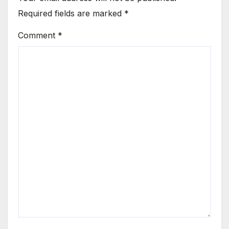
Required fields are marked
*
Comment
*