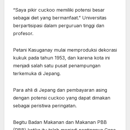
“Saya pikir cuckoo memiliki potensi besar
sebagai diet yang bermanfaat.” Universitas
berpartisipasi dalam perguruan tinggi dan
profesor.
Petani Kasuganay mulai memproduksi dekorasi
kukuk pada tahun 1953, dan karena kota ini
menjadi salah satu pusat penampungan
terkemuka di Jepang.
Para ahli di Jepang dan pembayaran asing
dengan potensi cuckoo yang dapat dimakan
sebagai peristiwa peringatan.
Begitu Badan Makanan dan Makanan PBB
(PBB) ketika itu telah menjadi pentingnya Cape