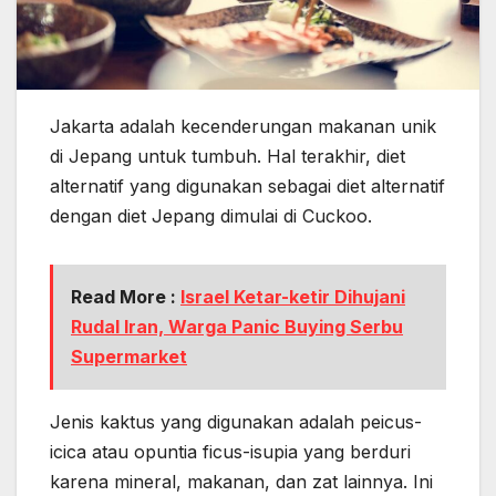
Jakarta adalah kecenderungan makanan unik
di Jepang untuk tumbuh. Hal terakhir, diet
alternatif yang digunakan sebagai diet alternatif
dengan diet Jepang dimulai di Cuckoo.
Read More :
Israel Ketar-ketir Dihujani
Rudal Iran, Warga Panic Buying Serbu
Supermarket
Jenis kaktus yang digunakan adalah peicus-
icica atau opuntia ficus-isupia yang berduri
karena mineral, makanan, dan zat lainnya. Ini