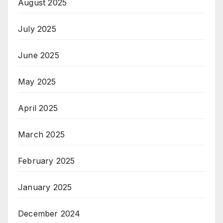
August 2025
July 2025
June 2025
May 2025
April 2025
March 2025
February 2025
January 2025
December 2024