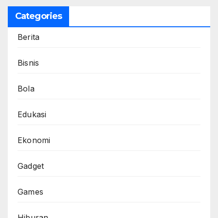
Categories
Berita
Bisnis
Bola
Edukasi
Ekonomi
Gadget
Games
Hiburan