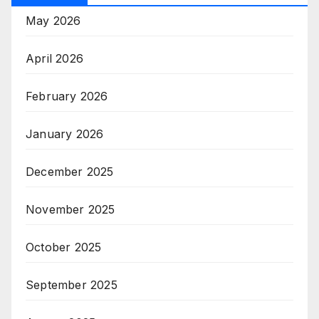
May 2026
April 2026
February 2026
January 2026
December 2025
November 2025
October 2025
September 2025