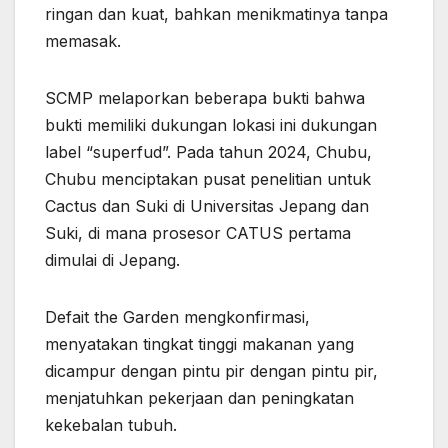
ringan dan kuat, bahkan menikmatinya tanpa
memasak.
SCMP melaporkan beberapa bukti bahwa
bukti memiliki dukungan lokasi ini dukungan
label “superfud”. Pada tahun 2024, Chubu,
Chubu menciptakan pusat penelitian untuk
Cactus dan Suki di Universitas Jepang dan
Suki, di mana prosesor CATUS pertama
dimulai di Jepang.
Defait the Garden mengkonfirmasi,
menyatakan tingkat tinggi makanan yang
dicampur dengan pintu pir dengan pintu pir,
menjatuhkan pekerjaan dan peningkatan
kekebalan tubuh.