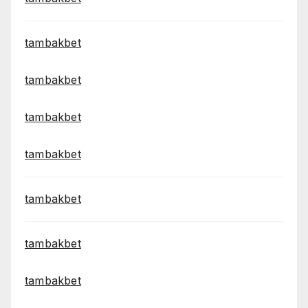
tambakbet
tambakbet
tambakbet
tambakbet
tambakbet
tambakbet
tambakbet