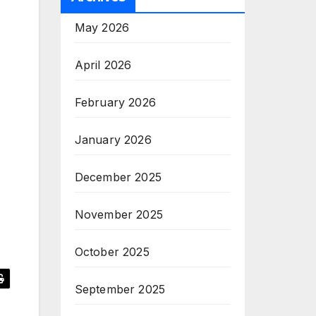
May 2026
April 2026
February 2026
January 2026
December 2025
November 2025
October 2025
September 2025