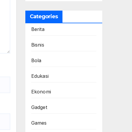
Categories
Berita
Bisnis
Bola
Edukasi
Ekonomi
Gadget
Games