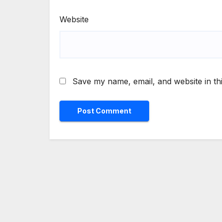
Website
Save my name, email, and website in th