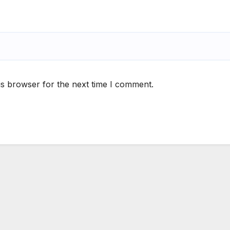
is browser for the next time I comment.