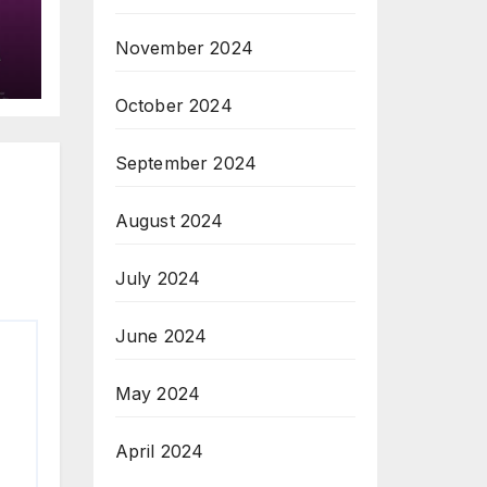
November 2024
October 2024
September 2024
August 2024
July 2024
June 2024
May 2024
April 2024