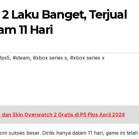
2 Laku Banget, Terjual
am 11 Hari
#ps5
,
#steam
,
#xbox series s
,
#xbox series x
 dan Skin Overwatch 2 Gratis di PS Plus April 2024
 sukses besar. Dirilis hanya dalam 11 hari, game ini telah