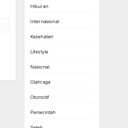
Hiburan
Internasional
Kesehatan
Lifestyle
Nasional
Olahraga
Otomotif
Pemerintah
Seleb