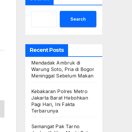
Search
Recent Posts
Mendadak Ambruk di
Warung Soto, Pria di Bogor
Meninggal Sebelum Makan
Kebakaran Polres Metro
Jakarta Barat Hebohkan
Pagi Hari, Ini Fakta
Terbarunya
Semangat Pak Tarno