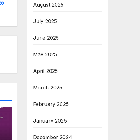
August 2025
July 2025
June 2025
May 2025
April 2025
March 2025
February 2025
January 2025
December 2024