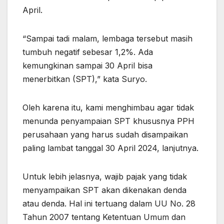
April.
“Sampai tadi malam, lembaga tersebut masih
tumbuh negatif sebesar 1,2%. Ada
kemungkinan sampai 30 April bisa
menerbitkan (SPT),” kata Suryo.
Oleh karena itu, kami menghimbau agar tidak
menunda penyampaian SPT khususnya PPH
perusahaan yang harus sudah disampaikan
paling lambat tanggal 30 April 2024, lanjutnya.
Untuk lebih jelasnya, wajib pajak yang tidak
menyampaikan SPT akan dikenakan denda
atau denda. Hal ini tertuang dalam UU No. 28
Tahun 2007 tentang Ketentuan Umum dan