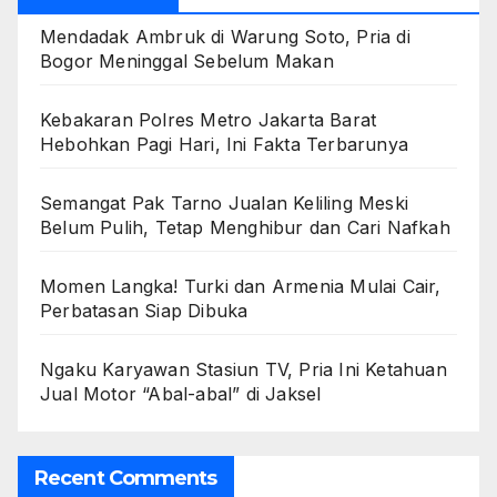
Mendadak Ambruk di Warung Soto, Pria di
Bogor Meninggal Sebelum Makan
Kebakaran Polres Metro Jakarta Barat
Hebohkan Pagi Hari, Ini Fakta Terbarunya
Semangat Pak Tarno Jualan Keliling Meski
Belum Pulih, Tetap Menghibur dan Cari Nafkah
Momen Langka! Turki dan Armenia Mulai Cair,
Perbatasan Siap Dibuka
Ngaku Karyawan Stasiun TV, Pria Ini Ketahuan
Jual Motor “Abal-abal” di Jaksel
Recent Comments