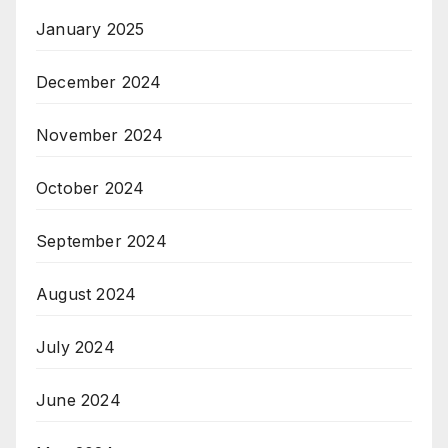
January 2025
December 2024
November 2024
October 2024
September 2024
August 2024
July 2024
June 2024