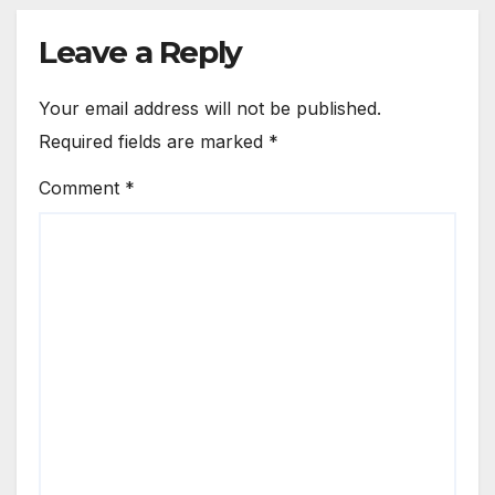
Leave a Reply
Your email address will not be published.
Required fields are marked
*
Comment
*