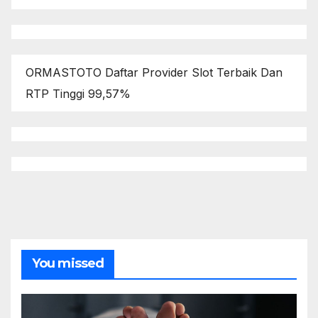
ORMASTOTO Daftar Provider Slot Terbaik Dan
RTP Tinggi 99,57%
You missed