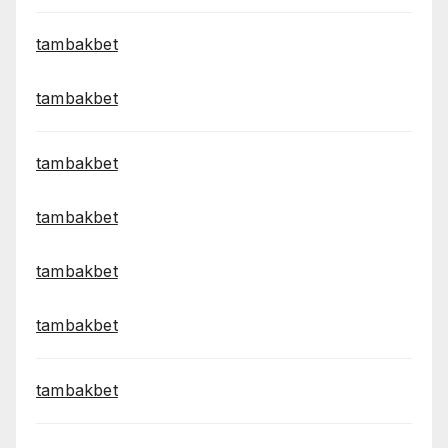
tambakbet
tambakbet
tambakbet
tambakbet
tambakbet
tambakbet
tambakbet