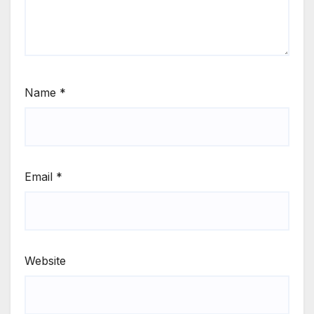
Name
*
Email
*
Website