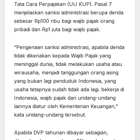
Tata Cara Perpajakan (UU KUP). Pasal 7
menjelaskan sanksi administrasi berupa denda
sebesar Rp100 ribu bagi wajib pajak orang
pribadi dan Rp1 juta bagi wajib pajak.
“Pengenaan sanksi administrasi, apabila denda
tidak dikenakan kepada Wajib Pajak yang
meninggal dunia, tidak melakukan usaha atau
wirausaha, menjadi tanggungan orang asing
yang bukan lagi penduduk Indonesia, yang
usaha tetapnya sudah tidak ada lagi. bekerja di
Indonesia, wajib pajak dan undang-undang
lainnya diatur oleh Kementerian Keuangan,”
kata undang-undang tersebut.
Apabila DVP tahunan dibayar sebagian,