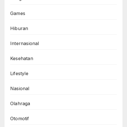
Games
Hiburan
Internasional
Kesehatan
Lifestyle
Nasional
Olahraga
Otomotif