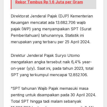
Rekor Tembus Rp 1,6 Juta per Gram
Direktorat Jenderal Pajak (DJP) Kementerian
Keuangan mencatat ada 13.682.706 wajib
pajak (WP) yang menyampaikan SPT (Surat
Pemberitahuan) tahunannya. Statistik ini
merupakan yang terbaru per 25 April 2024.
Direktur Jenderal Pajak Suryo Utomo
mengatakan angka tersebut naik 6,4% year-
on-year (y/y). Saat ini, pada tahun 2023, total
SPT yang terkumpul mencapai 12.852.106.
“SPT tahunan Wajib Pajak memasuki masa
penting untuk disampaikan pada 30 April 2024.
Total SPT hingga tadi malam sebanyak