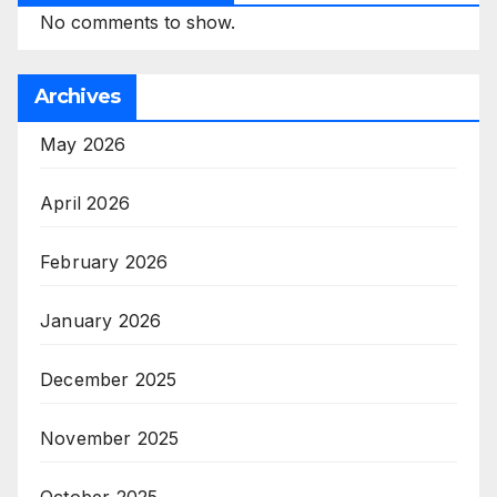
No comments to show.
Archives
May 2026
April 2026
February 2026
January 2026
December 2025
November 2025