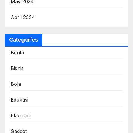
May 2024
April 2024
Categories
Berita
Bisnis
Bola
Edukasi
Ekonomi
Gadget