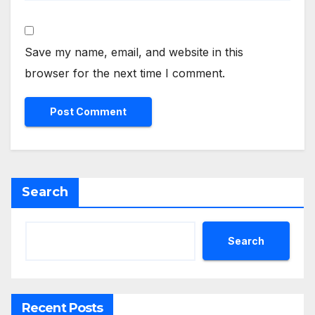
Save my name, email, and website in this
browser for the next time I comment.
Search
Search
Recent Posts