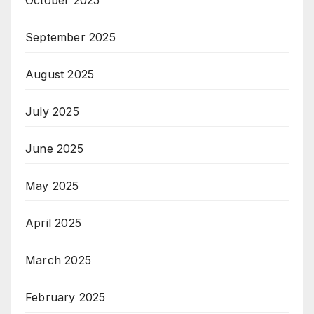
October 2025
September 2025
August 2025
July 2025
June 2025
May 2025
April 2025
March 2025
February 2025