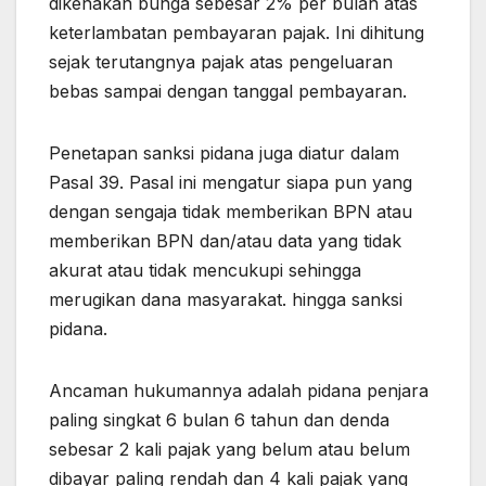
dikenakan bunga sebesar 2% per bulan atas
keterlambatan pembayaran pajak. Ini dihitung
sejak terutangnya pajak atas pengeluaran
bebas sampai dengan tanggal pembayaran.
Penetapan sanksi pidana juga diatur dalam
Pasal 39. Pasal ini mengatur siapa pun yang
dengan sengaja tidak memberikan BPN atau
memberikan BPN dan/atau data yang tidak
akurat atau tidak mencukupi sehingga
merugikan dana masyarakat. hingga sanksi
pidana.
Ancaman hukumannya adalah pidana penjara
paling singkat 6 bulan 6 tahun dan denda
sebesar 2 kali pajak yang belum atau belum
dibayar paling rendah dan 4 kali pajak yang