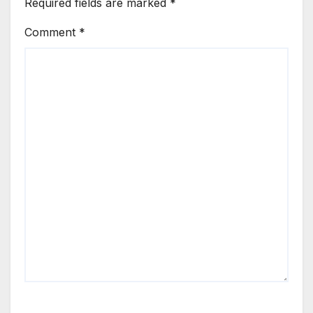
Required fields are marked
*
Comment
*