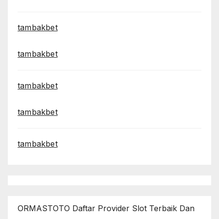
tambakbet
tambakbet
tambakbet
tambakbet
tambakbet
ORMASTOTO Daftar Provider Slot Terbaik Dan