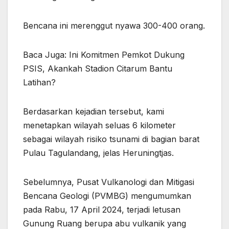
Bencana ini merenggut nyawa 300-400 orang.
Baca Juga: Ini Komitmen Pemkot Dukung
PSIS, Akankah Stadion Citarum Bantu
Latihan?
Berdasarkan kejadian tersebut, kami
menetapkan wilayah seluas 6 kilometer
sebagai wilayah risiko tsunami di bagian barat
Pulau Tagulandang, jelas Heruningtjas.
Sebelumnya, Pusat Vulkanologi dan Mitigasi
Bencana Geologi (PVMBG) mengumumkan
pada Rabu, 17 April 2024, terjadi letusan
Gunung Ruang berupa abu vulkanik yang