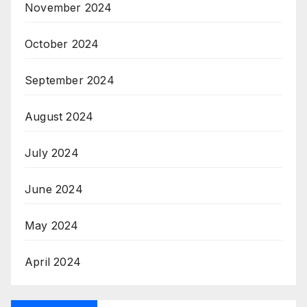
November 2024
October 2024
September 2024
August 2024
July 2024
June 2024
May 2024
April 2024