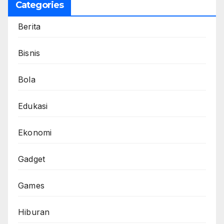
Categories
Berita
Bisnis
Bola
Edukasi
Ekonomi
Gadget
Games
Hiburan