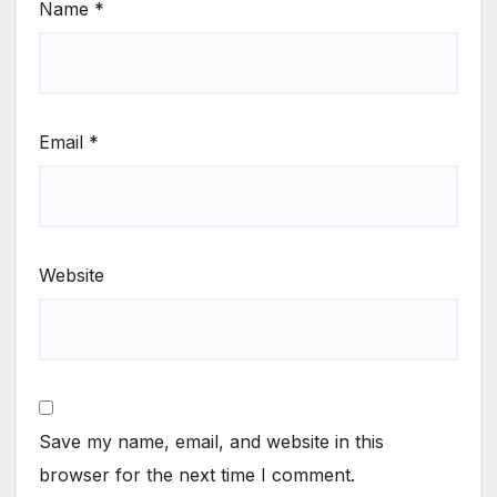
Name
*
Email
*
Website
Save my name, email, and website in this
browser for the next time I comment.