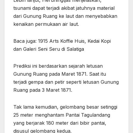
tsunami dapat terjadi akibat jatuhnya material
dari Gunung Ruang ke laut dan menyebabkan
kenaikan permukaan air laut.
Baca juga: 1915 Arts Koffie Huis, Kedai Kopi
dan Galeri Seni Seru di Salatiga
Prediksi ini berdasarkan sejarah letusan
Gunung Ruang pada Maret 1871. Saat itu
terjadi gempa dan petir seperti letusan Gunung
Ruang pada 3 Maret 1871.
Tak lama kemudian, gelombang besar setinggi
25 meter menghantam Pantai Tagulandang
yang berjarak 180 meter dari bibir pantai,
disusul gelombang kedua.