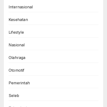
Internasional
Kesehatan
Lifestyle
Nasional
Olahraga
Otomotif
Pemerintah
Seleb