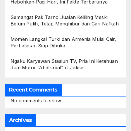
Hebohkan Pagi Hari, Ini Fakta Terbarunya
Semangat Pak Tarno Jualan Keliling Meski
Belum Pulih, Tetap Menghibur dan Cari Nafkah
Momen Langka! Turki dan Armenia Mulai Cair,
Perbatasan Siap Dibuka
Ngaku Karyawan Stasiun TV, Pria Ini Ketahuan
Jual Motor “Abal-abal” di Jaksel
Recent Comments
No comments to show.
Archives