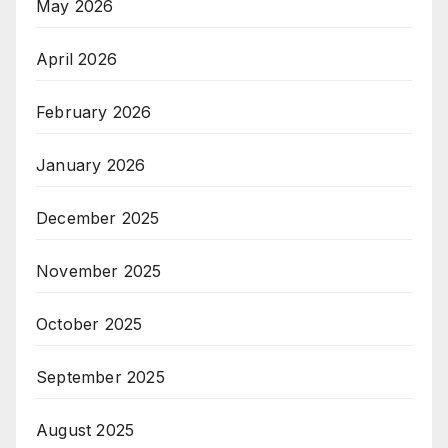
May 2026
April 2026
February 2026
January 2026
December 2025
November 2025
October 2025
September 2025
August 2025