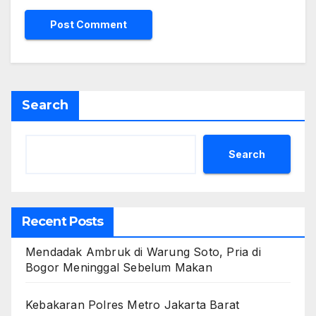
Search
Search
Recent Posts
Mendadak Ambruk di Warung Soto, Pria di
Bogor Meninggal Sebelum Makan
Kebakaran Polres Metro Jakarta Barat