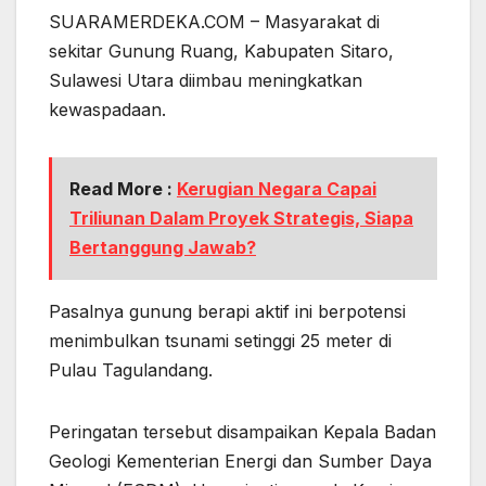
SUARAMERDEKA.COM – Masyarakat di
sekitar Gunung Ruang, Kabupaten Sitaro,
Sulawesi Utara diimbau meningkatkan
kewaspadaan.
Read More :
Kerugian Negara Capai
Triliunan Dalam Proyek Strategis, Siapa
Bertanggung Jawab?
Pasalnya gunung berapi aktif ini berpotensi
menimbulkan tsunami setinggi 25 meter di
Pulau Tagulandang.
Peringatan tersebut disampaikan Kepala Badan
Geologi Kementerian Energi dan Sumber Daya