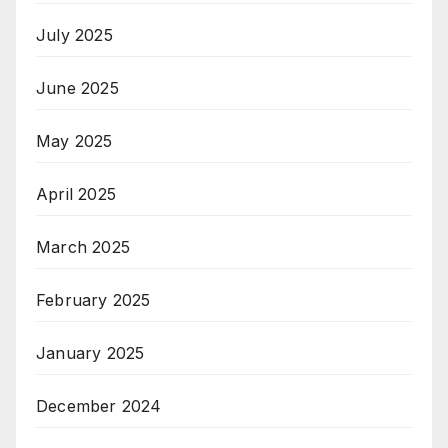
July 2025
June 2025
May 2025
April 2025
March 2025
February 2025
January 2025
December 2024