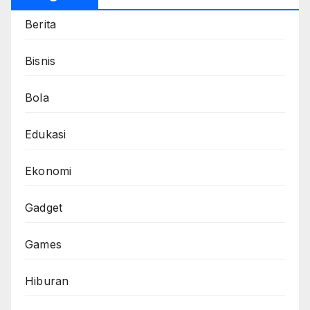
Berita
Bisnis
Bola
Edukasi
Ekonomi
Gadget
Games
Hiburan