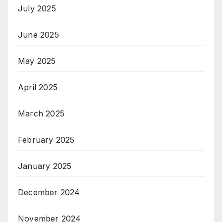
July 2025
June 2025
May 2025
April 2025
March 2025
February 2025
January 2025
December 2024
November 2024