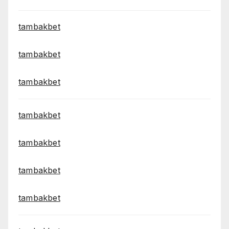
tambakbet
tambakbet
tambakbet
tambakbet
tambakbet
tambakbet
tambakbet