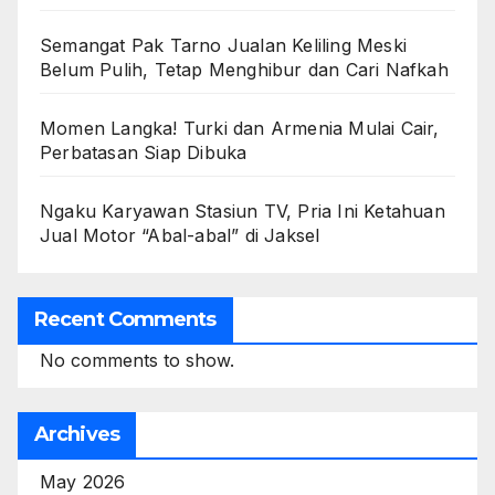
Semangat Pak Tarno Jualan Keliling Meski
Belum Pulih, Tetap Menghibur dan Cari Nafkah
Momen Langka! Turki dan Armenia Mulai Cair,
Perbatasan Siap Dibuka
Ngaku Karyawan Stasiun TV, Pria Ini Ketahuan
Jual Motor “Abal-abal” di Jaksel
Recent Comments
No comments to show.
Archives
May 2026