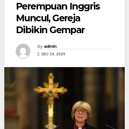
Perempuan Inggris
Muncul, Gereja
Dibikin Gempar
By
admin
DEC 24, 2025