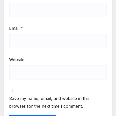
Email
*
Website
Save my name, email, and website in this
browser for the next time I comment.