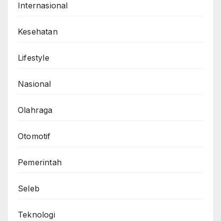
Internasional
Kesehatan
Lifestyle
Nasional
Olahraga
Otomotif
Pemerintah
Seleb
Teknologi