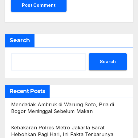
Search
Search
Recent Posts
Mendadak Ambruk di Warung Soto, Pria di
Bogor Meninggal Sebelum Makan
Kebakaran Polres Metro Jakarta Barat
Hebohkan Pagi Hari, Ini Fakta Terbarunya