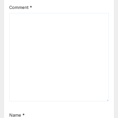
Comment
*
Name
*