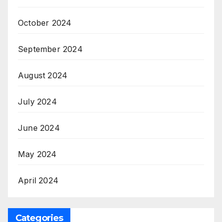
October 2024
September 2024
August 2024
July 2024
June 2024
May 2024
April 2024
Categories