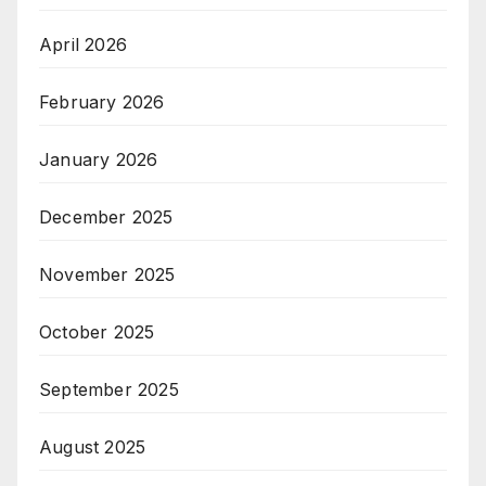
April 2026
February 2026
January 2026
December 2025
November 2025
October 2025
September 2025
August 2025