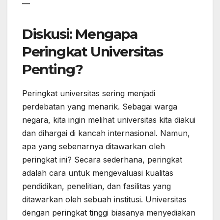
—
Diskusi: Mengapa
Peringkat Universitas
Penting?
Peringkat universitas sering menjadi
perdebatan yang menarik. Sebagai warga
negara, kita ingin melihat universitas kita diakui
dan dihargai di kancah internasional. Namun,
apa yang sebenarnya ditawarkan oleh
peringkat ini? Secara sederhana, peringkat
adalah cara untuk mengevaluasi kualitas
pendidikan, penelitian, dan fasilitas yang
ditawarkan oleh sebuah institusi. Universitas
dengan peringkat tinggi biasanya menyediakan