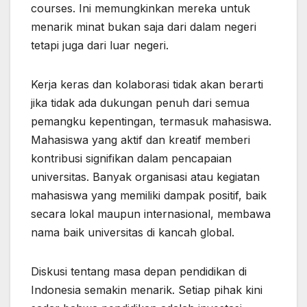
courses. Ini memungkinkan mereka untuk
menarik minat bukan saja dari dalam negeri
tetapi juga dari luar negeri.
Kerja keras dan kolaborasi tidak akan berarti
jika tidak ada dukungan penuh dari semua
pemangku kepentingan, termasuk mahasiswa.
Mahasiswa yang aktif dan kreatif memberi
kontribusi signifikan dalam pencapaian
universitas. Banyak organisasi atau kegiatan
mahasiswa yang memiliki dampak positif, baik
secara lokal maupun internasional, membawa
nama baik universitas di kancah global.
Diskusi tentang masa depan pendidikan di
Indonesia semakin menarik. Setiap pihak kini