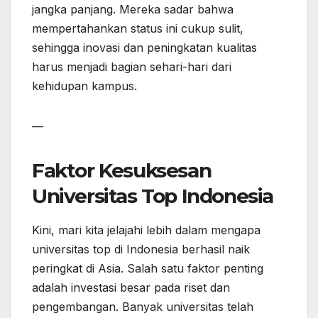
jangka panjang. Mereka sadar bahwa
mempertahankan status ini cukup sulit,
sehingga inovasi dan peningkatan kualitas
harus menjadi bagian sehari-hari dari
kehidupan kampus.
—
Faktor Kesuksesan
Universitas Top Indonesia
Kini, mari kita jelajahi lebih dalam mengapa
universitas top di Indonesia berhasil naik
peringkat di Asia. Salah satu faktor penting
adalah investasi besar pada riset dan
pengembangan. Banyak universitas telah