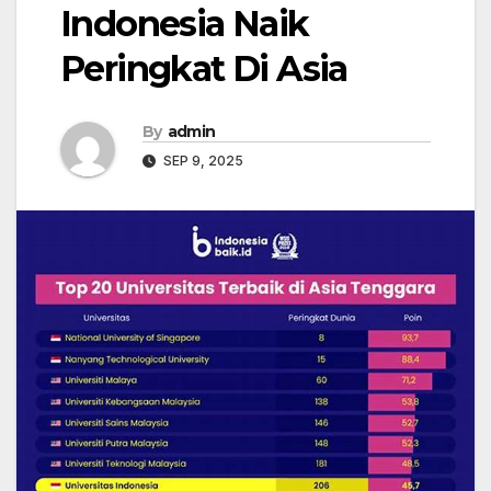
Indonesia Naik
Peringkat Di Asia
By
admin
SEP 9, 2025