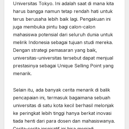
Universitas Tokyo. Ini adalah saat di mana kita
harus bangga namun tetap rendah hati untuk
terus berusaha lebih baik lagi. Pengakuan ini
juga membuka pintu bagi calon-calon
mahasiswa potensial dari seluruh dunia untuk
melirik Indonesia sebagai tujuan studi mereka.
Dengan strategi pemasaran yang baik,
universitas-universitas tersebut dapat menjual
prestasinya sebagai Unique Selling Point yang
menarik.
Selain itu, ada banyak cerita menarik di balik
pencapaian ini, termasuk bagaimana sebuah
universitas di satu kota kecil berhasil melonjak
ke peringkat lebih tinggi hanya berkat inovasi
tiada henti dari para dosen dan mahasiswanya.
Cerita-cerita inspiratif ini bisa menjadi