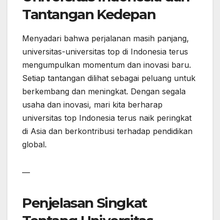
Tantangan Kedepan
Menyadari bahwa perjalanan masih panjang,
universitas-universitas top di Indonesia terus
mengumpulkan momentum dan inovasi baru.
Setiap tantangan dilihat sebagai peluang untuk
berkembang dan meningkat. Dengan segala
usaha dan inovasi, mari kita berharap
universitas top Indonesia terus naik peringkat
di Asia dan berkontribusi terhadap pendidikan
global.
—
Penjelasan Singkat