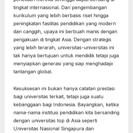
tingkat internasional. Dari pengembangan
kurikulum yang lebih berbasis riset hingga
peningkatan fasilitas pendidikan yang modern
dan canggih, upaya ini berbuah manis dengan
pengakuan di tingkat Asia. Dengan strategis
yang lebih terarah, universitas-universitas ini
tak hanya bertujuan untuk mendidik tetapi juga
menyiapkan generasi yang siap menghadapi
tantangan global.
Kesuksesan ini bukan hanya catatan prestasi
bagi universitas terkait, tetapi juga suatu
kebanggaan bagi Indonesia. Bayangkan, ketika
nama-nama institusi pendidikan kita bersanding
dengan universitas top di Asia seperti
Universitas Nasional Singapura dan