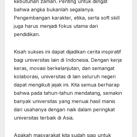
kebutuhan zaman. Penting untuk diingat
bahwa angka bukanlah segalanya.
Pengembangan karakter, etika, serta soft skill
juga harus menjadi fokus utama dari
pendidikan.
Kisah sukses ini dapat dijadikan cerita inspiratif
bagi universitas lain di Indonesia. Dengan kerja
keras, inovasi berkelanjutan, dan semangat
kolaborasi, universitas di lain seluruh negeri
dapat mengikuti jejak ini. Kita semua berharap
bahwa pada tahun-tahun mendatang, semakin
banyak universitas yang menuai hasil manis
dari usahanya dengan naik dalam peringkat
universitas terbaik di Asia.
Apakah masyarakat kita sudah siap untuk