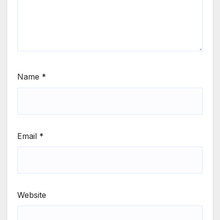
Name
*
Email
*
Website