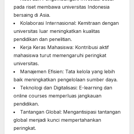
pada riset membawa universitas Indonesia
bersaing di Asia.
Kolaborasi Internasional: Kemitraan dengan
universitas luar meningkatkan kualitas
pendidikan dan penelitian.
Kerja Keras Mahasiswa: Kontribusi aktif
mahasiswa turut memengaruhi peringkat
universitas.
Manajemen Efisien: Tata kelola yang lebih
baik meningkatkan pengelolaan sumber daya.
Teknologi dan Digitalisasi: E-learning dan
online courses memperluas jangkauan
pendidikan.
Tantangan Global: Mengantisipasi tantangan
global menjadi kunci mempertahankan
peringkat.