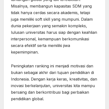
Misalnya, membangun kapasitas SDM yang
tidak hanya cerdas secara akademis, tetapi
juga memiliki soft skill yang mumpuni. Dalam
dunia pekerjaan yang semakin kompleks,
lulusan universitas harus siap dengan keahlian
interpersonal, kemampuan berkomunikasi
secara efektif serta memiliki jiwa
kepemimpinan.
Peningkatan ranking ini menjadi motivasi dan
bukan sebagai akhir dari tujuan pendidikan di
Indonesia. Dengan kerja keras, kreativitas, dan
inovasi berkelanjutan, universitas kita mampu
bersaing dan berkontribusi bagi perbaikan
pendidikan global.