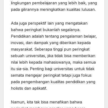
lingkungan pembelajaran yang lebih baik, yang
pada gilirannya meningkatkan kualitas lulusan.
Ada juga perspektif lain yang mengatakan
bahwa peringkat bukanlah segalanya.
Pendidikan adalah tentang pengalaman belajar,
inovasi, dan dampak yang diberikan kepada
masyarakat. Seberapa tinggi pun peringkat
sebuah universitas, jika tidak bisa memberikan
nilai lebih kepada mahasiswanya, maka semua
itu sia-sia. Penting bagi universitas untuk tidak
semata mengejar peringkat tetapi juga fokus
pada pengembangan kualitas pendidikan yang
holistis dan aplikatif.
Namun, kita tak bisa menafikan bahwa