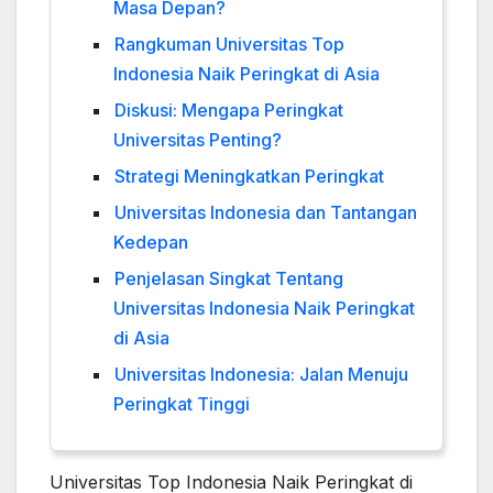
Masa Depan?
Rangkuman Universitas Top
Indonesia Naik Peringkat di Asia
Diskusi: Mengapa Peringkat
Universitas Penting?
Strategi Meningkatkan Peringkat
Universitas Indonesia dan Tantangan
Kedepan
Penjelasan Singkat Tentang
Universitas Indonesia Naik Peringkat
di Asia
Universitas Indonesia: Jalan Menuju
Peringkat Tinggi
Universitas Top Indonesia Naik Peringkat di