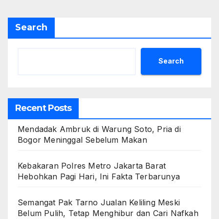
Search
Search
Recent Posts
Mendadak Ambruk di Warung Soto, Pria di
Bogor Meninggal Sebelum Makan
Kebakaran Polres Metro Jakarta Barat
Hebohkan Pagi Hari, Ini Fakta Terbarunya
Semangat Pak Tarno Jualan Keliling Meski
Belum Pulih, Tetap Menghibur dan Cari Nafkah