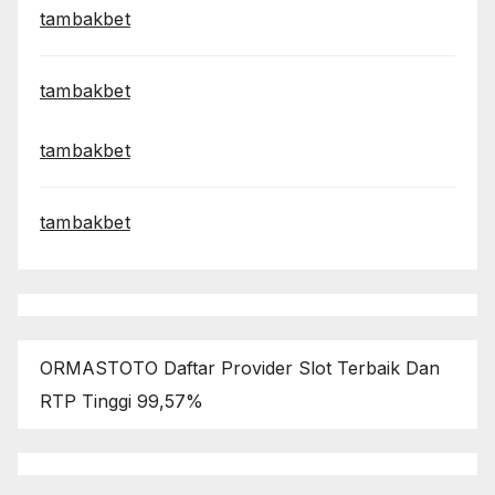
tambakbet
tambakbet
tambakbet
tambakbet
ORMASTOTO Daftar Provider Slot Terbaik Dan
RTP Tinggi 99,57%