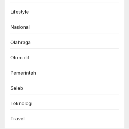
Lifestyle
Nasional
Olahraga
Otomotif
Pemerintah
Seleb
Teknologi
Travel