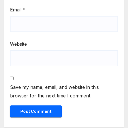
Email
*
Website
Save my name, email, and website in this
browser for the next time I comment.