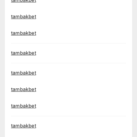
tambakbet
tambakbet
tambakbet
tambakbet
tambakbet
tambakbet
tambakbet