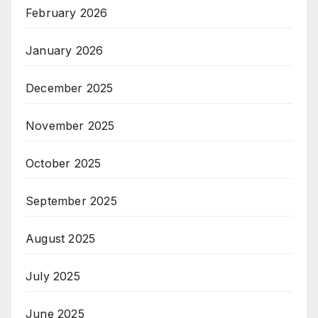
February 2026
January 2026
December 2025
November 2025
October 2025
September 2025
August 2025
July 2025
June 2025