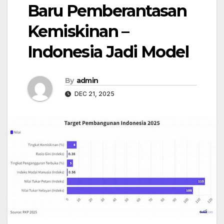
Baru Pemberantasan
Kemiskinan –
Indonesia Jadi Model
By
admin
DEC 21, 2025