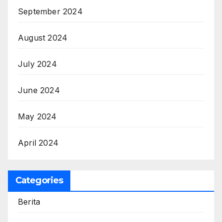
September 2024
August 2024
July 2024
June 2024
May 2024
April 2024
Categories
Berita