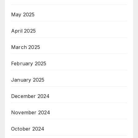
May 2025
April 2025
March 2025
February 2025
January 2025
December 2024
November 2024
October 2024