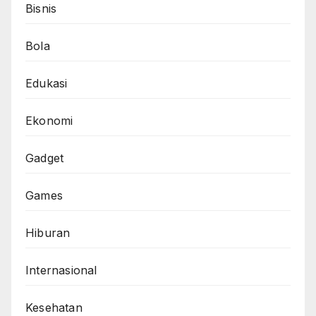
Bisnis
Bola
Edukasi
Ekonomi
Gadget
Games
Hiburan
Internasional
Kesehatan