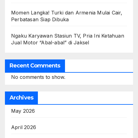
Momen Langka! Turki dan Armenia Mulai Cair,
Perbatasan Siap Dibuka
Ngaku Karyawan Stasiun TV, Pria Ini Ketahuan
Jual Motor “Abal-abal” di Jaksel
Recent Comments
No comments to show.
Archives
May 2026
April 2026