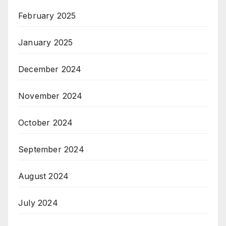
February 2025
January 2025
December 2024
November 2024
October 2024
September 2024
August 2024
July 2024