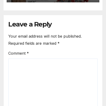
Leave a Reply
Your email address will not be published.
Required fields are marked
*
Comment
*