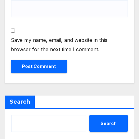
Save my name, email, and website in this
browser for the next time I comment.
Search
Search