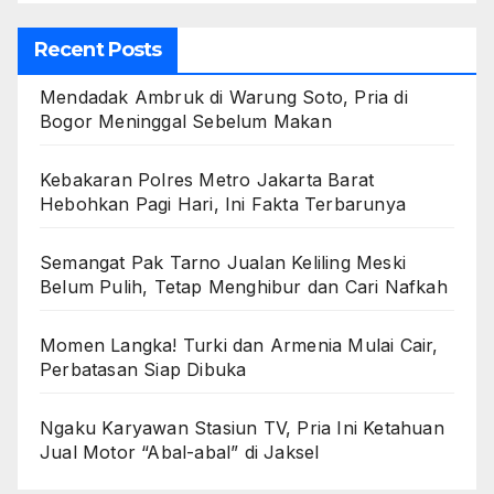
Recent Posts
Mendadak Ambruk di Warung Soto, Pria di
Bogor Meninggal Sebelum Makan
Kebakaran Polres Metro Jakarta Barat
Hebohkan Pagi Hari, Ini Fakta Terbarunya
Semangat Pak Tarno Jualan Keliling Meski
Belum Pulih, Tetap Menghibur dan Cari Nafkah
Momen Langka! Turki dan Armenia Mulai Cair,
Perbatasan Siap Dibuka
Ngaku Karyawan Stasiun TV, Pria Ini Ketahuan
Jual Motor “Abal-abal” di Jaksel