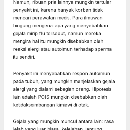
Namun, ribuan pria lainnya mungkin tertular
penyakit ini, karena banyak korban tidak
mencari perawatan medis. Para ilmuwan
bingung mengenai apa yang menyebabkan
gejala mirip flu tersebut, namun mereka
mengira hal itu mungkin disebabkan oleh
reaksi alergi atau autoimun terhadap sperma
itu sendiri.
Penyakit ini menyebabkan respon autoimun
pada tubuh, yang mungkin menjelaskan gejala
alergi yang dialami sebagian orang. Hipotesis
lain adalah POIS mungkin disebabkan oleh
ketidakseimbangan kimiawi di otak.
Gejala yang mungkin muncul antara lain: rasa
lelah yang luar biasa, kelelahan, jantung