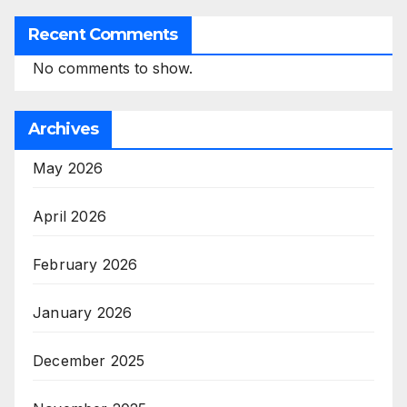
Recent Comments
No comments to show.
Archives
May 2026
April 2026
February 2026
January 2026
December 2025