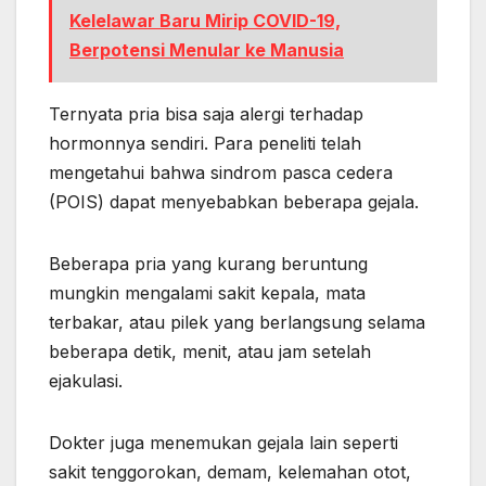
Kelelawar Baru Mirip COVID-19,
Berpotensi Menular ke Manusia
Ternyata pria bisa saja alergi terhadap
hormonnya sendiri. Para peneliti telah
mengetahui bahwa sindrom pasca cedera
(POIS) dapat menyebabkan beberapa gejala.
Beberapa pria yang kurang beruntung
mungkin mengalami sakit kepala, mata
terbakar, atau pilek yang berlangsung selama
beberapa detik, menit, atau jam setelah
ejakulasi.
Dokter juga menemukan gejala lain seperti
sakit tenggorokan, demam, kelemahan otot,