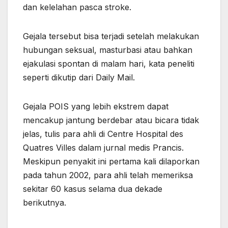
dan kelelahan pasca stroke.
Gejala tersebut bisa terjadi setelah melakukan
hubungan seksual, masturbasi atau bahkan
ejakulasi spontan di malam hari, kata peneliti
seperti dikutip dari Daily Mail.
Gejala POIS yang lebih ekstrem dapat
mencakup jantung berdebar atau bicara tidak
jelas, tulis para ahli di Centre Hospital des
Quatres Villes dalam jurnal medis Prancis.
Meskipun penyakit ini pertama kali dilaporkan
pada tahun 2002, para ahli telah memeriksa
sekitar 60 kasus selama dua dekade
berikutnya.