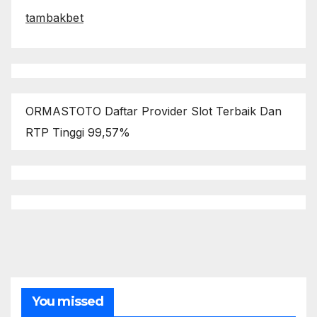
tambakbet
ORMASTOTO Daftar Provider Slot Terbaik Dan
RTP Tinggi 99,57%
You missed