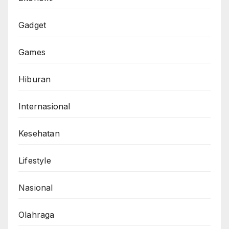
Gadget
Games
Hiburan
Internasional
Kesehatan
Lifestyle
Nasional
Olahraga