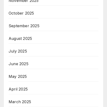
November 2025
October 2025
September 2025
August 2025
July 2025
June 2025
May 2025
April 2025
March 2025