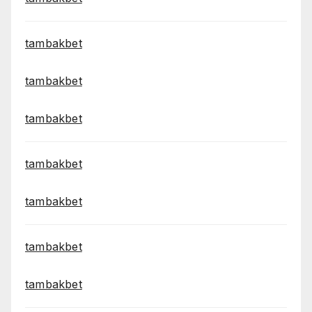
tambakbet
tambakbet
tambakbet
tambakbet
tambakbet
tambakbet
tambakbet