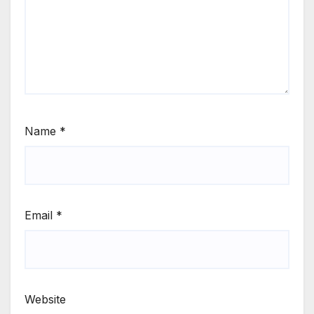
Name
*
Email
*
Website