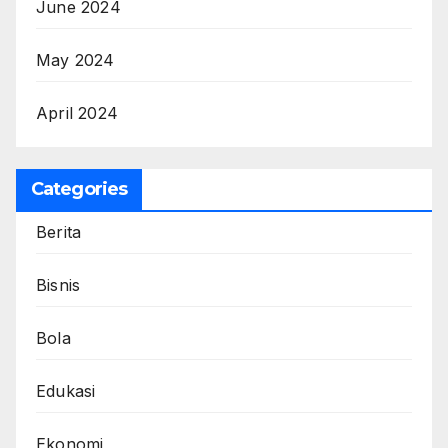
June 2024
May 2024
April 2024
Categories
Berita
Bisnis
Bola
Edukasi
Ekonomi