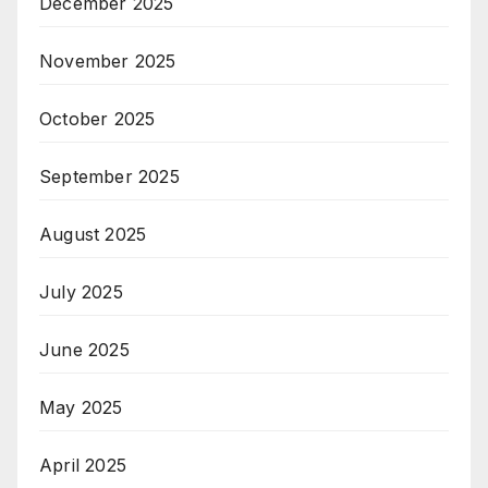
December 2025
November 2025
October 2025
September 2025
August 2025
July 2025
June 2025
May 2025
April 2025