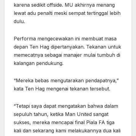
karena sedikit offside. MU akhirnya menang
lewat adu penalti meski sempat tertinggal lebih
dulu.
Performa mengecewakan ini membuat masa
depan Ten Hag dipertanyakan. Tekanan untuk
memecatnya sebagai manajer mulai tumbuh di
kalangan pendukung.
“Mereka bebas mengutarakan pendapatnya,”
kata Ten Hag mengenai tekanan tersebut.
“Tetapi saya dapat mengatakan bahwa dalam
sepuluh tahun, ketika Man United sangat
sukses, mereka mencapai final Piala FA tiga
kali dan sekarang kami melakukannya dua kali