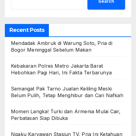
Search
Recent Posts
Mendadak Ambruk di Warung Soto, Pria di
Bogor Meninggal Sebelum Makan
Kebakaran Polres Metro Jakarta Barat
Hebohkan Pagi Hari, Ini Fakta Terbarunya
Semangat Pak Tarno Jualan Keliling Meski
Belum Pulih, Tetap Menghibur dan Cari Nafkah
Momen Langka! Turki dan Armenia Mulai Cair,
Perbatasan Siap Dibuka
Ngaku Karyawan Stasiun TV, Pria Ini Ketahuan