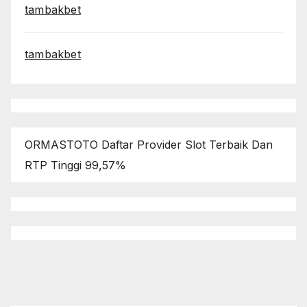
tambakbet
tambakbet
ORMASTOTO Daftar Provider Slot Terbaik Dan
RTP Tinggi 99,57%