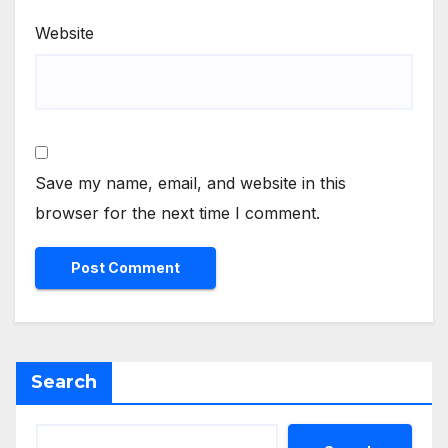
Website
Save my name, email, and website in this
browser for the next time I comment.
Search