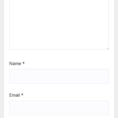
Name
*
Email
*