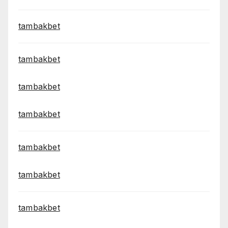
tambakbet
tambakbet
tambakbet
tambakbet
tambakbet
tambakbet
tambakbet