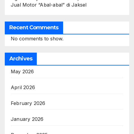
Jual Motor “Abal-abal” di Jaksel
Recent Comments
No comments to show.
Archives
May 2026
April 2026
February 2026
January 2026