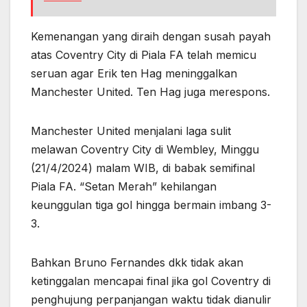
Kemenangan yang diraih dengan susah payah
atas Coventry City di Piala FA telah memicu
seruan agar Erik ten Hag meninggalkan
Manchester United. Ten Hag juga merespons.
Manchester United menjalani laga sulit
melawan Coventry City di Wembley, Minggu
(21/4/2024) malam WIB, di babak semifinal
Piala FA. “Setan Merah” kehilangan
keunggulan tiga gol hingga bermain imbang 3-
3.
Bahkan Bruno Fernandes dkk tidak akan
ketinggalan mencapai final jika gol Coventry di
penghujung perpanjangan waktu tidak dianulir