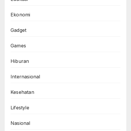
Ekonomi
Gadget
Games
Hiburan
Internasional
Kesehatan
Lifestyle
Nasional