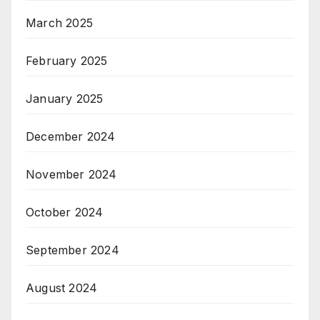
March 2025
February 2025
January 2025
December 2024
November 2024
October 2024
September 2024
August 2024