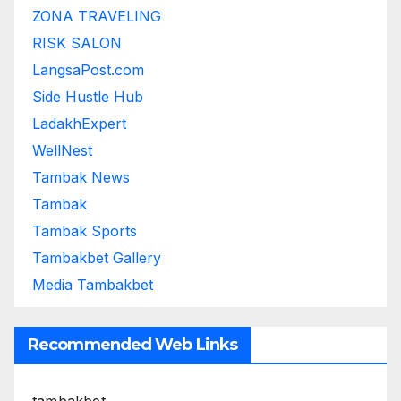
ZONA TRAVELING
RISK SALON
LangsaPost.com
Side Hustle Hub
LadakhExpert
WellNest
Tambak News
Tambak
Tambak Sports
Tambakbet Gallery
Media Tambakbet
Recommended Web Links