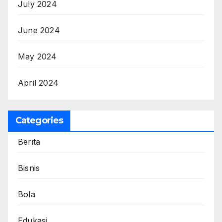
July 2024
June 2024
May 2024
April 2024
Categories
Berita
Bisnis
Bola
Edukasi