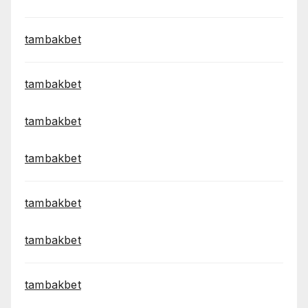
tambakbet
tambakbet
tambakbet
tambakbet
tambakbet
tambakbet
tambakbet