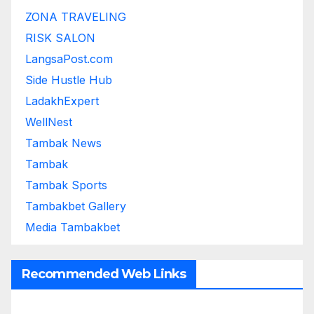
ZONA TRAVELING
RISK SALON
LangsaPost.com
Side Hustle Hub
LadakhExpert
WellNest
Tambak News
Tambak
Tambak Sports
Tambakbet Gallery
Media Tambakbet
Recommended Web Links