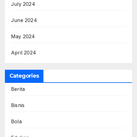
July 2024
June 2024
May 2024
April 2024
Categories
Berita
Bisnis
Bola