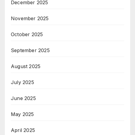
December 2025
November 2025
October 2025
September 2025
August 2025
July 2025
June 2025
May 2025
April 2025