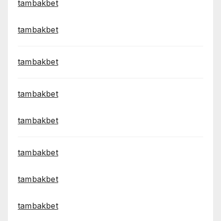
tambakbet
tambakbet
tambakbet
tambakbet
tambakbet
tambakbet
tambakbet
tambakbet