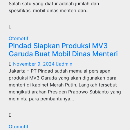
Salah satu yang diatur adalah jumlah dan
spesifikasi mobil dinas menteri dan…
Otomotif
Pindad Siapkan Produksi MV3
Garuda Buat Mobil Dinas Menteri
November 9, 2024
admin
Jakarta – PT Pindad sudah memulai persiapan
produksi MV3 Garuda yang akan digunakan para
menteri di kabinet Merah Putih. Langkah tersebut
mengikuti arahan Presiden Prabowo Subianto yang
meminta para pembantunya…
Otomotif