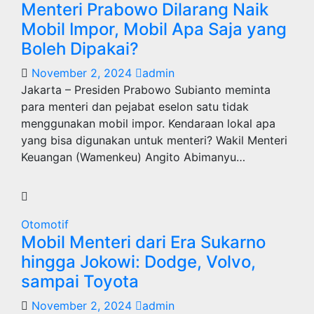
Menteri Prabowo Dilarang Naik
Mobil Impor, Mobil Apa Saja yang
Boleh Dipakai?
November 2, 2024
admin
Jakarta – Presiden Prabowo Subianto meminta
para menteri dan pejabat eselon satu tidak
menggunakan mobil impor. Kendaraan lokal apa
yang bisa digunakan untuk menteri? Wakil Menteri
Keuangan (Wamenkeu) Angito Abimanyu…
Otomotif
Mobil Menteri dari Era Sukarno
hingga Jokowi: Dodge, Volvo,
sampai Toyota
November 2, 2024
admin