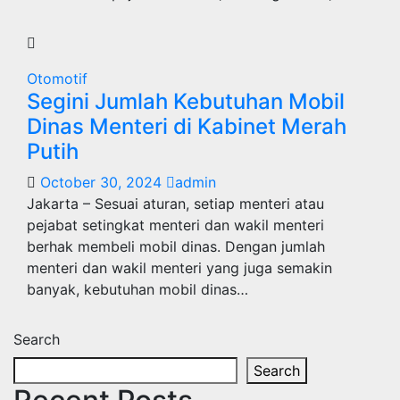
Otomotif
Segini Jumlah Kebutuhan Mobil
Dinas Menteri di Kabinet Merah
Putih
October 30, 2024
admin
Jakarta – Sesuai aturan, setiap menteri atau
pejabat setingkat menteri dan wakil menteri
berhak membeli mobil dinas. Dengan jumlah
menteri dan wakil menteri yang juga semakin
banyak, kebutuhan mobil dinas…
Search
Search