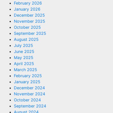
February 2026
January 2026
December 2025
November 2025
October 2025
September 2025
August 2025
July 2025
June 2025
May 2025
April 2025
March 2025
February 2025
January 2025
December 2024
November 2024
October 2024
September 2024
August 2024