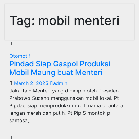
Tag:
mobil menteri
Otomotif
Pindad Siap Gaspol Produksi
Mobil Maung buat Menteri
March 2, 2025
admin
Jakarta – Menteri yang dipimpin oleh Presiden
Prabowo Sucano menggunakan mobil lokal. Pt
Pipdad siap memproduksi mobil mama di antara
lengan merah dan putih. Pt Pip S montok p
santosa,…