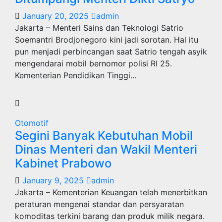
January 20, 2025
admin
Jakarta – Menteri Sains dan Teknologi Satrio
Soemantri Brodjonegoro kini jadi sorotan. Hal itu
pun menjadi perbincangan saat Satrio tengah asyik
mengendarai mobil bernomor polisi RI 25.
Kementerian Pendidikan Tinggi…
Otomotif
Segini Banyak Kebutuhan Mobil
Dinas Menteri dan Wakil Menteri
Kabinet Prabowo
January 9, 2025
admin
Jakarta – Kementerian Keuangan telah menerbitkan
peraturan mengenai standar dan persyaratan
komoditas terkini barang dan produk milik negara.