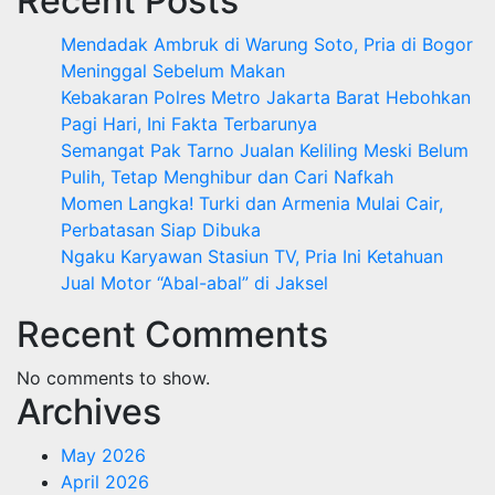
Recent Posts
Mendadak Ambruk di Warung Soto, Pria di Bogor
Meninggal Sebelum Makan
Kebakaran Polres Metro Jakarta Barat Hebohkan
Pagi Hari, Ini Fakta Terbarunya
Semangat Pak Tarno Jualan Keliling Meski Belum
Pulih, Tetap Menghibur dan Cari Nafkah
Momen Langka! Turki dan Armenia Mulai Cair,
Perbatasan Siap Dibuka
Ngaku Karyawan Stasiun TV, Pria Ini Ketahuan
Jual Motor “Abal-abal” di Jaksel
Recent Comments
No comments to show.
Archives
May 2026
April 2026