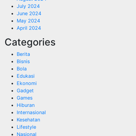
July 2024
June 2024
May 2024
April 2024
Categories
Berita
Bisnis
Bola
Edukasi
Ekonomi
Gadget
Games
Hiburan
Internasional
Kesehatan
Lifestyle
Nasional