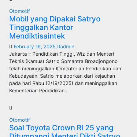
Otomotif
Mobil yang Dipakai Satryo
Tinggalkan Kantor
Mendiktisaintek
February 19, 2025
admin
Jakarta – Pendidikan Tinggi, Wiz dan Menteri
Teknis (Kamus) Satrio Somantra Broadjongono
telah meninggalkan Kementerian Pendidikan dan
Kebudayaan. Satrio melaporkan dari kejauhan
pada hari Rabu (2/19/2025) dan meninggalkan
Kementerian Pendidikan…
Otomotif
Soal Toyota Crown RI 25 yang
Ditumpangi Menteri Dikti Satryo