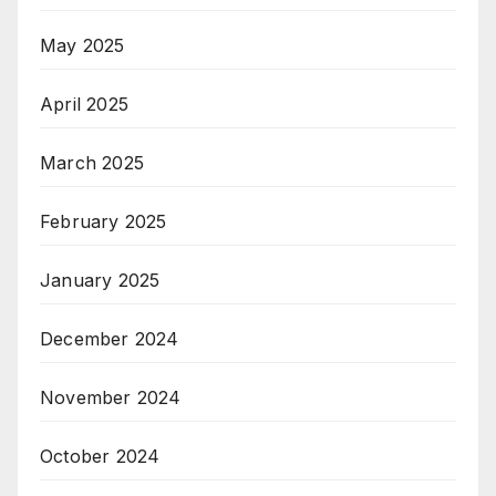
May 2025
April 2025
March 2025
February 2025
January 2025
December 2024
November 2024
October 2024