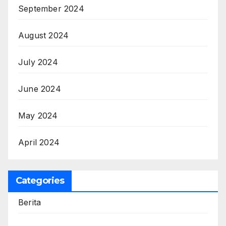
September 2024
August 2024
July 2024
June 2024
May 2024
April 2024
Categories
Berita