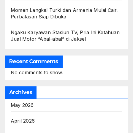
Momen Langka! Turki dan Armenia Mulai Cair,
Perbatasan Siap Dibuka
Ngaku Karyawan Stasiun TV, Pria Ini Ketahuan
Jual Motor “Abal-abal” di Jaksel
Recent Comments
No comments to show.
Archives
May 2026
April 2026