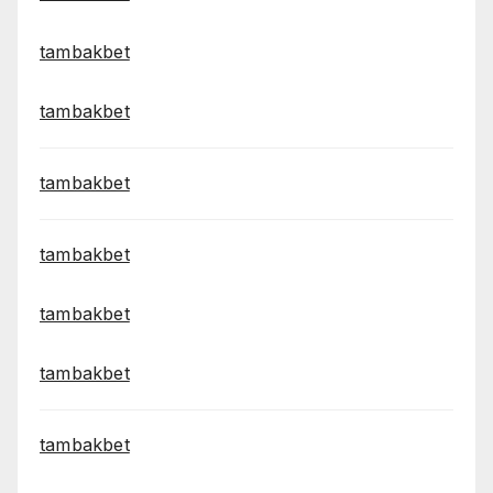
tambakbet
tambakbet
tambakbet
tambakbet
tambakbet
tambakbet
tambakbet