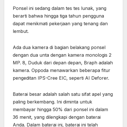
Ponsel ini sedang dalam tes tes lunak, yang
berarti bahwa hingga tiga tahun pengguna
dapat menikmati pekerjaan yang tenang dan
lembut.
Ada dua kamera di bagian belakang ponsel
dengan dua unta dengan kamera monologis 2
MP. 8, Duduk dari depan depan, Braph adalah
kamera. Oppoda menawarkan beberapa fitur
pengeditan IPS-Cree EIC, seperti AI Deforer.
Baterai besar adalah salah satu sifat apel yang
paling berkembang. Ini diminta untuk
membayar hingga 50% dari ponsel ini dalam
36 menit, yang dilengkapi dengan baterai
Anda. Dalam baterai ini, baterai ini telah