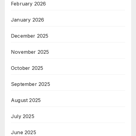
February 2026
January 2026
December 2025
November 2025
October 2025
September 2025
August 2025
July 2025
June 2025