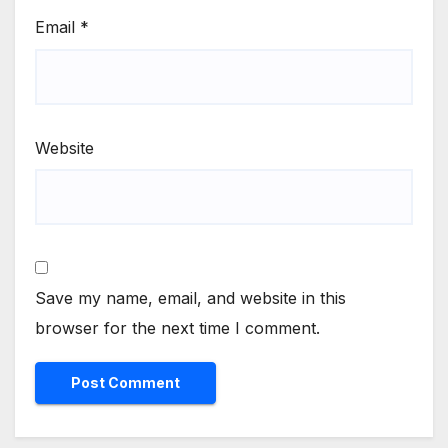
Email
*
Website
Save my name, email, and website in this
browser for the next time I comment.