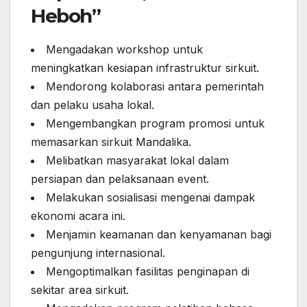
Heboh”
Mengadakan workshop untuk
meningkatkan kesiapan infrastruktur sirkuit.
Mendorong kolaborasi antara pemerintah
dan pelaku usaha lokal.
Mengembangkan program promosi untuk
memasarkan sirkuit Mandalika.
Melibatkan masyarakat lokal dalam
persiapan dan pelaksanaan event.
Melakukan sosialisasi mengenai dampak
ekonomi acara ini.
Menjamin keamanan dan kenyamanan bagi
pengunjung internasional.
Mengoptimalkan fasilitas penginapan di
sekitar area sirkuit.