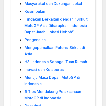
Masyarakat dan Dukungan Lokal
Kesimpulan
Tindakan Berkaitan dengan “Sirkuit
MotoGP Asia Diharapkan Indonesia
Dapat Jatah, Lokasi Heboh”
Pengenalan
Mengoptimalkan Potensi Sirkuit di
Asia
H3: Indonesia Sebagai Tuan Rumah
Inovasi dan Kolaborasi
Menuju Masa Depan MotoGP di
Indonesia
6 Tips Mendukung Pelaksanaan
MotoGP di Indonesia
Deskripsi