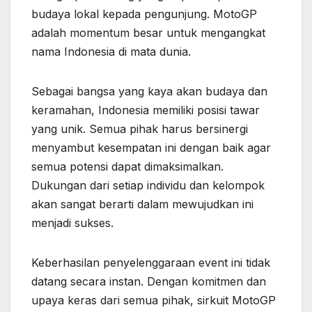
budaya lokal kepada pengunjung. MotoGP
adalah momentum besar untuk mengangkat
nama Indonesia di mata dunia.
Sebagai bangsa yang kaya akan budaya dan
keramahan, Indonesia memiliki posisi tawar
yang unik. Semua pihak harus bersinergi
menyambut kesempatan ini dengan baik agar
semua potensi dapat dimaksimalkan.
Dukungan dari setiap individu dan kelompok
akan sangat berarti dalam mewujudkan ini
menjadi sukses.
Keberhasilan penyelenggaraan event ini tidak
datang secara instan. Dengan komitmen dan
upaya keras dari semua pihak, sirkuit MotoGP