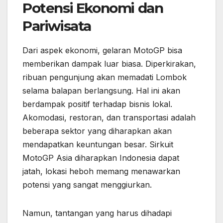
Potensi Ekonomi dan
Pariwisata
Dari aspek ekonomi, gelaran MotoGP bisa
memberikan dampak luar biasa. Diperkirakan,
ribuan pengunjung akan memadati Lombok
selama balapan berlangsung. Hal ini akan
berdampak positif terhadap bisnis lokal.
Akomodasi, restoran, dan transportasi adalah
beberapa sektor yang diharapkan akan
mendapatkan keuntungan besar. Sirkuit
MotoGP Asia diharapkan Indonesia dapat
jatah, lokasi heboh memang menawarkan
potensi yang sangat menggiurkan.
Namun, tantangan yang harus dihadapi