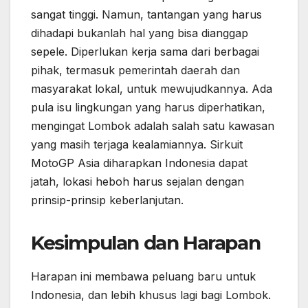
sangat tinggi. Namun, tantangan yang harus
dihadapi bukanlah hal yang bisa dianggap
sepele. Diperlukan kerja sama dari berbagai
pihak, termasuk pemerintah daerah dan
masyarakat lokal, untuk mewujudkannya. Ada
pula isu lingkungan yang harus diperhatikan,
mengingat Lombok adalah salah satu kawasan
yang masih terjaga kealamiannya. Sirkuit
MotoGP Asia diharapkan Indonesia dapat
jatah, lokasi heboh harus sejalan dengan
prinsip-prinsip keberlanjutan.
Kesimpulan dan Harapan
Harapan ini membawa peluang baru untuk
Indonesia, dan lebih khusus lagi bagi Lombok.