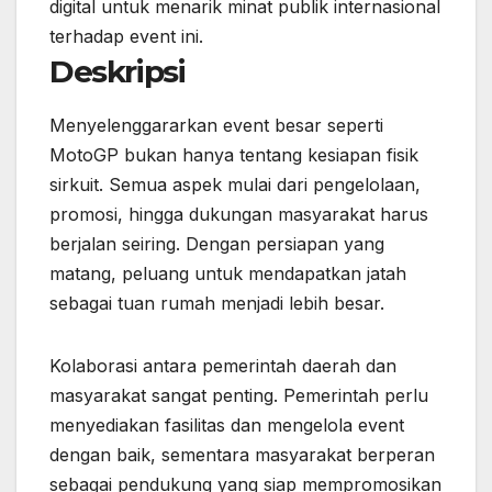
digital untuk menarik minat publik internasional
terhadap event ini.
Deskripsi
Menyelenggararkan event besar seperti
MotoGP bukan hanya tentang kesiapan fisik
sirkuit. Semua aspek mulai dari pengelolaan,
promosi, hingga dukungan masyarakat harus
berjalan seiring. Dengan persiapan yang
matang, peluang untuk mendapatkan jatah
sebagai tuan rumah menjadi lebih besar.
Kolaborasi antara pemerintah daerah dan
masyarakat sangat penting. Pemerintah perlu
menyediakan fasilitas dan mengelola event
dengan baik, sementara masyarakat berperan
sebagai pendukung yang siap mempromosikan