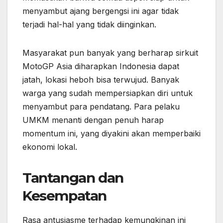
menyambut ajang bergengsi ini agar tidak
terjadi hal-hal yang tidak diinginkan.
Masyarakat pun banyak yang berharap sirkuit
MotoGP Asia diharapkan Indonesia dapat
jatah, lokasi heboh bisa terwujud. Banyak
warga yang sudah mempersiapkan diri untuk
menyambut para pendatang. Para pelaku
UMKM menanti dengan penuh harap
momentum ini, yang diyakini akan memperbaiki
ekonomi lokal.
Tantangan dan
Kesempatan
Rasa antusiasme terhadap kemungkinan ini