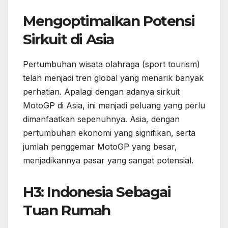
Mengoptimalkan Potensi
Sirkuit di Asia
Pertumbuhan wisata olahraga (sport tourism)
telah menjadi tren global yang menarik banyak
perhatian. Apalagi dengan adanya sirkuit
MotoGP di Asia, ini menjadi peluang yang perlu
dimanfaatkan sepenuhnya. Asia, dengan
pertumbuhan ekonomi yang signifikan, serta
jumlah penggemar MotoGP yang besar,
menjadikannya pasar yang sangat potensial.
H3: Indonesia Sebagai
Tuan Rumah