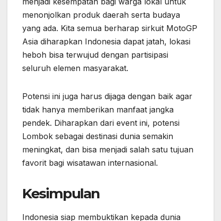
menjadi kesempatan bagi warga lokal untuk
menonjolkan produk daerah serta budaya
yang ada. Kita semua berharap sirkuit MotoGP
Asia diharapkan Indonesia dapat jatah, lokasi
heboh bisa terwujud dengan partisipasi
seluruh elemen masyarakat.
Potensi ini juga harus dijaga dengan baik agar
tidak hanya memberikan manfaat jangka
pendek. Diharapkan dari event ini, potensi
Lombok sebagai destinasi dunia semakin
meningkat, dan bisa menjadi salah satu tujuan
favorit bagi wisatawan internasional.
Kesimpulan
Indonesia siap membuktikan kepada dunia