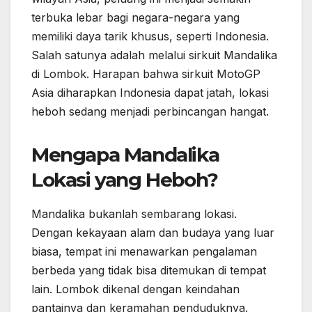
terbuka lebar bagi negara-negara yang
memiliki daya tarik khusus, seperti Indonesia.
Salah satunya adalah melalui sirkuit Mandalika
di Lombok. Harapan bahwa sirkuit MotoGP
Asia diharapkan Indonesia dapat jatah, lokasi
heboh sedang menjadi perbincangan hangat.
Mengapa Mandalika
Lokasi yang Heboh?
Mandalika bukanlah sembarang lokasi.
Dengan kekayaan alam dan budaya yang luar
biasa, tempat ini menawarkan pengalaman
berbeda yang tidak bisa ditemukan di tempat
lain. Lombok dikenal dengan keindahan
pantainya dan keramahan penduduknya.