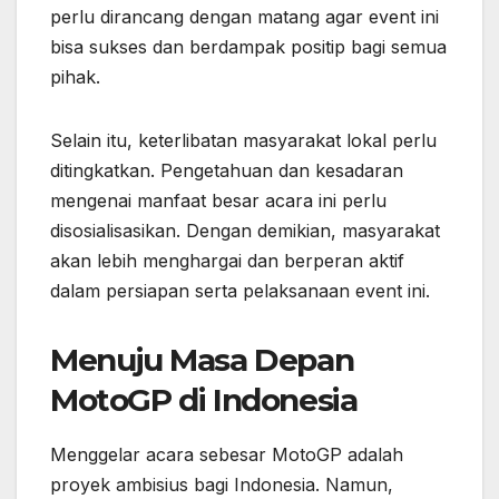
perlu dirancang dengan matang agar event ini
bisa sukses dan berdampak positip bagi semua
pihak.
Selain itu, keterlibatan masyarakat lokal perlu
ditingkatkan. Pengetahuan dan kesadaran
mengenai manfaat besar acara ini perlu
disosialisasikan. Dengan demikian, masyarakat
akan lebih menghargai dan berperan aktif
dalam persiapan serta pelaksanaan event ini.
Menuju Masa Depan
MotoGP di Indonesia
Menggelar acara sebesar MotoGP adalah
proyek ambisius bagi Indonesia. Namun,