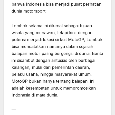
bahwa Indonesia bisa menjadi pusat perhatian
dunia motorsport.
Lombok selama ini dikenal sebagai tujuan
wisata yang menawan, tetapi kini, dengan
potensi menjadi lokasi sirkuit MotoGP, Lombok
bisa mencatatkan namanya dalam sejarah
balapan motor paling bergengsi di dunia. Berita
ini disambut dengan antusias oleh berbagai
kalangan, mulai dari pemerintah daerah,
pelaku usaha, hingga masyarakat umum.
MotoGP bukan hanya tentang balapan, ini
adalah kesempatan untuk mempromosikan
Indonesia di mata dunia.
—