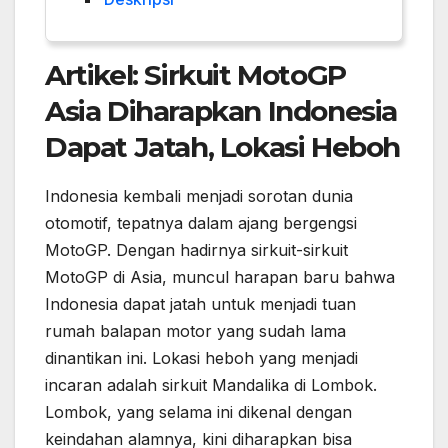
Artikel: Sirkuit MotoGP
Asia Diharapkan Indonesia
Dapat Jatah, Lokasi Heboh
Indonesia kembali menjadi sorotan dunia
otomotif, tepatnya dalam ajang bergengsi
MotoGP. Dengan hadirnya sirkuit-sirkuit
MotoGP di Asia, muncul harapan baru bahwa
Indonesia dapat jatah untuk menjadi tuan
rumah balapan motor yang sudah lama
dinantikan ini. Lokasi heboh yang menjadi
incaran adalah sirkuit Mandalika di Lombok.
Lombok, yang selama ini dikenal dengan
keindahan alamnya, kini diharapkan bisa