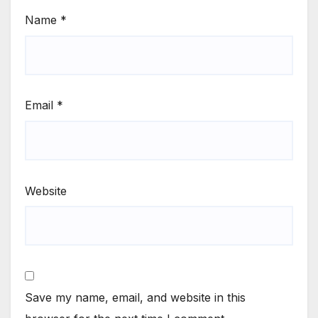
Name
*
Email
*
Website
Save my name, email, and website in this