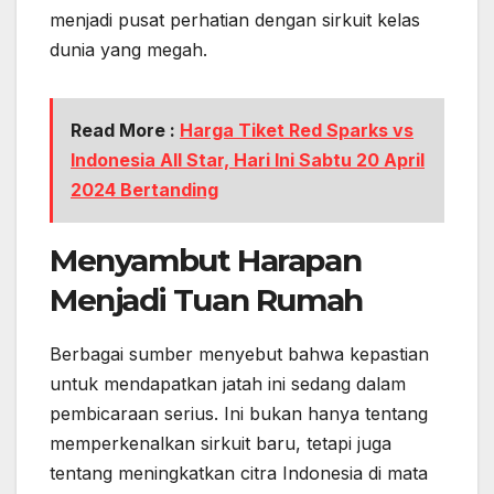
menjadi pusat perhatian dengan sirkuit kelas
dunia yang megah.
Read More :
Harga Tiket Red Sparks vs
Indonesia All Star, Hari Ini Sabtu 20 April
2024 Bertanding
Menyambut Harapan
Menjadi Tuan Rumah
Berbagai sumber menyebut bahwa kepastian
untuk mendapatkan jatah ini sedang dalam
pembicaraan serius. Ini bukan hanya tentang
memperkenalkan sirkuit baru, tetapi juga
tentang meningkatkan citra Indonesia di mata