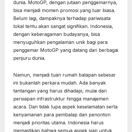
dunia. MotoGP, dengan jutaan penggemarnya,
bisa menjadi momen promosi yang luar biasa.
Belum lagi, dampaknya terhadap pariwisata
lokal tentu akan sangat signifikan. Indonesia,
dengan keberagaman budayanya, bisa
menyuguhkan pengalaman unik bagi para
penggemar MotoGP yang datang dari berbagai
penjuru dunia.
Namun, menjadi tuan rumah balapan sebesar
ini bukanlah perkara mudah. Ada banyak
tantangan yang harus dihadapi, mulai dari
persiapan infrastruktur hingga manajemen
acara. Dan tidak lupa aspek keselamatan serta
kenyamanan para pembalap dan penonton
menjadi prioritas utama. Indonesia harus
memastikan bahwa semua aspek siap untuk