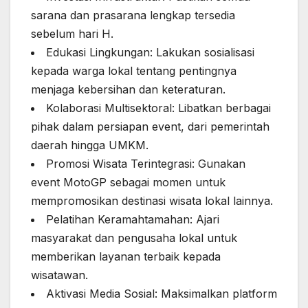
sarana dan prasarana lengkap tersedia
sebelum hari H.
Edukasi Lingkungan: Lakukan sosialisasi
kepada warga lokal tentang pentingnya
menjaga kebersihan dan keteraturan.
Kolaborasi Multisektoral: Libatkan berbagai
pihak dalam persiapan event, dari pemerintah
daerah hingga UMKM.
Promosi Wisata Terintegrasi: Gunakan
event MotoGP sebagai momen untuk
mempromosikan destinasi wisata lokal lainnya.
Pelatihan Keramahtamahan: Ajari
masyarakat dan pengusaha lokal untuk
memberikan layanan terbaik kepada
wisatawan.
Aktivasi Media Sosial: Maksimalkan platform