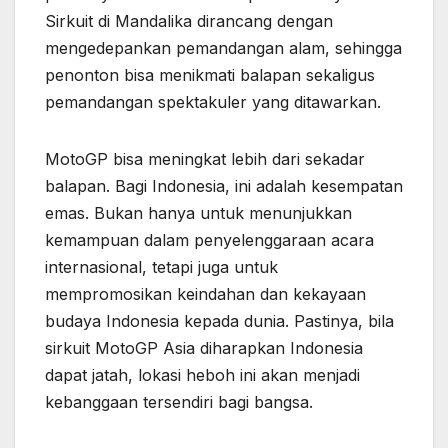
Sirkuit di Mandalika dirancang dengan
mengedepankan pemandangan alam, sehingga
penonton bisa menikmati balapan sekaligus
pemandangan spektakuler yang ditawarkan.
MotoGP bisa meningkat lebih dari sekadar
balapan. Bagi Indonesia, ini adalah kesempatan
emas. Bukan hanya untuk menunjukkan
kemampuan dalam penyelenggaraan acara
internasional, tetapi juga untuk
mempromosikan keindahan dan kekayaan
budaya Indonesia kepada dunia. Pastinya, bila
sirkuit MotoGP Asia diharapkan Indonesia
dapat jatah, lokasi heboh ini akan menjadi
kebanggaan tersendiri bagi bangsa.