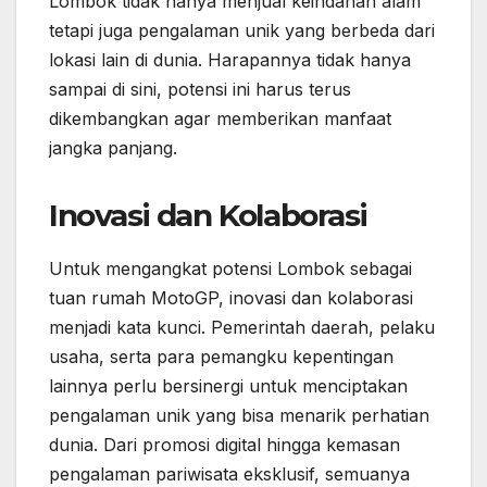
Lombok tidak hanya menjual keindahan alam
tetapi juga pengalaman unik yang berbeda dari
lokasi lain di dunia. Harapannya tidak hanya
sampai di sini, potensi ini harus terus
dikembangkan agar memberikan manfaat
jangka panjang.
Inovasi dan Kolaborasi
Untuk mengangkat potensi Lombok sebagai
tuan rumah MotoGP, inovasi dan kolaborasi
menjadi kata kunci. Pemerintah daerah, pelaku
usaha, serta para pemangku kepentingan
lainnya perlu bersinergi untuk menciptakan
pengalaman unik yang bisa menarik perhatian
dunia. Dari promosi digital hingga kemasan
pengalaman pariwisata eksklusif, semuanya