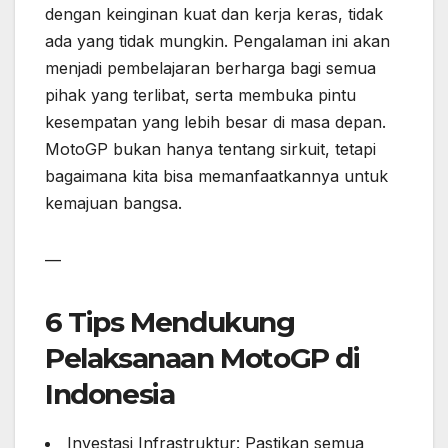
dengan keinginan kuat dan kerja keras, tidak
ada yang tidak mungkin. Pengalaman ini akan
menjadi pembelajaran berharga bagi semua
pihak yang terlibat, serta membuka pintu
kesempatan yang lebih besar di masa depan.
MotoGP bukan hanya tentang sirkuit, tetapi
bagaimana kita bisa memanfaatkannya untuk
kemajuan bangsa.
—
6 Tips Mendukung
Pelaksanaan MotoGP di
Indonesia
Investasi Infrastruktur: Pastikan semua