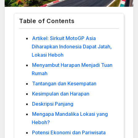
Table of Contents
Artikel: Sirkuit MotoGP Asia
Diharapkan Indonesia Dapat Jatah,
Lokasi Heboh
Menyambut Harapan Menjadi Tuan
Rumah
Tantangan dan Kesempatan
Kesimpulan dan Harapan
Deskripsi Panjang
Mengapa Mandalika Lokasi yang
Heboh?
Potensi Ekonomi dan Pariwisata