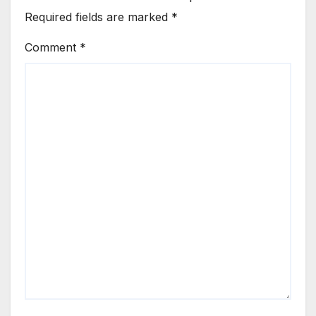
Required fields are marked
*
Comment
*