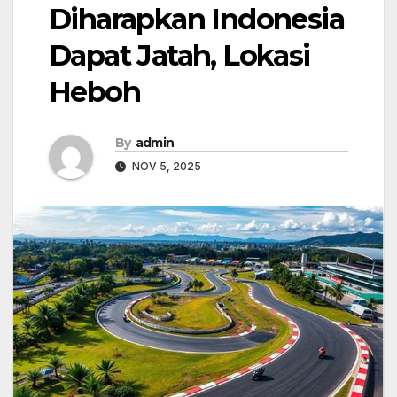
Diharapkan Indonesia
Dapat Jatah, Lokasi
Heboh
By
admin
NOV 5, 2025