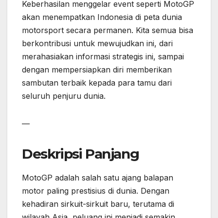
Keberhasilan menggelar event seperti MotoGP
akan menempatkan Indonesia di peta dunia
motorsport secara permanen. Kita semua bisa
berkontribusi untuk mewujudkan ini, dari
merahasiakan informasi strategis ini, sampai
dengan mempersiapkan diri memberikan
sambutan terbaik kepada para tamu dari
seluruh penjuru dunia.
—
Deskripsi Panjang
MotoGP adalah salah satu ajang balapan
motor paling prestisius di dunia. Dengan
kehadiran sirkuit-sirkuit baru, terutama di
wilayah Asia, peluang ini menjadi semakin