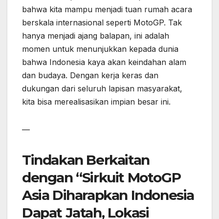
bahwa kita mampu menjadi tuan rumah acara
berskala internasional seperti MotoGP. Tak
hanya menjadi ajang balapan, ini adalah
momen untuk menunjukkan kepada dunia
bahwa Indonesia kaya akan keindahan alam
dan budaya. Dengan kerja keras dan
dukungan dari seluruh lapisan masyarakat,
kita bisa merealisasikan impian besar ini.
—
Tindakan Berkaitan
dengan “Sirkuit MotoGP
Asia Diharapkan Indonesia
Dapat Jatah, Lokasi