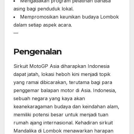
Mengadakan program pelatihan bahasa
asing bagi penduduk lokal.
Mempromosikan keunikan budaya Lombok
dalam setiap aspek acara.
—
Pengenalan
Sirkuit MotoGP Asia diharapkan Indonesia
dapat jatah, lokasi heboh kini menjadi topik
yang ramai dibicarakan, terutama bagi para
penggemar balapan motor di Asia. Indonesia,
sebuah negara yang kaya akan
keanekaragaman budaya dan keindahan alam,
memiliki potensi besar untuk menjadi tuan
rumah ajang internasional. Kehadiran sirkuit
Mandalika di Lombok menawarkan harapan