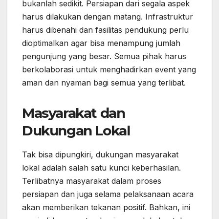
bukanlah sedikit. Persiapan dari segala aspek
harus dilakukan dengan matang. Infrastruktur
harus dibenahi dan fasilitas pendukung perlu
dioptimalkan agar bisa menampung jumlah
pengunjung yang besar. Semua pihak harus
berkolaborasi untuk menghadirkan event yang
aman dan nyaman bagi semua yang terlibat.
Masyarakat dan
Dukungan Lokal
Tak bisa dipungkiri, dukungan masyarakat
lokal adalah salah satu kunci keberhasilan.
Terlibatnya masyarakat dalam proses
persiapan dan juga selama pelaksanaan acara
akan memberikan tekanan positif. Bahkan, ini