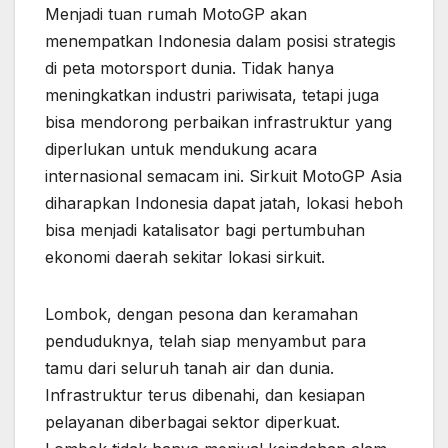
Menjadi tuan rumah MotoGP akan
menempatkan Indonesia dalam posisi strategis
di peta motorsport dunia. Tidak hanya
meningkatkan industri pariwisata, tetapi juga
bisa mendorong perbaikan infrastruktur yang
diperlukan untuk mendukung acara
internasional semacam ini. Sirkuit MotoGP Asia
diharapkan Indonesia dapat jatah, lokasi heboh
bisa menjadi katalisator bagi pertumbuhan
ekonomi daerah sekitar lokasi sirkuit.
Lombok, dengan pesona dan keramahan
penduduknya, telah siap menyambut para
tamu dari seluruh tanah air dan dunia.
Infrastruktur terus dibenahi, dan kesiapan
pelayanan diberbagai sektor diperkuat.