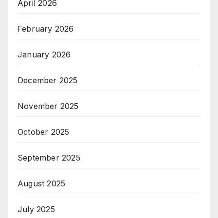
April 2026
February 2026
January 2026
December 2025
November 2025
October 2025
September 2025
August 2025
July 2025