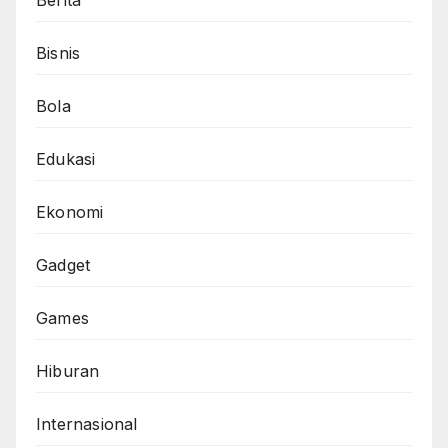
Bisnis
Bola
Edukasi
Ekonomi
Gadget
Games
Hiburan
Internasional