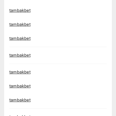
tambakbet
tambakbet
tambakbet
tambakbet
tambakbet
tambakbet
tambakbet