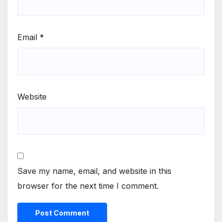
Email
*
Website
Save my name, email, and website in this
browser for the next time I comment.