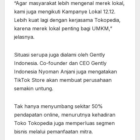
“Agar masyarakat lebih mengenal merek lokal,
kami juga mengikuti Kampanye Lokal 12.12.
Lebih kuat lagi dengan kerjasama Tokopedia,
karena merek lokal penting bagi UMKM,”
jelasnya.
Situasi serupa juga dialami oleh Gently
Indonesia. Co-founder dan CEO Gently
Indonesia Nyoman Anjani juga mengatakan
TikTok Store akan membuat perusahaan
semakin untung.
Tak hanya menyumbang sekitar 50%
pendapatan online, menurutnya kehadiran
Toko Tokopedia juga memperluas segmen
bisnis melalui pemanfaatan mitra.