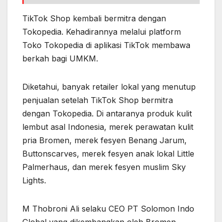
TikTok Shop kembali bermitra dengan
Tokopedia. Kehadirannya melalui platform
Toko Tokopedia di aplikasi TikTok membawa
berkah bagi UMKM.
Diketahui, banyak retailer lokal yang menutup
penjualan setelah TikTok Shop bermitra
dengan Tokopedia. Di antaranya produk kulit
lembut asal Indonesia, merek perawatan kulit
pria Bromen, merek fesyen Benang Jarum,
Buttonscarves, merek fesyen anak lokal Little
Palmerhaus, dan merek fesyen muslim Sky
Lights.
M Thobroni Ali selaku CEO PT Solomon Indo
Global yang dikembangkan oleh Bromen