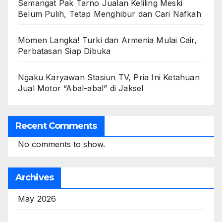
Semangat Pak Tarno Jualan Keliling Meski
Belum Pulih, Tetap Menghibur dan Cari Nafkah
Momen Langka! Turki dan Armenia Mulai Cair,
Perbatasan Siap Dibuka
Ngaku Karyawan Stasiun TV, Pria Ini Ketahuan
Jual Motor “Abal-abal” di Jaksel
Recent Comments
No comments to show.
Archives
May 2026