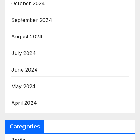
October 2024
September 2024
August 2024
July 2024
June 2024
May 2024
April 2024
Categories
Berita