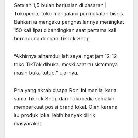
Setelah 1,5 bulan berjualan di pasaran |
Tokopedia, toko mengalami peningkatan bisnis.
Bahkan ia mengaku penghasilannya meningkat
150 kali lipat dibandingkan saat pertama kali
bergabung dengan TikTok Shop.
“Akhirnya alhamdulillah saya ingat jam 12-12
toko TikTok dibuka, meski saat itu sistemnya
masih buka tutup,” ujarnya.
Pria yang akrab disapa Roni ini menilai kerja
sama TikTok Shop dan Tokopedia semakin
memperkuat posisi brand lokal. Oleh karena
itu produk lokal lebih banyak dilirik
masyarakat.