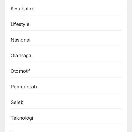
Kesehatan
Lifestyle
Nasional
Olahraga
Otomotif
Pemerintah
Seleb
Teknologi