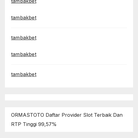
tambakbet
tambakbet
tambakbet
tambakbet
tambakbet
ORMASTOTO Daftar Provider Slot Terbaik Dan
RTP Tinggi 99,57%