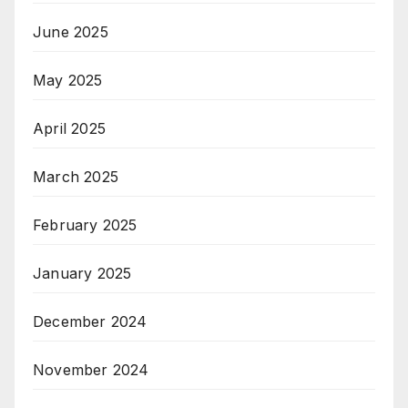
June 2025
May 2025
April 2025
March 2025
February 2025
January 2025
December 2024
November 2024