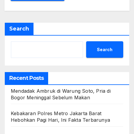
Search
Search
Recent Posts
Mendadak Ambruk di Warung Soto, Pria di
Bogor Meninggal Sebelum Makan
Kebakaran Polres Metro Jakarta Barat
Hebohkan Pagi Hari, Ini Fakta Terbarunya