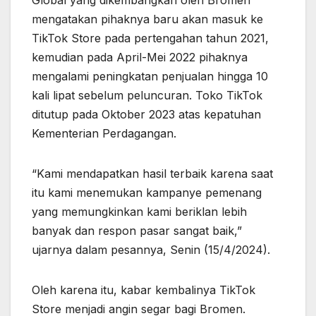
mengatakan pihaknya baru akan masuk ke
TikTok Store pada pertengahan tahun 2021,
kemudian pada April-Mei 2022 pihaknya
mengalami peningkatan penjualan hingga 10
kali lipat sebelum peluncuran. Toko TikTok
ditutup pada Oktober 2023 atas kepatuhan
Kementerian Perdagangan.
“Kami mendapatkan hasil terbaik karena saat
itu kami menemukan kampanye pemenang
yang memungkinkan kami beriklan lebih
banyak dan respon pasar sangat baik,”
ujarnya dalam pesannya, Senin (15/4/2024).
Oleh karena itu, kabar kembalinya TikTok
Store menjadi angin segar bagi Bromen.