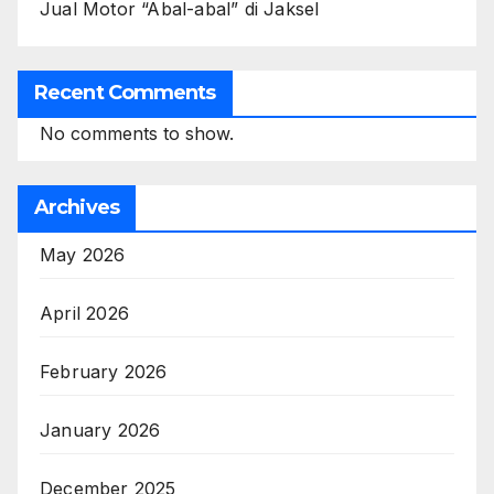
Jual Motor “Abal-abal” di Jaksel
Recent Comments
No comments to show.
Archives
May 2026
April 2026
February 2026
January 2026
December 2025