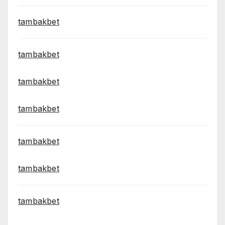
tambakbet
tambakbet
tambakbet
tambakbet
tambakbet
tambakbet
tambakbet