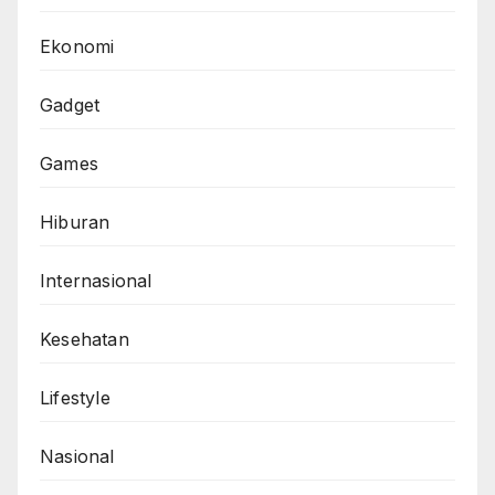
Ekonomi
Gadget
Games
Hiburan
Internasional
Kesehatan
Lifestyle
Nasional