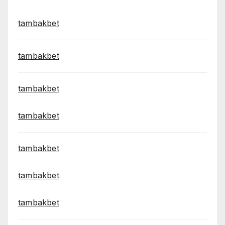
tambakbet
tambakbet
tambakbet
tambakbet
tambakbet
tambakbet
tambakbet