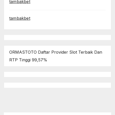
tambakbet
tambakbet
ORMASTOTO Daftar Provider Slot Terbaik Dan
RTP Tinggi 99,57%