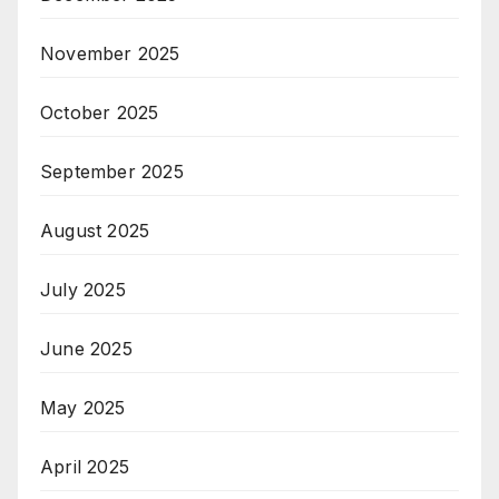
November 2025
October 2025
September 2025
August 2025
July 2025
June 2025
May 2025
April 2025