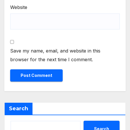
Website
Save my name, email, and website in this
browser for the next time I comment.
Search
Search