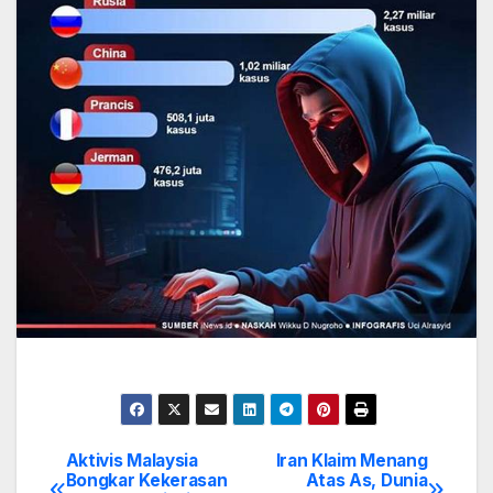
Aktivis Malaysia
Iran Klaim Menang
Post
Bongkar Kekerasan
Atas As, Dunia