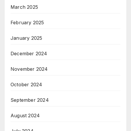
March 2025
February 2025
January 2025
December 2024
November 2024
October 2024
September 2024
August 2024
July 2024