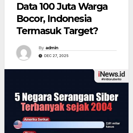
Data 100 Juta Warga
Bocor, Indonesia
Termasuk Target?
By
admin
DEC 27, 2025