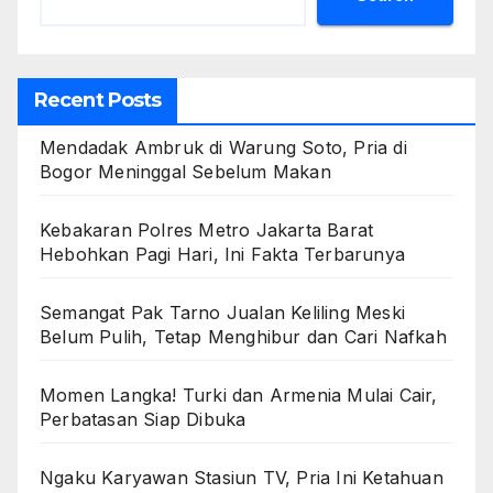
Recent Posts
Mendadak Ambruk di Warung Soto, Pria di
Bogor Meninggal Sebelum Makan
Kebakaran Polres Metro Jakarta Barat
Hebohkan Pagi Hari, Ini Fakta Terbarunya
Semangat Pak Tarno Jualan Keliling Meski
Belum Pulih, Tetap Menghibur dan Cari Nafkah
Momen Langka! Turki dan Armenia Mulai Cair,
Perbatasan Siap Dibuka
Ngaku Karyawan Stasiun TV, Pria Ini Ketahuan