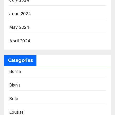
June 2024
May 2024
April 2024
Categories
Berita
Bisnis
Bola
Edukasi