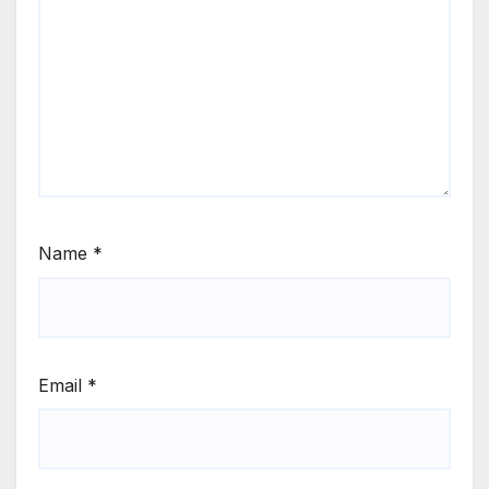
Name
*
Email
*