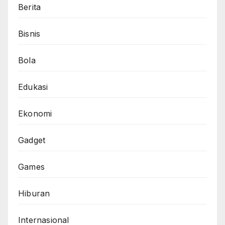
Berita
Bisnis
Bola
Edukasi
Ekonomi
Gadget
Games
Hiburan
Internasional