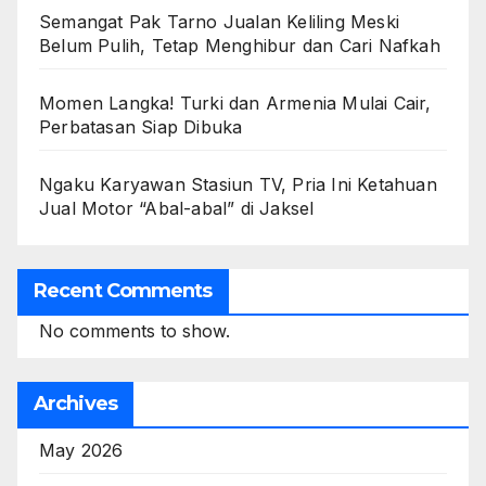
Semangat Pak Tarno Jualan Keliling Meski
Belum Pulih, Tetap Menghibur dan Cari Nafkah
Momen Langka! Turki dan Armenia Mulai Cair,
Perbatasan Siap Dibuka
Ngaku Karyawan Stasiun TV, Pria Ini Ketahuan
Jual Motor “Abal-abal” di Jaksel
Recent Comments
No comments to show.
Archives
May 2026