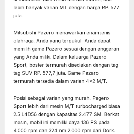
lebih banyak varian MT dengan harga RP. 577
juta.
Mitsubishi Pazero menawarkan enam jenis
olahraga. Anda yang terpukul, Anda dapat
memilih game Pazero sesuai dengan anggaran
yang Anda miliki. Dalam keluarga Pazero
Sport, boster termurah disediakan dengan tag
tag SUV RP. 577,7 juta. Game Pazaro
termurah tersedia dalam varian 4×2 M/T.
Posisi sebagai varian yang murah, Pagero
Sport lebih dari mesin M/T turbocharged biasa
2.5 L4D56 dengan kapasitas 2.477 SM. Berkat
mesin, mobil ini memiliki daya 136 PS pada
4.000 rpm dan 324 nm 2.000 rpm dari Dork.