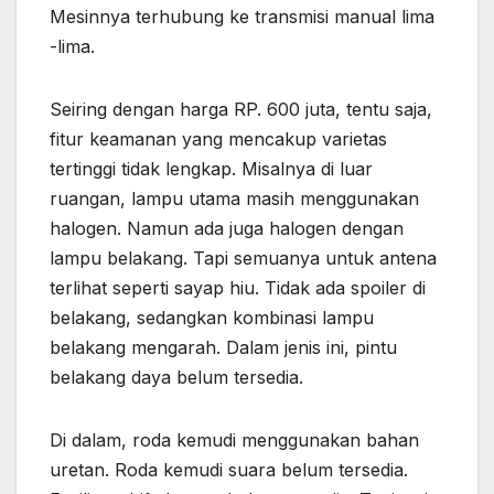
Mesinnya terhubung ke transmisi manual lima
-lima.
Seiring dengan harga RP. 600 juta, tentu saja,
fitur keamanan yang mencakup varietas
tertinggi tidak lengkap. Misalnya di luar
ruangan, lampu utama masih menggunakan
halogen. Namun ada juga halogen dengan
lampu belakang. Tapi semuanya untuk antena
terlihat seperti sayap hiu. Tidak ada spoiler di
belakang, sedangkan kombinasi lampu
belakang mengarah. Dalam jenis ini, pintu
belakang daya belum tersedia.
Di dalam, roda kemudi menggunakan bahan
uretan. Roda kemudi suara belum tersedia.