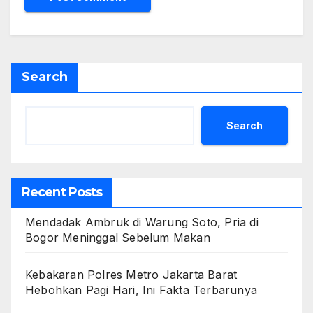
Search
Search
Recent Posts
Mendadak Ambruk di Warung Soto, Pria di
Bogor Meninggal Sebelum Makan
Kebakaran Polres Metro Jakarta Barat
Hebohkan Pagi Hari, Ini Fakta Terbarunya