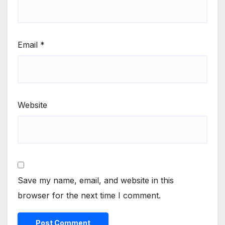
Email
*
Website
Save my name, email, and website in this
browser for the next time I comment.