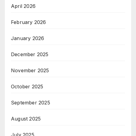
April 2026
February 2026
January 2026
December 2025
November 2025
October 2025
September 2025
August 2025
July 2025