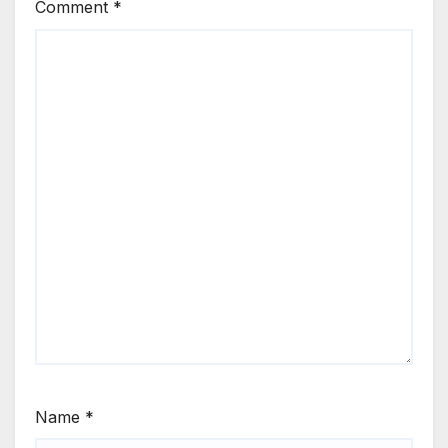
Comment
*
Name
*