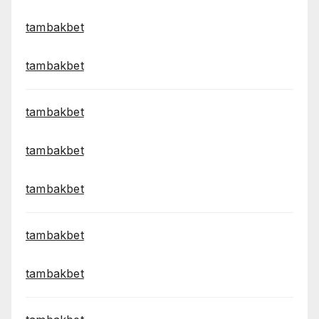
tambakbet
tambakbet
tambakbet
tambakbet
tambakbet
tambakbet
tambakbet