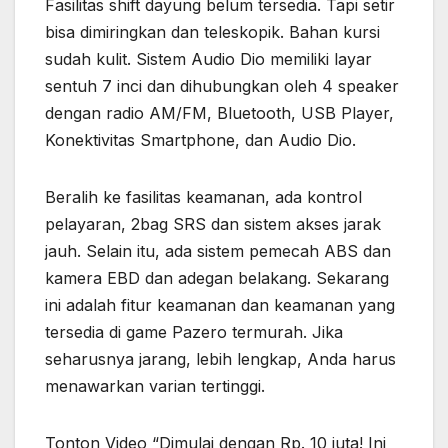
Fasilitas shift dayung belum tersedia. Tapi setir
bisa dimiringkan dan teleskopik. Bahan kursi
sudah kulit. Sistem Audio Dio memiliki layar
sentuh 7 inci dan dihubungkan oleh 4 speaker
dengan radio AM/FM, Bluetooth, USB Player,
Konektivitas Smartphone, dan Audio Dio.
Beralih ke fasilitas keamanan, ada kontrol
pelayaran, 2bag SRS dan sistem akses jarak
jauh. Selain itu, ada sistem pemecah ABS dan
kamera EBD dan adegan belakang. Sekarang
ini adalah fitur keamanan dan keamanan yang
tersedia di game Pazero termurah. Jika
seharusnya jarang, lebih lengkap, Anda harus
menawarkan varian tertinggi.
Tonton Video “Dimulai dengan Rp. 10 juta! Ini