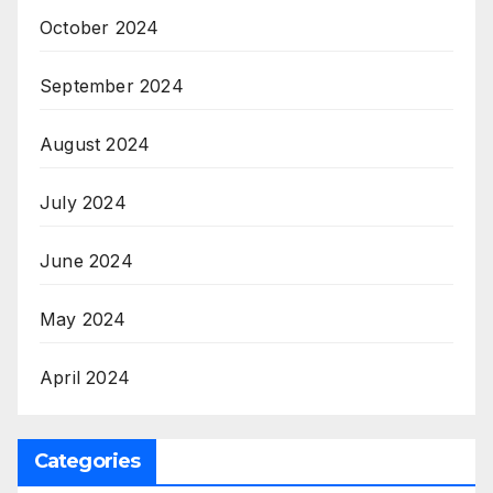
October 2024
September 2024
August 2024
July 2024
June 2024
May 2024
April 2024
Categories