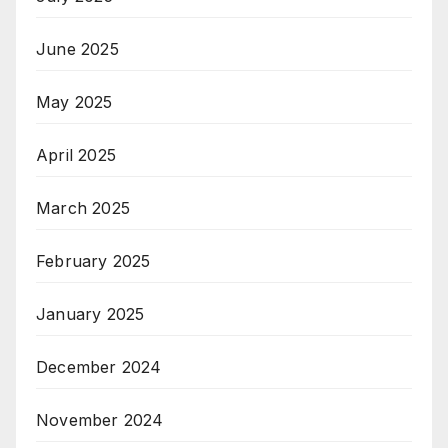
June 2025
May 2025
April 2025
March 2025
February 2025
January 2025
December 2024
November 2024