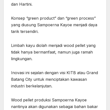
dan Hartini.
Konsep “green product” dan “green process”
yang diusung Sampoerna Kayoe menjadi daya
tarik tersendiri.
Limbah kayu diolah menjadi wood pellet yang
tidak hanya bermanfaat, namun juga ramah
lingkungan.
Inovasi ini sejalan dengan visi KITB atau Grand
Batang City untuk menciptakan kawasan
industri berkelanjutan.
Wood pellet produksi Sampoerna Kayoe
nantinya akan digunakan sebagai bahan bakar