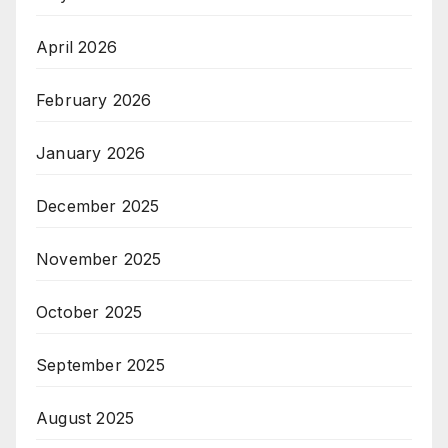
April 2026
February 2026
January 2026
December 2025
November 2025
October 2025
September 2025
August 2025