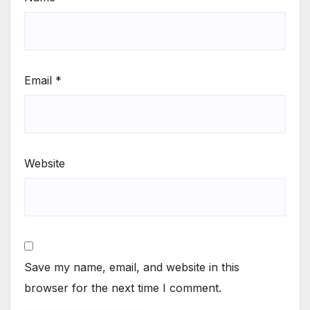
Email
*
Website
Save my name, email, and website in this
browser for the next time I comment.