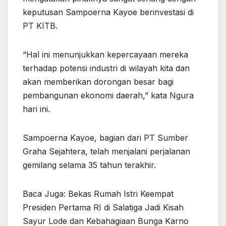
keputusan Sampoerna Kayoe berinvestasi di
PT KITB.
“Hal ini menunjukkan kepercayaan mereka
terhadap potensi industri di wilayah kita dan
akan memberikan dorongan besar bagi
pembangunan ekonomi daerah,” kata Ngura
hari ini.
Sampoerna Kayoe, bagian dari PT Sumber
Graha Sejahtera, telah menjalani perjalanan
gemilang selama 35 tahun terakhir.
Baca Juga: Bekas Rumah Istri Keempat
Presiden Pertama RI di Salatiga Jadi Kisah
Sayur Lode dan Kebahagiaan Bunga Karno