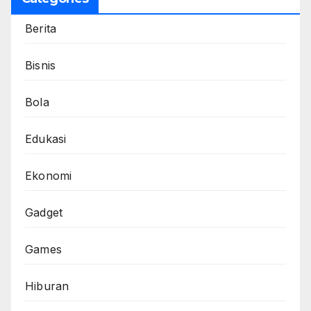
Berita
Bisnis
Bola
Edukasi
Ekonomi
Gadget
Games
Hiburan