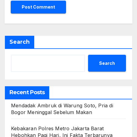
Search
Search
Recent Posts
Mendadak Ambruk di Warung Soto, Pria di
Bogor Meninggal Sebelum Makan
Kebakaran Polres Metro Jakarta Barat
Hebohkan Pagi Hari, Ini Fakta Terbarunya