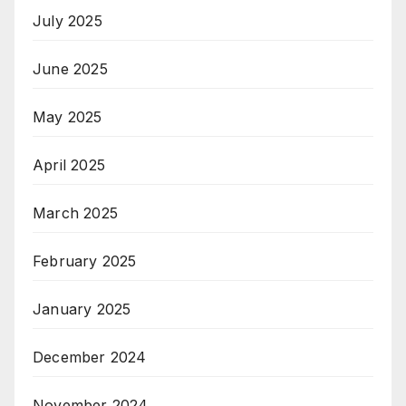
July 2025
June 2025
May 2025
April 2025
March 2025
February 2025
January 2025
December 2024
November 2024