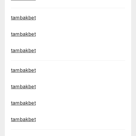
tambakbet
tambakbet
tambakbet
tambakbet
tambakbet
tambakbet
tambakbet