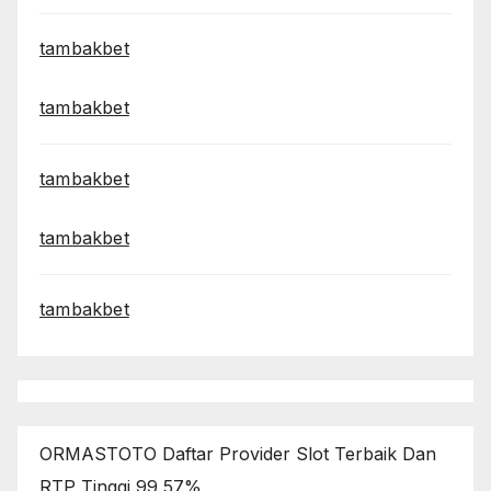
tambakbet
tambakbet
tambakbet
tambakbet
tambakbet
ORMASTOTO Daftar Provider Slot Terbaik Dan
RTP Tinggi 99,57%