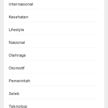
Internasional
Kesehatan
Lifestyle
Nasional
Olahraga
Otomotif
Pemerintah
Seleb
Teknologi