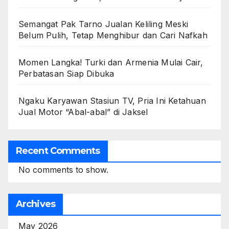
Semangat Pak Tarno Jualan Keliling Meski
Belum Pulih, Tetap Menghibur dan Cari Nafkah
Momen Langka! Turki dan Armenia Mulai Cair,
Perbatasan Siap Dibuka
Ngaku Karyawan Stasiun TV, Pria Ini Ketahuan
Jual Motor “Abal-abal” di Jaksel
Recent Comments
No comments to show.
Archives
May 2026