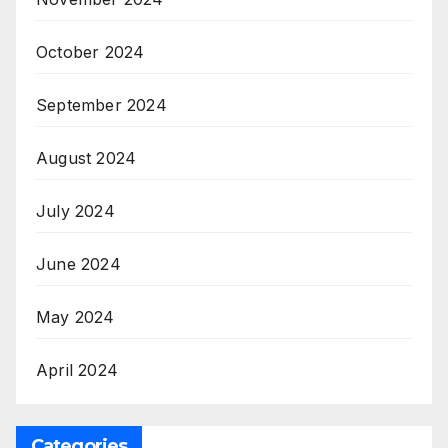
October 2024
September 2024
August 2024
July 2024
June 2024
May 2024
April 2024
Categories