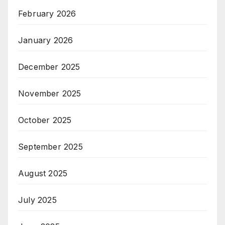
February 2026
January 2026
December 2025
November 2025
October 2025
September 2025
August 2025
July 2025