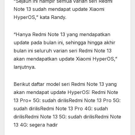
“Sejauh ini hampir semua varian seri Redmi
Note 13 sudah mendapat update Xiaomi
HyperOS,” kata Randy.
“Hanya Redmi Note 13 yang mendapatkan
update pada bulan ini, sehingga hingga akhir
bulan ini seluruh varian seri Redmi Note 13
akan mendapatkan update Xiaomi HyperOS,”
lanjutnya.
Berikut daftar model seri Redmi Note 13 yang
akan mendapat update HyperOS: Redmi Note
13 Pro+ 5G: sudah dirilisRedmi Note 13 Pro 5G:
sudah dirilisRedmi Note 13 Pro 4G: sudah
dirilisRedmi Note 13 5G: sudah dirilisRedmi Note
13 4G: segera hadir