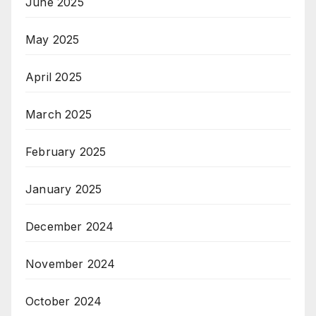
June 2025
May 2025
April 2025
March 2025
February 2025
January 2025
December 2024
November 2024
October 2024