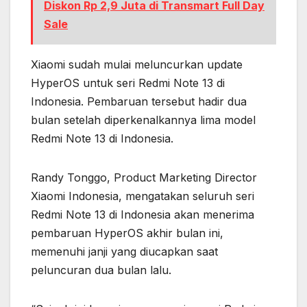
Diskon Rp 2,9 Juta di Transmart Full Day
Sale
Xiaomi sudah mulai meluncurkan update
HyperOS untuk seri Redmi Note 13 di
Indonesia. Pembaruan tersebut hadir dua
bulan setelah diperkenalkannya lima model
Redmi Note 13 di Indonesia.
Randy Tonggo, Product Marketing Director
Xiaomi Indonesia, mengatakan seluruh seri
Redmi Note 13 di Indonesia akan menerima
pembaruan HyperOS akhir bulan ini,
memenuhi janji yang diucapkan saat
peluncuran dua bulan lalu.