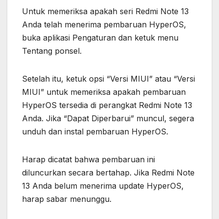
Untuk memeriksa apakah seri Redmi Note 13
Anda telah menerima pembaruan HyperOS,
buka aplikasi Pengaturan dan ketuk menu
Tentang ponsel.
Setelah itu, ketuk opsi “Versi MIUI” atau “Versi
MIUI” untuk memeriksa apakah pembaruan
HyperOS tersedia di perangkat Redmi Note 13
Anda. Jika “Dapat Diperbarui” muncul, segera
unduh dan instal pembaruan HyperOS.
Harap dicatat bahwa pembaruan ini
diluncurkan secara bertahap. Jika Redmi Note
13 Anda belum menerima update HyperOS,
harap sabar menunggu.