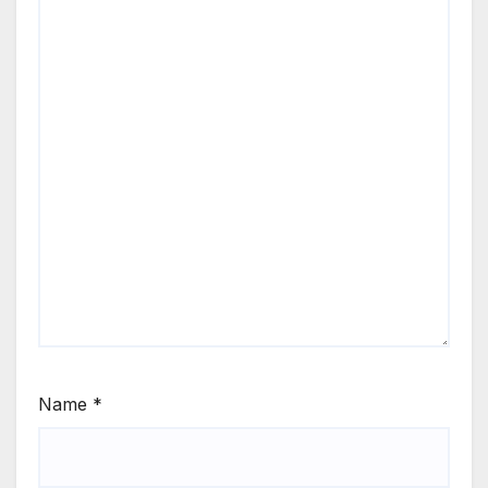
Name
*