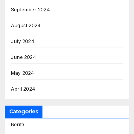
September 2024
August 2024
July 2024
June 2024
May 2024
April 2024
Categories
Berita