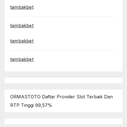
tambakbet
tambakbet
tambakbet
tambakbet
ORMASTOTO Daftar Provider Slot Terbaik Dan
RTP Tinggi 99,57%