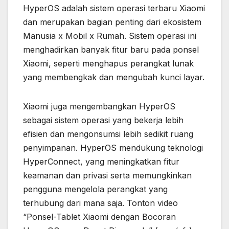
HyperOS adalah sistem operasi terbaru Xiaomi
dan merupakan bagian penting dari ekosistem
Manusia x Mobil x Rumah. Sistem operasi ini
menghadirkan banyak fitur baru pada ponsel
Xiaomi, seperti menghapus perangkat lunak
yang membengkak dan mengubah kunci layar.
Xiaomi juga mengembangkan HyperOS
sebagai sistem operasi yang bekerja lebih
efisien dan mengonsumsi lebih sedikit ruang
penyimpanan. HyperOS mendukung teknologi
HyperConnect, yang meningkatkan fitur
keamanan dan privasi serta memungkinkan
pengguna mengelola perangkat yang
terhubung dari mana saja. Tonton video
“Ponsel-Tablet Xiaomi dengan Bocoran