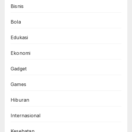
Bisnis
Bola
Edukasi
Ekonomi
Gadget
Games
Hiburan
Internasional
Kesehatan