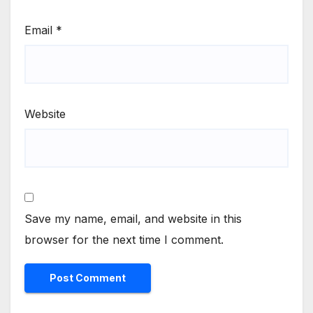
Email
*
Website
Save my name, email, and website in this
browser for the next time I comment.