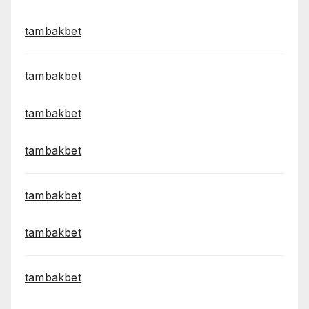
tambakbet
tambakbet
tambakbet
tambakbet
tambakbet
tambakbet
tambakbet