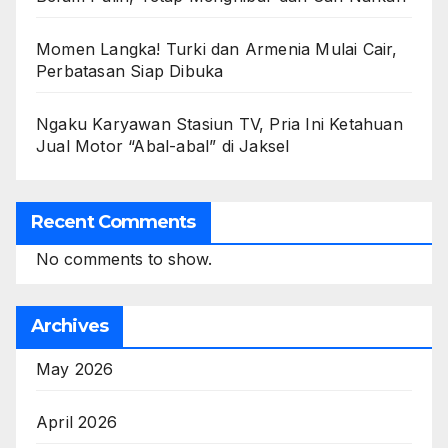
Momen Langka! Turki dan Armenia Mulai Cair,
Perbatasan Siap Dibuka
Ngaku Karyawan Stasiun TV, Pria Ini Ketahuan
Jual Motor “Abal-abal” di Jaksel
Recent Comments
No comments to show.
Archives
May 2026
April 2026