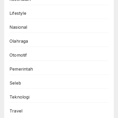
Lifestyle
Nasional
Olahraga
Otomotif
Pemerintah
Seleb
Teknologi
Travel