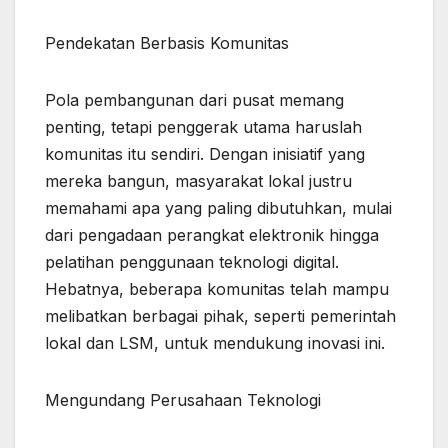
Pendekatan Berbasis Komunitas
Pola pembangunan dari pusat memang
penting, tetapi penggerak utama haruslah
komunitas itu sendiri. Dengan inisiatif yang
mereka bangun, masyarakat lokal justru
memahami apa yang paling dibutuhkan, mulai
dari pengadaan perangkat elektronik hingga
pelatihan penggunaan teknologi digital.
Hebatnya, beberapa komunitas telah mampu
melibatkan berbagai pihak, seperti pemerintah
lokal dan LSM, untuk mendukung inovasi ini.
Mengundang Perusahaan Teknologi