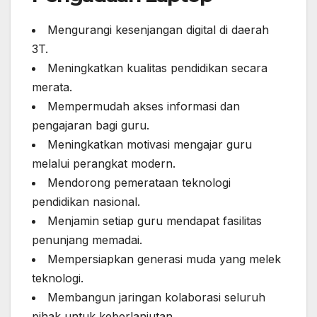
Mengurangi kesenjangan digital di daerah
3T.
Meningkatkan kualitas pendidikan secara
merata.
Mempermudah akses informasi dan
pengajaran bagi guru.
Meningkatkan motivasi mengajar guru
melalui perangkat modern.
Mendorong pemerataan teknologi
pendidikan nasional.
Menjamin setiap guru mendapat fasilitas
penunjang memadai.
Mempersiapkan generasi muda yang melek
teknologi.
Membangun jaringan kolaborasi seluruh
pihak untuk keberlanjutan.