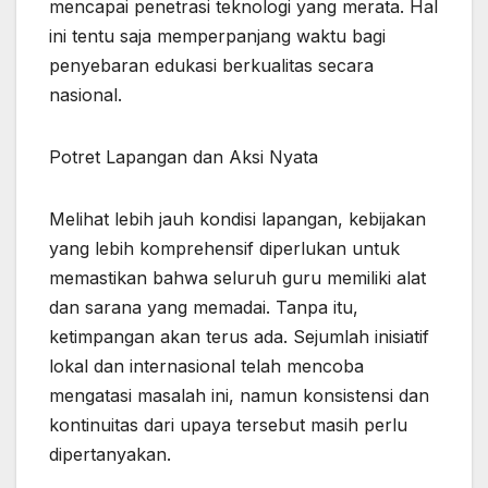
mencapai penetrasi teknologi yang merata. Hal
ini tentu saja memperpanjang waktu bagi
penyebaran edukasi berkualitas secara
nasional.
Potret Lapangan dan Aksi Nyata
Melihat lebih jauh kondisi lapangan, kebijakan
yang lebih komprehensif diperlukan untuk
memastikan bahwa seluruh guru memiliki alat
dan sarana yang memadai. Tanpa itu,
ketimpangan akan terus ada. Sejumlah inisiatif
lokal dan internasional telah mencoba
mengatasi masalah ini, namun konsistensi dan
kontinuitas dari upaya tersebut masih perlu
dipertanyakan.