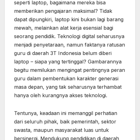
seperti laptop, bagaimana mereka bisa
memberikan pengajaran maksimal? Tidak
dapat dipungkiri, laptop kini bukan lagi barang
mewah, melainkan alat kerja esensial bagi
seorang pendidik. Teknologi digital seharusnya
menjadi penyetaraan, namun faktanya ratusan
guru di daerah 3T Indonesia belum diberi
laptop – siapa yang tertinggal? Gambarannya
begitu memilukan mengingat pentingnya peran
guru dalam pembentukan karakter generasi
masa depan, yang tak seharusnya terhambat
hanya oleh kurangnya akses teknologi.
Tentunya, keadaan ini memanggil perhatian
dari seluruh pihak, baik pemerintah, sektor
swasta, maupun masyarakat luas untuk
bersinergi. Mendukung pendidikan di daerah