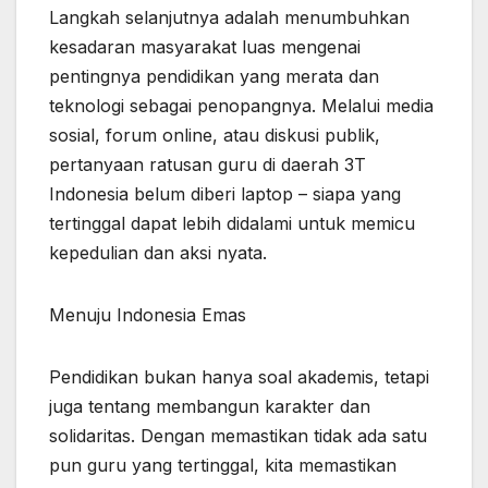
Langkah selanjutnya adalah menumbuhkan
kesadaran masyarakat luas mengenai
pentingnya pendidikan yang merata dan
teknologi sebagai penopangnya. Melalui media
sosial, forum online, atau diskusi publik,
pertanyaan ratusan guru di daerah 3T
Indonesia belum diberi laptop – siapa yang
tertinggal dapat lebih didalami untuk memicu
kepedulian dan aksi nyata.
Menuju Indonesia Emas
Pendidikan bukan hanya soal akademis, tetapi
juga tentang membangun karakter dan
solidaritas. Dengan memastikan tidak ada satu
pun guru yang tertinggal, kita memastikan