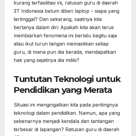
kurang terfasilitasi ini, ratusan guru di daerah
3T Indonesia belum diberi laptop – siapa yang
tertinggal? Dan sekarang, saatnya kita
bertanya dalam diri: Apakah kita akan terus
membiarkan fenomena ini berlalu begitu saja
atau ikut turun tangan memastikan setiap
guru, di mana pun dia berada, mendapatkan
hak yang sejatinya dia miliki?
Tuntutan Teknologi untuk
Pendidikan yang Merata
Situasi ini mengingatkan kita pada pentingnya
teknologi dalam pendidikan. Namun, apa yang
sebenarnya menjadi kendala dan tantangan
terbesar di lapangan? Ratusan guru di daerah