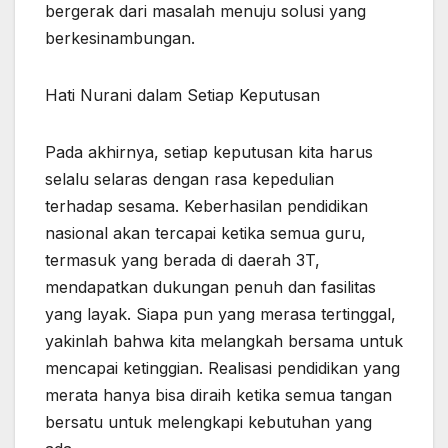
bergerak dari masalah menuju solusi yang
berkesinambungan.
Hati Nurani dalam Setiap Keputusan
Pada akhirnya, setiap keputusan kita harus
selalu selaras dengan rasa kepedulian
terhadap sesama. Keberhasilan pendidikan
nasional akan tercapai ketika semua guru,
termasuk yang berada di daerah 3T,
mendapatkan dukungan penuh dan fasilitas
yang layak. Siapa pun yang merasa tertinggal,
yakinlah bahwa kita melangkah bersama untuk
mencapai ketinggian. Realisasi pendidikan yang
merata hanya bisa diraih ketika semua tangan
bersatu untuk melengkapi kebutuhan yang