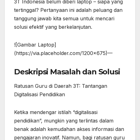
3T Indonesia belum diberi laptop – siapa yang
tertinggal? Pertanyaan ini adalah peluang dan
tanggung jawab kita semua untuk mencari
solusi efektif yang berkelanjutan.
![Gambar Laptop]
(https://via.placeholder.com/1200×675)—
Deskripsi Masalah dan Solusi
Ratusan Guru di Daerah 3T: Tantangan
Digitalisasi Pendidikan
Ketika mendengar istilah “digitalisasi
pendidikan”, mungkin yang terlintas dalam
benak adalah kemudahan akses informasi dan
pengajaran inovatif. Namun, bagi ratusan guru