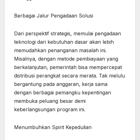
Berbagai Jalur Pengadaan Solusi
Dari perspektif strategis, memulai pengadaan
teknologi dari kebutuhan dasar akan lebih
memudahkan penanganan masalah ini.
Misalnya, dengan metode pembiayaan yang
berkelanjutan, pemerintah bisa mempercepat
distribusi perangkat secara merata. Tak melulu
bergantung pada anggaran, kerja sama
dengan berbagai pemangku kepentingan
membuka peluang besar demi
keberlangsungan program ini.
Menumbuhkan Spirit Kepedulian