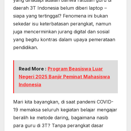
daerah 3T Indonesia belum diberi laptop –
siapa yang tertinggal? Fenomena ini bukan
sekedar isu keterbatasan perangkat, namun
juga mencerminkan jurang digital dan sosial
yang begitu kontras dalam upaya pemerataan
pendidikan.
Read More :
Program Beasiswa Luar
Negeri 2025 Banjir Peminat Mahasiswa
Indonesia
Mari kita bayangkan, di saat pandemi COVID-
19 memaksa seluruh kegiatan belajar mengajar
beralih ke metode daring, bagaimana nasib
para guru di 3T? Tanpa perangkat dasar