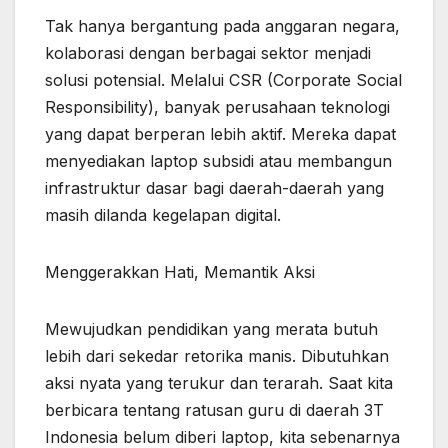
Tak hanya bergantung pada anggaran negara,
kolaborasi dengan berbagai sektor menjadi
solusi potensial. Melalui CSR (Corporate Social
Responsibility), banyak perusahaan teknologi
yang dapat berperan lebih aktif. Mereka dapat
menyediakan laptop subsidi atau membangun
infrastruktur dasar bagi daerah-daerah yang
masih dilanda kegelapan digital.
Menggerakkan Hati, Memantik Aksi
Mewujudkan pendidikan yang merata butuh
lebih dari sekedar retorika manis. Dibutuhkan
aksi nyata yang terukur dan terarah. Saat kita
berbicara tentang ratusan guru di daerah 3T
Indonesia belum diberi laptop, kita sebenarnya