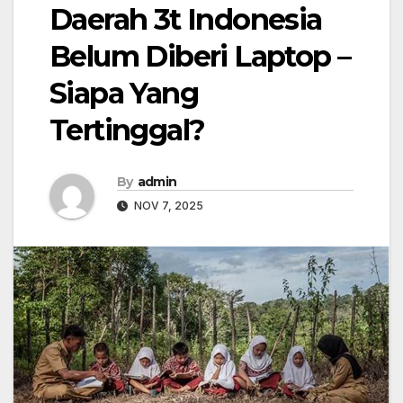
Daerah 3t Indonesia
Belum Diberi Laptop –
Siapa Yang
Tertinggal?
By
admin
NOV 7, 2025