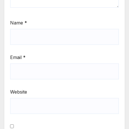
Name
*
Email
*
Website