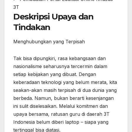
3T
Deskripsi Upaya dan
Tindakan
Menghubungkan yang Terpisah
Tak bisa dipungkiri, rasa kebangsaan dan
nasionalisme seharusnya tercermin dalam
setiap kebijakan yang dibuat. Dengan
keberadaan teknologi yang belum merata, kita
seakan-akan masih terpisah di dua dunia yang
berbeda. Namun, bukan berarti kesenjangan
ini sulit diselesaikan. Melalui komitmen dan
upaya bersama, ratusan guru di daerah 3T
Indonesia belum diberi laptop – siapa yang
tertinggal bisa diatasi.