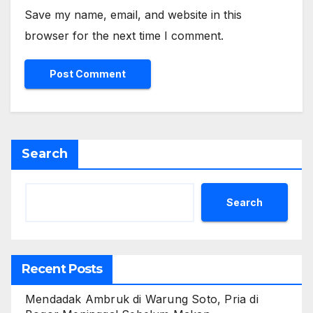
Save my name, email, and website in this
browser for the next time I comment.
Search
Search
Recent Posts
Mendadak Ambruk di Warung Soto, Pria di