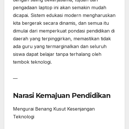
pengadaan laptop ini akan semakin mudah
dicapai. Sistem edukasi modern mengharuskan
kita bergerak secara dinamis, dan semua itu
dimulai dari memperkuat pondasi pendidikan di
daerah yang terpinggirkan, memastikan tidak
ada guru yang termarginalkan dan seluruh
siswa dapat belajar tanpa terhalang oleh
tembok teknologi.
—
Narasi Kemajuan Pendidikan
Mengurai Benang Kusut Kesenjangan
Teknologi