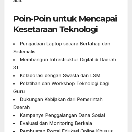
ada.
Poin-Poin untuk Mencapai
Kesetaraan Teknologi
Pengadaan Laptop secara Bertahap dan
Sistematis
Membangun Infrastruktur Digital di Daerah
3T
Kolaborasi dengan Swasta dan LSM
Pelatihan dan Workshop Teknologi bagi
Guru
Dukungan Kebijakan dari Pemerintah
Daerah
Kampanye Penggalangan Dana Sosial
Evaluasi dan Monitoring Berkala
Pembuatan Portal Edukasi Online Khusus