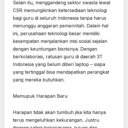
Selain itu, menggandeng sektor swasta lewat
CSR memungkinkan ketersediaan teknologi
bagi guru di seluruh Indonesia tanpa harus
menunggu anggaran pemerintah. Dalam hal
ini, perusahaan teknologi besar memiliki
kesempatan menjalankan misi sosial sejalan
dengan keuntungan bisnisnya. Dengan
berkolaborasi, ratusan guru di daerah 3T
Indonesia yang belum diberi laptop – siapa
yang tertinggal bisa mendapatkan perangkat
yang mereka butuhkan.
Memupuk Harapan Baru
Harapan tidak akan tumbuh jika kita hanya
terus mengeluhkan kekurangan. Justru
dengan saling bekerjasama, tujuan dari