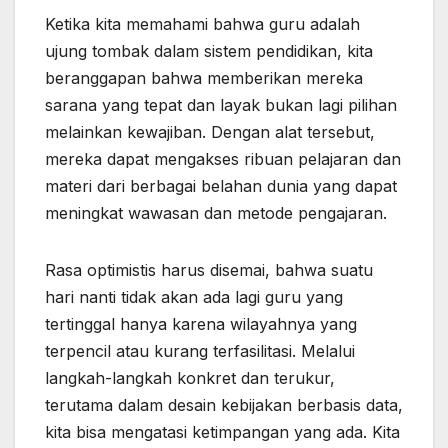
Ketika kita memahami bahwa guru adalah
ujung tombak dalam sistem pendidikan, kita
beranggapan bahwa memberikan mereka
sarana yang tepat dan layak bukan lagi pilihan
melainkan kewajiban. Dengan alat tersebut,
mereka dapat mengakses ribuan pelajaran dan
materi dari berbagai belahan dunia yang dapat
meningkat wawasan dan metode pengajaran.
Rasa optimistis harus disemai, bahwa suatu
hari nanti tidak akan ada lagi guru yang
tertinggal hanya karena wilayahnya yang
terpencil atau kurang terfasilitasi. Melalui
langkah-langkah konkret dan terukur,
terutama dalam desain kebijakan berbasis data,
kita bisa mengatasi ketimpangan yang ada. Kita