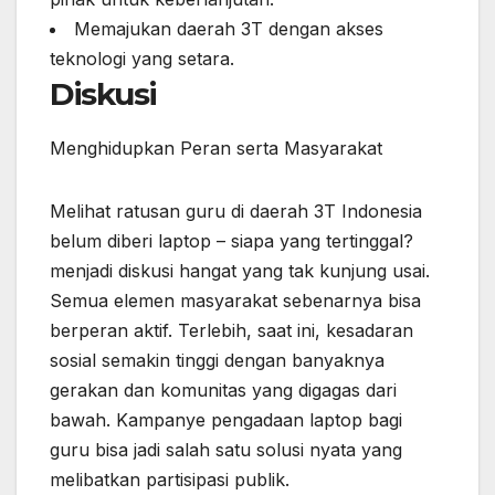
Memajukan daerah 3T dengan akses
teknologi yang setara.
Diskusi
Menghidupkan Peran serta Masyarakat
Melihat ratusan guru di daerah 3T Indonesia
belum diberi laptop – siapa yang tertinggal?
menjadi diskusi hangat yang tak kunjung usai.
Semua elemen masyarakat sebenarnya bisa
berperan aktif. Terlebih, saat ini, kesadaran
sosial semakin tinggi dengan banyaknya
gerakan dan komunitas yang digagas dari
bawah. Kampanye pengadaan laptop bagi
guru bisa jadi salah satu solusi nyata yang
melibatkan partisipasi publik.