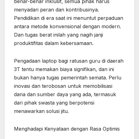
benar-benar inklusif, semua pihak harus
menyadari peran dan kontribusinya.
Pendidikan di era saat ini menuntut perpaduan
antara metode konvensional dengan modern.
Dan tugas berat inilah yang nagih janji
produktifitas dalam kebersamaan.
Pengadaan laptop bagi ratusan guru di daerah
3T tentu memakan biaya signifikan, dan ini
bukan hanya tugas pemerintah semata. Perlu
inovasi dan terobosan untuk memobilisasi
dana dan sumber daya yang ada, termasuk
dari pihak swasta yang berpotensi
menawarkan solusi jitu.
Menghadapi Kenyataan dengan Rasa Optimis