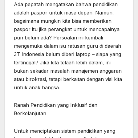
Ada pepatah mengatakan bahwa pendidikan
adalah paspor untuk masa depan. Namun,
bagaimana mungkin kita bisa memberikan
paspor itu jika perangkat untuk mencapainya
pun belum ada? Persoalan ini kembali
mengemuka dalam isu ratusan guru di daerah
3T Indonesia belum diberi laptop – siapa yang
tertinggal? Jika kita telaah lebih dalam, ini
bukan sekadar masalah manajemen anggaran
atau birokrasi, tetapi berkaitan dengan visi kita
untuk anak bangsa.
Ranah Pendidikan yang Inklusif dan
Berkelanjutan
Untuk menciptakan sistem pendidikan yang