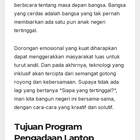
berbicara tentang masa depan bangsa. Bangsa
yang cerdas adalah bangsa yang tak pernah
membiarkan ada satu pun anak negeri
tertinggal.
Dorongan emosional yang kuat diharapkan
dapat menggerakkan masyarakat luas untuk
turut andil. Dan pada akhirnya, teknologi yang
inklusif akan tercipta dari semangat gotong
royong dan kebersamaan. Supaya tidak ada
lagi yang bertanya “Siapa yang tertinggal?”,
mari kita bangun negeri ini bersama-sama,
dengan cara-cara yang kreatif dan solutif.
Tujuan Program
Pengadaan Laptop