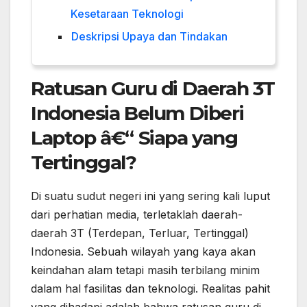
Kesetaraan Teknologi
Deskripsi Upaya dan Tindakan
Ratusan Guru di Daerah 3T
Indonesia Belum Diberi
Laptop â€“ Siapa yang
Tertinggal?
Di suatu sudut negeri ini yang sering kali luput
dari perhatian media, terletaklah daerah-
daerah 3T (Terdepan, Terluar, Tertinggal)
Indonesia. Sebuah wilayah yang kaya akan
keindahan alam tetapi masih terbilang minim
dalam hal fasilitas dan teknologi. Realitas pahit
yang dihadapi adalah bahwa ratusan guru di