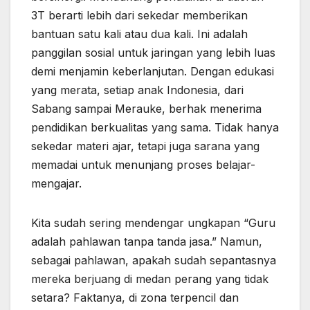
3T berarti lebih dari sekedar memberikan
bantuan satu kali atau dua kali. Ini adalah
panggilan sosial untuk jaringan yang lebih luas
demi menjamin keberlanjutan. Dengan edukasi
yang merata, setiap anak Indonesia, dari
Sabang sampai Merauke, berhak menerima
pendidikan berkualitas yang sama. Tidak hanya
sekedar materi ajar, tetapi juga sarana yang
memadai untuk menunjang proses belajar-
mengajar.
Kita sudah sering mendengar ungkapan “Guru
adalah pahlawan tanpa tanda jasa.” Namun,
sebagai pahlawan, apakah sudah sepantasnya
mereka berjuang di medan perang yang tidak
setara? Faktanya, di zona terpencil dan