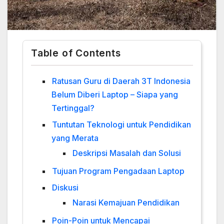
Table of Contents
Ratusan Guru di Daerah 3T Indonesia
Belum Diberi Laptop – Siapa yang
Tertinggal?
Tuntutan Teknologi untuk Pendidikan
yang Merata
Deskripsi Masalah dan Solusi
Tujuan Program Pengadaan Laptop
Diskusi
Narasi Kemajuan Pendidikan
Poin-Poin untuk Mencapai