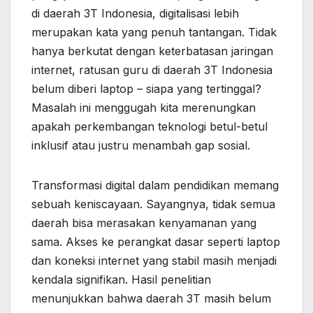
di daerah 3T Indonesia, digitalisasi lebih
merupakan kata yang penuh tantangan. Tidak
hanya berkutat dengan keterbatasan jaringan
internet, ratusan guru di daerah 3T Indonesia
belum diberi laptop – siapa yang tertinggal?
Masalah ini menggugah kita merenungkan
apakah perkembangan teknologi betul-betul
inklusif atau justru menambah gap sosial.
Transformasi digital dalam pendidikan memang
sebuah keniscayaan. Sayangnya, tidak semua
daerah bisa merasakan kenyamanan yang
sama. Akses ke perangkat dasar seperti laptop
dan koneksi internet yang stabil masih menjadi
kendala signifikan. Hasil penelitian
menunjukkan bahwa daerah 3T masih belum