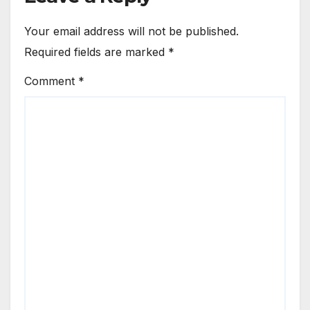
Your email address will not be published.
Required fields are marked
*
Comment
*