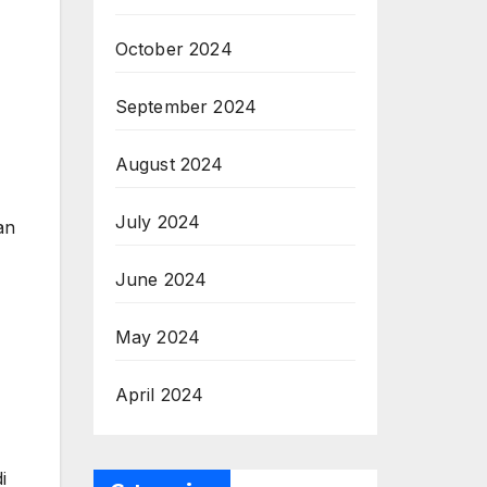
October 2024
September 2024
August 2024
July 2024
an
June 2024
May 2024
April 2024
i