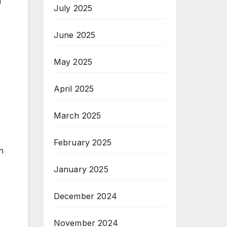
g
July 2025
June 2025
May 2025
April 2025
March 2025
February 2025
n
January 2025
December 2024
November 2024