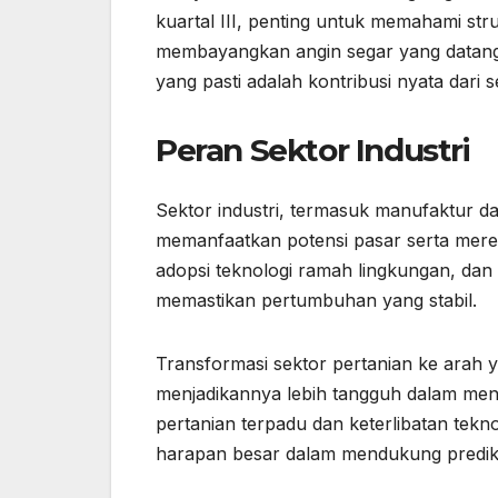
kuartal III, penting untuk memahami st
membayangkan angin segar yang datang d
yang pasti adalah kontribusi nyata dari 
Peran Sektor Industri
Sektor industri, termasuk manufaktur da
memanfaatkan potensi pasar serta mere
adopsi teknologi ramah lingkungan, dan
memastikan pertumbuhan yang stabil.
Transformasi sektor pertanian ke arah 
menjadikannya lebih tangguh dalam meng
pertanian terpadu dan keterlibatan tekno
harapan besar dalam mendukung predik