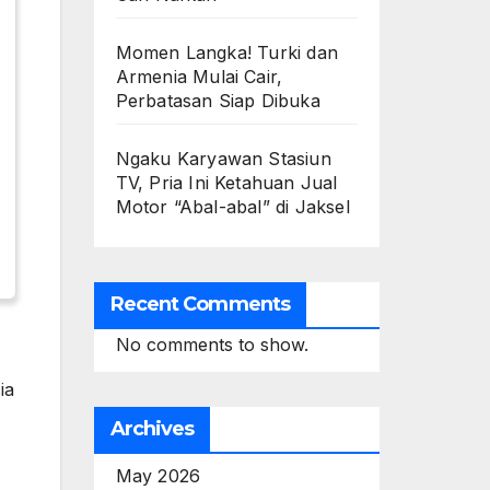
Momen Langka! Turki dan
Armenia Mulai Cair,
Perbatasan Siap Dibuka
Ngaku Karyawan Stasiun
TV, Pria Ini Ketahuan Jual
Motor “Abal-abal” di Jaksel
Recent Comments
No comments to show.
ia
Archives
May 2026