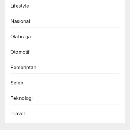
Lifestyle
Nasional
Olahraga
Otomotif
Pemerintah
Seleb
Teknologi
Travel