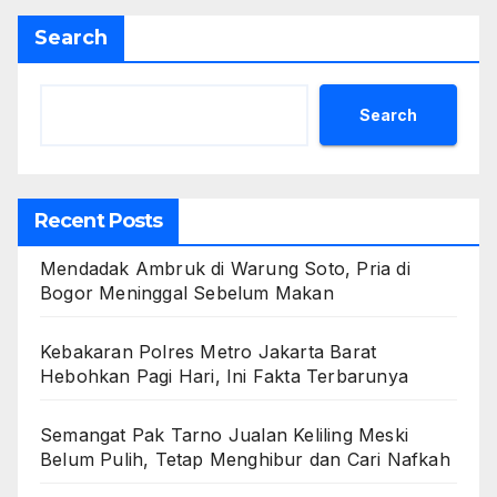
Search
Search
Recent Posts
Mendadak Ambruk di Warung Soto, Pria di
Bogor Meninggal Sebelum Makan
Kebakaran Polres Metro Jakarta Barat
Hebohkan Pagi Hari, Ini Fakta Terbarunya
Semangat Pak Tarno Jualan Keliling Meski
Belum Pulih, Tetap Menghibur dan Cari Nafkah