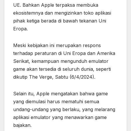
UE. Bahkan Apple terpaksa membuka
ekosistemnya dan mengizinkan toko aplikasi
pihak ketiga berada di bawah tekanan Uni
Eropa.
Meski kebijakan ini merupakan respons
terhadap peraturan di Uni Eropa dan Amerika
Serikat, kemampuan mengunduh emulator
game akan tersedia di seluruh dunia, seperti
dikutip The Verge, Sabtu (6/4/2024).
Selain itu, Apple mengatakan bahwa game
yang diemulasi harus mematuhi semua
undang-undang yang berlaku, yang melarang
aplikasi emulator yang menawarkan game
bajakan.