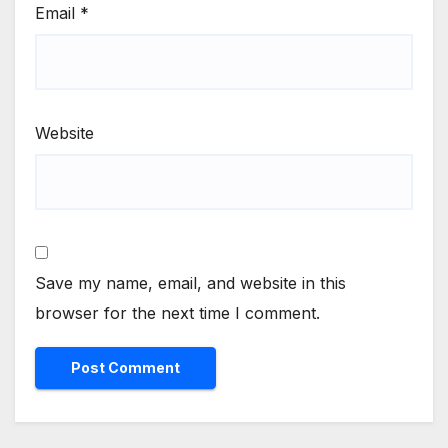
Email
*
Website
Save my name, email, and website in this
browser for the next time I comment.