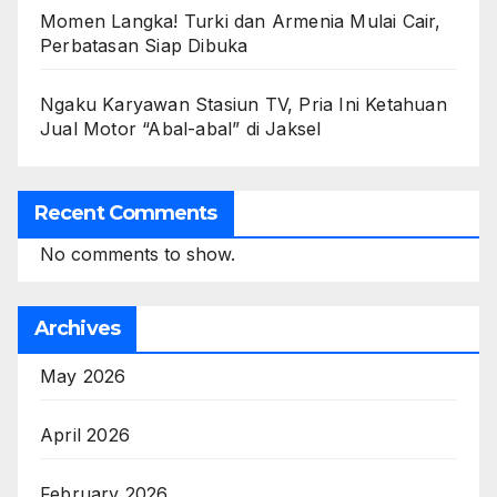
Momen Langka! Turki dan Armenia Mulai Cair,
Perbatasan Siap Dibuka
Ngaku Karyawan Stasiun TV, Pria Ini Ketahuan
Jual Motor “Abal-abal” di Jaksel
Recent Comments
No comments to show.
Archives
May 2026
April 2026
February 2026