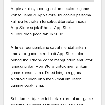
Apple akhirnya mengizinkan emulator game
konsol lama di App Store. Ini adalah pertama
kalinya kebijakan tersebut diterapkan pada
App Store sejak iPhone App Store
diluncurkan pada tahun 2008.
Artinya, pengembang dapat mendaftarkan
emulator game mereka di App Store, dan
pengguna iPhone dapat mengunduh emulator
langsung dari App Store untuk memainkan
game konsol lama. Di sisi lain, pengguna
Android sudah bisa menikmati emulator
gaming sejak lama.
Sebelum kebijakan ini berlaku, emulator game
merupakan salah satu jenis aplikasi yang