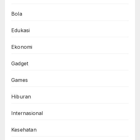
Bola
Edukasi
Ekonomi
Gadget
Games
Hiburan
Internasional
Kesehatan