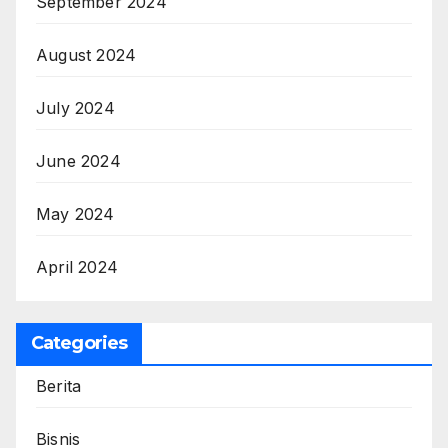
September 2024
August 2024
July 2024
June 2024
May 2024
April 2024
Categories
Berita
Bisnis