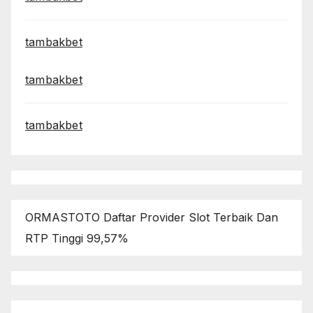
tambakbet
tambakbet
tambakbet
ORMASTOTO Daftar Provider Slot Terbaik Dan
RTP Tinggi 99,57%