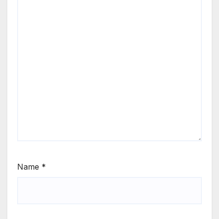
Name
*