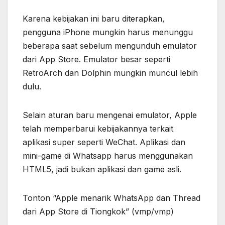
Karena kebijakan ini baru diterapkan,
pengguna iPhone mungkin harus menunggu
beberapa saat sebelum mengunduh emulator
dari App Store. Emulator besar seperti
RetroArch dan Dolphin mungkin muncul lebih
dulu.
Selain aturan baru mengenai emulator, Apple
telah memperbarui kebijakannya terkait
aplikasi super seperti WeChat. Aplikasi dan
mini-game di Whatsapp harus menggunakan
HTML5, jadi bukan aplikasi dan game asli.
Tonton “Apple menarik WhatsApp dan Thread
dari App Store di Tiongkok” (vmp/vmp)