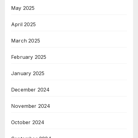
May 2025
April 2025
March 2025
February 2025
January 2025
December 2024
November 2024
October 2024