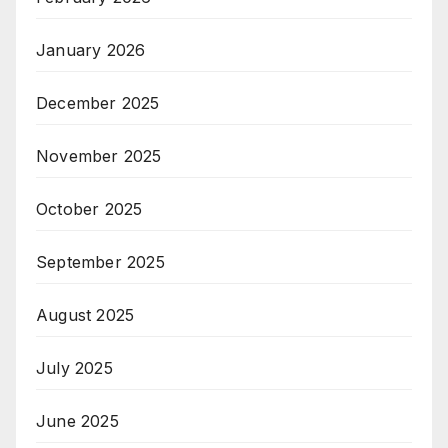
January 2026
December 2025
November 2025
October 2025
September 2025
August 2025
July 2025
June 2025