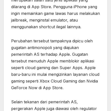
dilarang di App Store. Pengguna iPhone yang
ingin memainkan game lawas harus melakukan
jailbreak, menginstal emulator, atau
menggunakan shortcut ilegal lainnya.
Perubahan tersebut tampaknya dipicu oleh
gugatan antimonopoli yang diajukan
pemerintah AS terhadap Apple. Gugatan
tersebut menuduh Apple memblokir aplikasi
seperti cloud gaming dan Super Apps. Apple
baru-baru ini mulai mengizinkan layanan cloud
gaming seperti Xbox Cloud Gaming dan Nvidia
GeForce Now di App Store.
Selain tekanan dari pemerintah AS,
pergerakan Apple juga diawasi oleh regulator