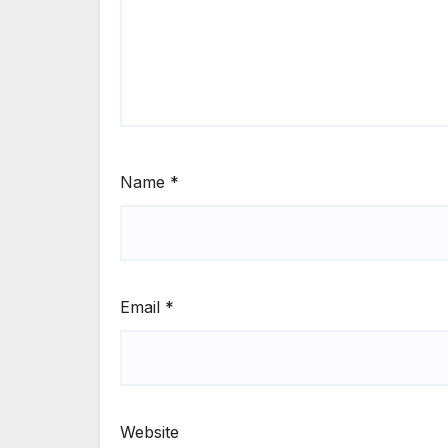
Name
*
Email
*
Website