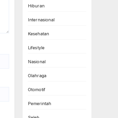
Hiburan
Internasional
Kesehatan
Lifestyle
Nasional
Olahraga
Otomotif
Pemerintah
Seleb