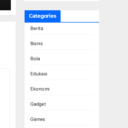
an
Categories
Berita
Bisnis
Bola
Edukasi
Ekonomi
Gadget
Games