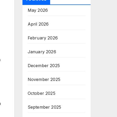
May 2026
April 2026
February 2026
January 2026
h
December 2025
November 2025
October 2025
n
September 2025