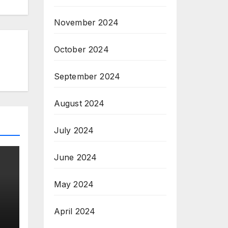
November 2024
October 2024
September 2024
August 2024
July 2024
June 2024
May 2024
April 2024