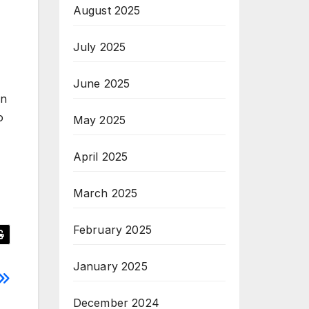
August 2025
July 2025
June 2025
in
o
May 2025
April 2025
March 2025
February 2025
January 2025
December 2024