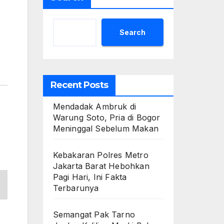
Search
Recent Posts
Mendadak Ambruk di
Warung Soto, Pria di Bogor
Meninggal Sebelum Makan
Kebakaran Polres Metro
Jakarta Barat Hebohkan
Pagi Hari, Ini Fakta
Terbarunya
Semangat Pak Tarno