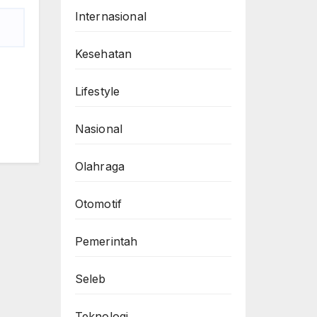
Internasional
Kesehatan
Lifestyle
Nasional
Olahraga
Otomotif
Pemerintah
Seleb
Teknologi