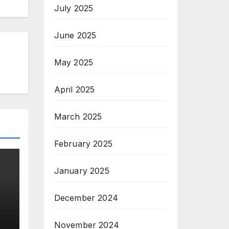
July 2025
June 2025
May 2025
April 2025
March 2025
February 2025
January 2025
December 2024
November 2024