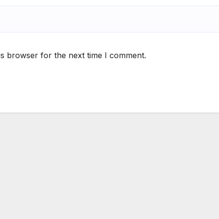
is browser for the next time I comment.