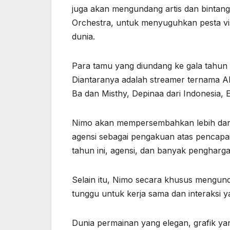
juga akan mengundang artis dan bintan
Orchestra, untuk menyuguhkan pesta vi
dunia.
Para tamu yang diundang ke gala tahun i
Diantaranya adalah streamer ternama Al
Ba dan Misthy, Depinaa dari Indonesia, Er
Nimo akan mempersembahkan lebih dari
agensi sebagai pengakuan atas pencapa
tahun ini, agensi, dan banyak pengharga
Selain itu, Nimo secara khusus mengun
tunggu untuk kerja sama dan interaksi ya
Dunia permainan yang elegan, grafik y