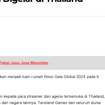
 Pakai Jasa Jose Mourinho
 akan menjadi tuan rumah Nimo Gala Global 2024 pada 6
n kepada para streamer dan agensi terkemuka di Thailand,
 dan negara lainnya. Tarisland Games dari seluruh dunia