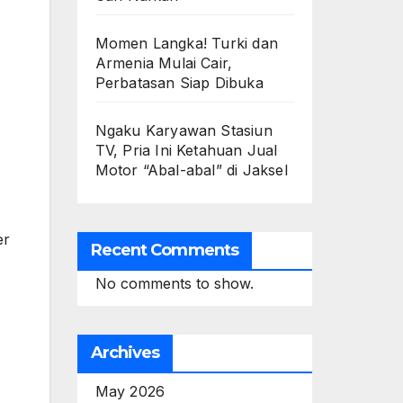
Momen Langka! Turki dan
Armenia Mulai Cair,
Perbatasan Siap Dibuka
Ngaku Karyawan Stasiun
TV, Pria Ini Ketahuan Jual
Motor “Abal-abal” di Jaksel
er
Recent Comments
No comments to show.
Archives
May 2026