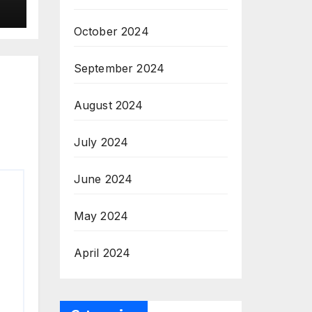
October 2024
September 2024
August 2024
July 2024
June 2024
May 2024
April 2024