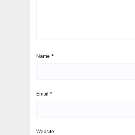
Name
*
Email
*
Website