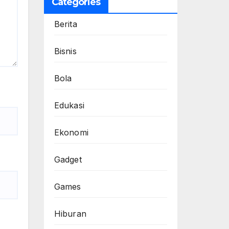
Categories
Berita
Bisnis
Bola
Edukasi
Ekonomi
Gadget
Games
Hiburan