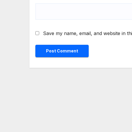
Save my name, email, and website in th