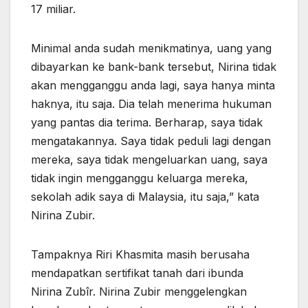
17 miliar.
Minimal anda sudah menikmatinya, uang yang
dibayarkan ke bank-bank tersebut, Nirina tidak
akan mengganggu anda lagi, saya hanya minta
haknya, itu saja. Dia telah menerima hukuman
yang pantas dia terima. Berharap, saya tidak
mengatakannya. Saya tidak peduli lagi dengan
mereka, saya tidak mengeluarkan uang, saya
tidak ingin mengganggu keluarga mereka,
sekolah adik saya di Malaysia, itu saja,” kata
Nirina Zubir.
Tampaknya Riri Khasmita masih berusaha
mendapatkan sertifikat tanah dari ibunda
Nirina Zubîr. Nirina Zubir menggelengkan