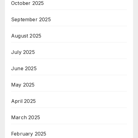
October 2025
September 2025
August 2025
July 2025
June 2025
May 2025
April 2025
March 2025
February 2025