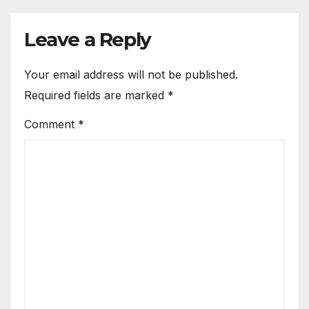
Leave a Reply
Your email address will not be published.
Required fields are marked
*
Comment
*