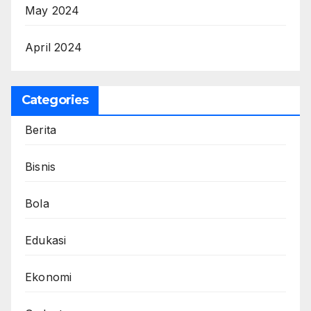
May 2024
April 2024
Categories
Berita
Bisnis
Bola
Edukasi
Ekonomi