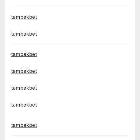
tambakbet
tambakbet
tambakbet
tambakbet
tambakbet
tambakbet
tambakbet