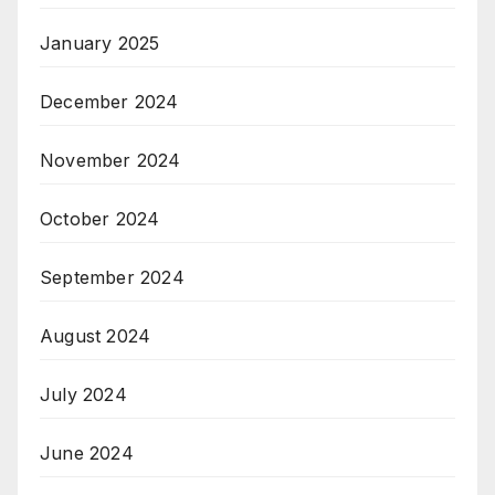
January 2025
December 2024
November 2024
October 2024
September 2024
August 2024
July 2024
June 2024