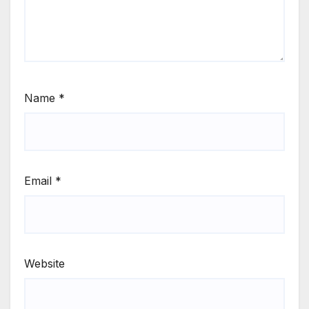
Name
*
Email
*
Website