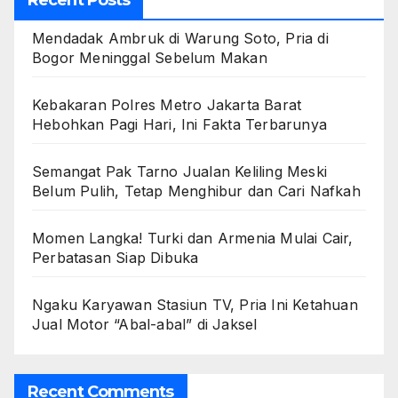
Recent Posts
Mendadak Ambruk di Warung Soto, Pria di
Bogor Meninggal Sebelum Makan
Kebakaran Polres Metro Jakarta Barat
Hebohkan Pagi Hari, Ini Fakta Terbarunya
Semangat Pak Tarno Jualan Keliling Meski
Belum Pulih, Tetap Menghibur dan Cari Nafkah
Momen Langka! Turki dan Armenia Mulai Cair,
Perbatasan Siap Dibuka
Ngaku Karyawan Stasiun TV, Pria Ini Ketahuan
Jual Motor “Abal-abal” di Jaksel
Recent Comments