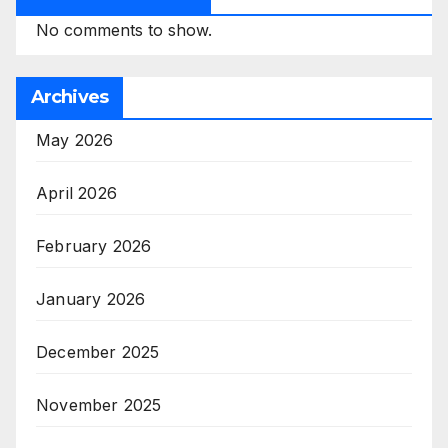
No comments to show.
Archives
May 2026
April 2026
February 2026
January 2026
December 2025
November 2025