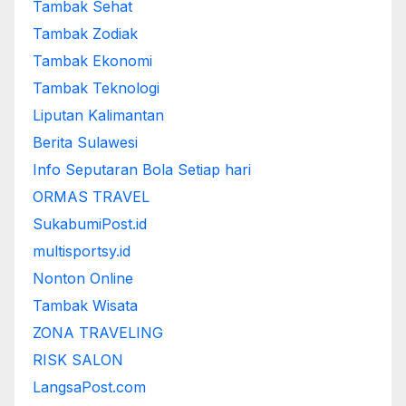
Tambak Sehat
Tambak Zodiak
Tambak Ekonomi
Tambak Teknologi
Liputan Kalimantan
Berita Sulawesi
Info Seputaran Bola Setiap hari
ORMAS TRAVEL
SukabumiPost.id
multisportsy.id
Nonton Online
Tambak Wisata
ZONA TRAVELING
RISK SALON
LangsaPost.com