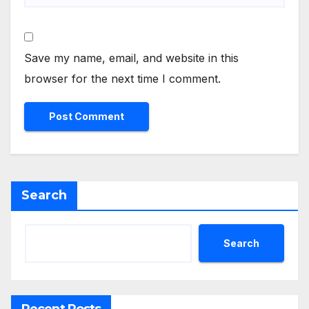
Save my name, email, and website in this
browser for the next time I comment.
Search
Search