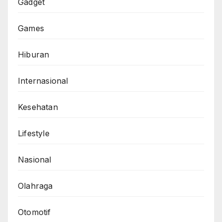
Gadget
Games
Hiburan
Internasional
Kesehatan
Lifestyle
Nasional
Olahraga
Otomotif