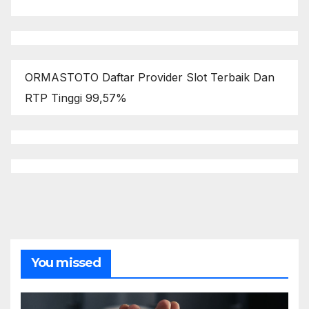
ORMASTOTO Daftar Provider Slot Terbaik Dan
RTP Tinggi 99,57%
You missed