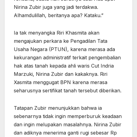
Nirina Zubir juga yang jadi terdakwa.
Alhamdulillah, beritanya apa? Kataku.”
Ia tak menyangka Riri Khasmita akan
mengajukan perkara ke Pengadilan Tata
Usaha Negara (PTUN), karena merasa ada
kekurangan administratif terkait pengembalian
hak atas tanah kepada ahli waris Cut Indria
Marzuki, Nirina Zubir dan kakaknya. Riri
Xasmita menggugat BPN karena merasa
seharusnya sertifikat tanah tersebut diberikan.
Tatapan Zubir menunjukkan bahwa ia
sebenarnya tidak ingin memperburuk keadaan
dan ingin melupakan masalahnya. Nirina Zubir
dan adiknya menerima ganti rugi sebesar Rp