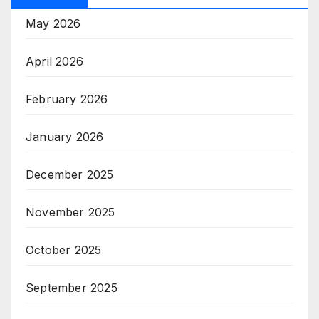
May 2026
April 2026
February 2026
January 2026
December 2025
November 2025
October 2025
September 2025