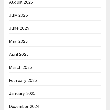
August 2025
July 2025
June 2025
May 2025
April 2025
March 2025
February 2025
January 2025
December 2024