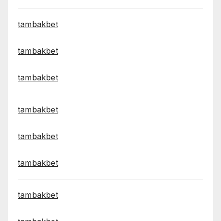
tambakbet
tambakbet
tambakbet
tambakbet
tambakbet
tambakbet
tambakbet