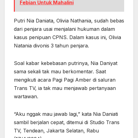
Febian Untuk Mahalini
Putri Nia Daniata, Olivia Nathania, sudah bebas
dari penjara usai menjalani hukuman dalam
kasus penipuan CPNS. Dalam kasus ini, Olivia
Natania divonis 3 tahun penjara.
Soal kabar kebebasan putrinya, Nia Daniyat
sama sekali tak mau berkomentar. Saat
mengikuti acara Pagi Pagi Amber di saluran
Trans TV, ia tak mau menjawab pertanyaan
wartawan.
“Aku nggak mau jawab lagi,” kata Nia Daniati
sambil berjalan cepat, ditemui di Studio Trans
TV, Tendean, Jakarta Selatan, Rabu