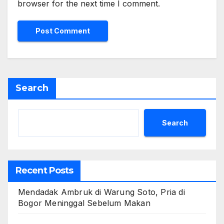
browser for the next time I comment.
Search
Search
Recent Posts
Mendadak Ambruk di Warung Soto, Pria di
Bogor Meninggal Sebelum Makan