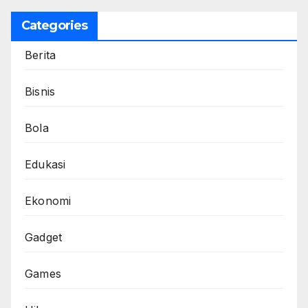
Categories
Berita
Bisnis
Bola
Edukasi
Ekonomi
Gadget
Games