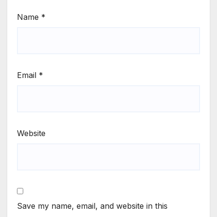
Name
*
Email
*
Website
Save my name, email, and website in this