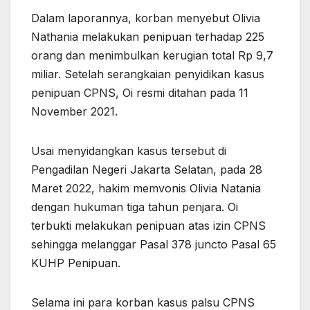
Dalam laporannya, korban menyebut Olivia
Nathania melakukan penipuan terhadap 225
orang dan menimbulkan kerugian total Rp 9,7
miliar. Setelah serangkaian penyidikan kasus
penipuan CPNS, Oi resmi ditahan pada 11
November 2021.
Usai menyidangkan kasus tersebut di
Pengadilan Negeri Jakarta Selatan, pada 28
Maret 2022, hakim memvonis Olivia Natania
dengan hukuman tiga tahun penjara. Oi
terbukti melakukan penipuan atas izin CPNS
sehingga melanggar Pasal 378 juncto Pasal 65
KUHP Penipuan.
Selama ini para korban kasus palsu CPNS