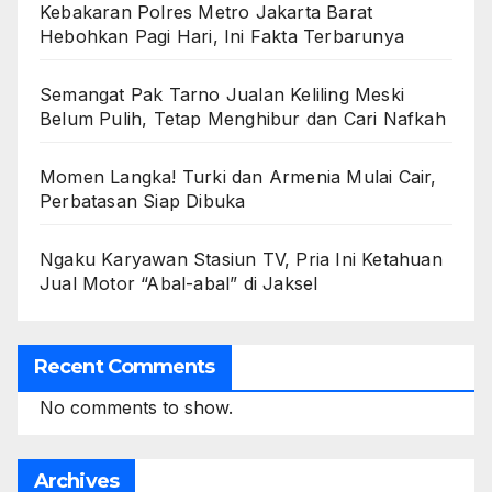
Kebakaran Polres Metro Jakarta Barat
Hebohkan Pagi Hari, Ini Fakta Terbarunya
Semangat Pak Tarno Jualan Keliling Meski
Belum Pulih, Tetap Menghibur dan Cari Nafkah
Momen Langka! Turki dan Armenia Mulai Cair,
Perbatasan Siap Dibuka
Ngaku Karyawan Stasiun TV, Pria Ini Ketahuan
Jual Motor “Abal-abal” di Jaksel
Recent Comments
No comments to show.
Archives