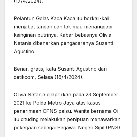
(17/4/2024).
Pelantun Gelas Kaca Kaca itu berkali-kali
menjabat tangan dan tak mau menanggapi
keinginan putrinya. Kabar bebasnya Olivia
Natania dibenarkan pengacaranya Suzanti
Agustino.
Benar, gratis, kata Susanti Agustino dari
detikcom, Selasa (16/4/2024).
Olivia Natania dilaporkan pada 23 September
2021 ke Polda Metro Jaya atas kasus
penerimaan CPNS palsu. Wanita bernama Oi
itu dituding melakukan penipuan menawarkan
pekerjaan sebagai Pegawai Negeri Sipil (PNS).