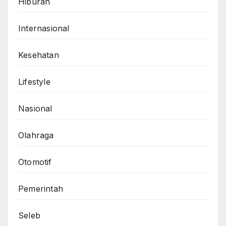
Hiburan
Internasional
Kesehatan
Lifestyle
Nasional
Olahraga
Otomotif
Pemerintah
Seleb