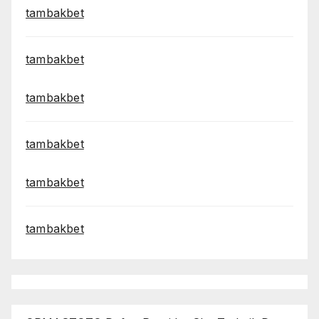
tambakbet
tambakbet
tambakbet
tambakbet
tambakbet
tambakbet