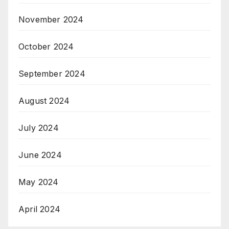
November 2024
October 2024
September 2024
August 2024
July 2024
June 2024
May 2024
April 2024