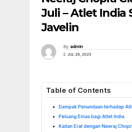
Juli – Atlet Indi
Javelin
By
admin
JUL 26, 2025
Table of Contents
Dampak Penundaan terhadap Atl
Peluang Emas bagi Atlet India
Kaitan Erat dengan Neeraj Chopr