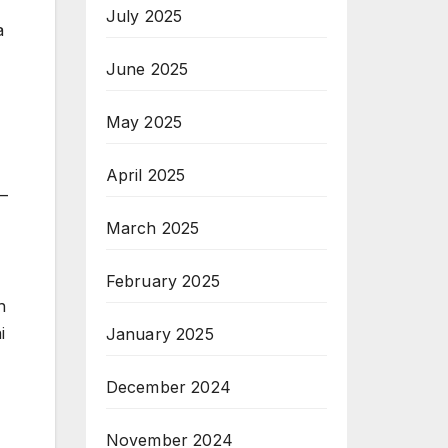
July 2025
a
June 2025
May 2025
April 2025
 –
March 2025
February 2025
h
i
January 2025
December 2024
November 2024