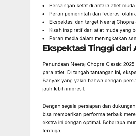
Persaingan ketat di antara atlet muda I
Peran pemerintah dan federasi olahr
Ekspektasi dan target Neeraj Chopra 
Kisah inspiratif dari atlet muda yang 
Peran media dalam meningkatkan sem
Ekspektasi Tinggi dari 
Penundaan Neeraj Chopra Classic 2025 
para atlet. Di tengah tantangan ini, eks
Banyak yang yakin bahwa dengan persia
jauh lebih impresif.
Dengan segala persiapan dan dukungan, 
bisa memberikan performa terbaik mer
ekstra ini dengan optimal. Beberapa mu
terduga.