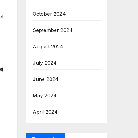
October 2024
at
September 2024
August 2024
July 2024
aj
June 2024
May 2024
April 2024