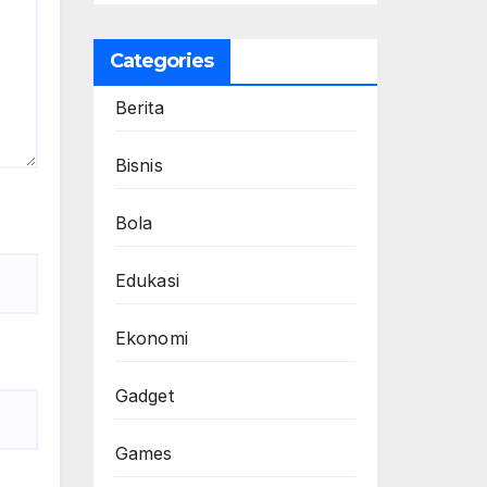
Categories
Berita
Bisnis
Bola
Edukasi
Ekonomi
Gadget
Games