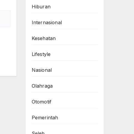
Hiburan
Internasional
Kesehatan
Lifestyle
Nasional
Olahraga
Otomotif
Pemerintah
Seleb