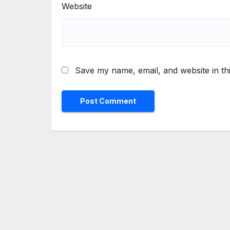
Website
Save my name, email, and website in th