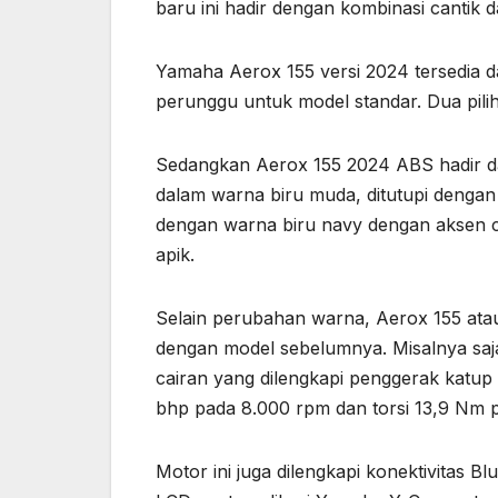
baru ini hadir dengan kombinasi cantik 
Yamaha Aerox 155 versi 2024 tersedia da
perunggu untuk model standar. Dua pili
Sedangkan Aerox 155 2024 ABS hadir da
dalam warna biru muda, ditutupi dengan 
dengan warna biru navy dengan aksen c
apik.
Selain perubahan warna, Aerox 155 ata
dengan model sebelumnya. Misalnya saj
cairan yang dilengkapi penggerak katup
bhp pada 8.000 rpm dan torsi 13,9 Nm 
Motor ini juga dilengkapi konektivitas