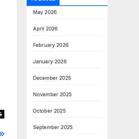
May 2026
April 2026
February 2026
January 2026
December 2025
November 2025
October 2025
September 2025