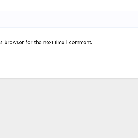
is browser for the next time I comment.