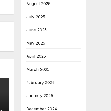
August 2025
July 2025
June 2025
May 2025
April 2025
March 2025
February 2025
January 2025
December 2024