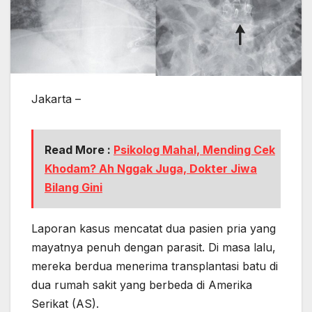
Jakarta –
Read More :
Psikolog Mahal, Mending Cek
Khodam? Ah Nggak Juga, Dokter Jiwa
Bilang Gini
Laporan kasus mencatat dua pasien pria yang
mayatnya penuh dengan parasit. Di masa lalu,
mereka berdua menerima transplantasi batu di
dua rumah sakit yang berbeda di Amerika
Serikat (AS).