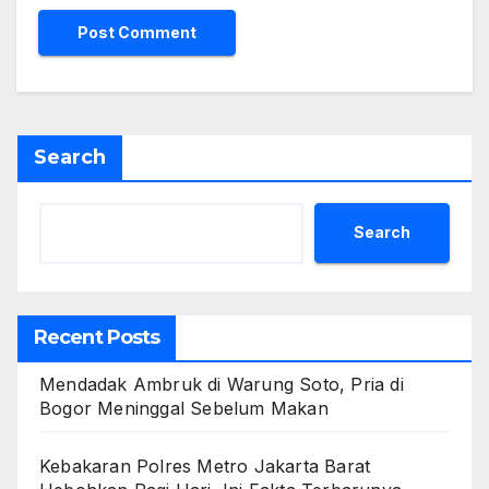
Search
Search
Recent Posts
Mendadak Ambruk di Warung Soto, Pria di
Bogor Meninggal Sebelum Makan
Kebakaran Polres Metro Jakarta Barat