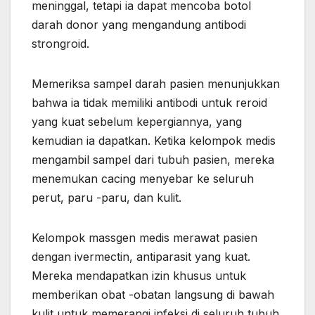
meninggal, tetapi ia dapat mencoba botol
darah donor yang mengandung antibodi
strongroid.
Memeriksa sampel darah pasien menunjukkan
bahwa ia tidak memiliki antibodi untuk reroid
yang kuat sebelum kepergiannya, yang
kemudian ia dapatkan. Ketika kelompok medis
mengambil sampel dari tubuh pasien, mereka
menemukan cacing menyebar ke seluruh
perut, paru -paru, dan kulit.
Kelompok massgen medis merawat pasien
dengan ivermectin, antiparasit yang kuat.
Mereka mendapatkan izin khusus untuk
memberikan obat -obatan langsung di bawah
kulit untuk memerangi infeksi di seluruh tubuh,