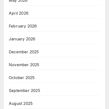
May 2026
April 2026
February 2026
January 2026
December 2025
November 2025
October 2025
September 2025
August 2025