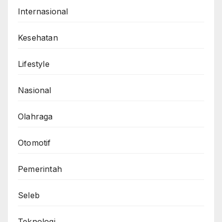
Internasional
Kesehatan
Lifestyle
Nasional
Olahraga
Otomotif
Pemerintah
Seleb
Teknologi