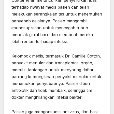
Dokter telah meluncurkan penyelidikan luas
terhadap riwayat medis pasien dan telah
melakukan serangkaian tes untuk menentukan
penyebab gejalanya. Pasien mengambil
imunosupresan untuk mencegah tubuh
menolak ginjal baru dan membuat mereka
lebih rentan terhadap infeksi.
Kelompok medis, termasuk Dr. Camille Cotton,
penyakit menular dan transplantasi organ,
memiliki tantangan untuk menyaring daftar
panjang kemungkinan penyakit menular untuk
menemukan penyebabnya. Pasien diberi
antibiotik dan tidak membaik, sehingga tim
dokter menghilangkan infeksi bakteri.
Pasien juga mengonsumsi antivirus, dan hasil