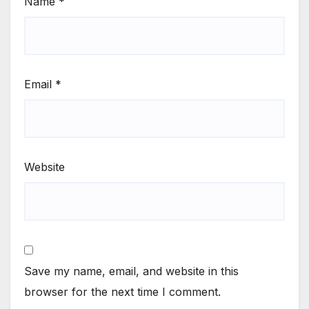
Name
*
Email
*
Website
Save my name, email, and website in this
browser for the next time I comment.