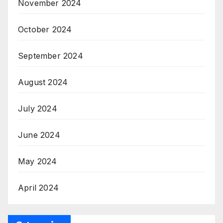
November 2024
October 2024
September 2024
August 2024
July 2024
June 2024
May 2024
April 2024