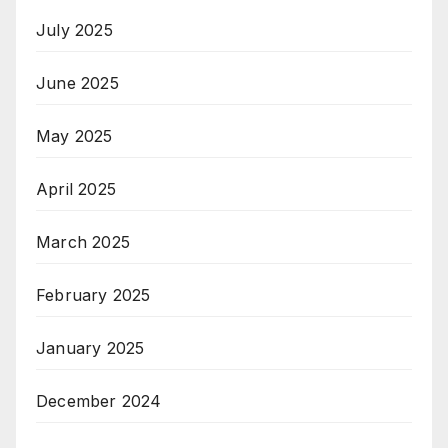
July 2025
June 2025
May 2025
April 2025
March 2025
February 2025
January 2025
December 2024