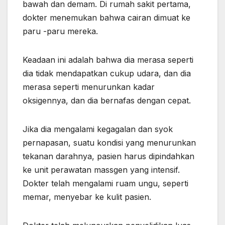
bawah dan demam. Di rumah sakit pertama,
dokter menemukan bahwa cairan dimuat ke
paru -paru mereka.
Keadaan ini adalah bahwa dia merasa seperti
dia tidak mendapatkan cukup udara, dan dia
merasa seperti menurunkan kadar
oksigennya, dan dia bernafas dengan cepat.
Jika dia mengalami kegagalan dan syok
pernapasan, suatu kondisi yang menurunkan
tekanan darahnya, pasien harus dipindahkan
ke unit perawatan massgen yang intensif.
Dokter telah mengalami ruam ungu, seperti
memar, menyebar ke kulit pasien.