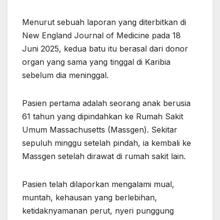
Menurut sebuah laporan yang diterbitkan di
New England Journal of Medicine pada 18
Juni 2025, kedua batu itu berasal dari donor
organ yang sama yang tinggal di Karibia
sebelum dia meninggal.
Pasien pertama adalah seorang anak berusia
61 tahun yang dipindahkan ke Rumah Sakit
Umum Massachusetts (Massgen). Sekitar
sepuluh minggu setelah pindah, ia kembali ke
Massgen setelah dirawat di rumah sakit lain.
Pasien telah dilaporkan mengalami mual,
muntah, kehausan yang berlebihan,
ketidaknyamanan perut, nyeri punggung