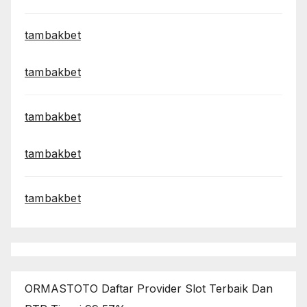
tambakbet
tambakbet
tambakbet
tambakbet
tambakbet
ORMASTOTO Daftar Provider Slot Terbaik Dan