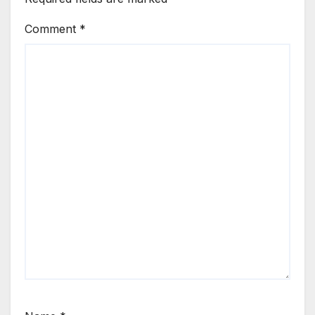
Comment
*