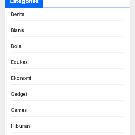
Categories
Berita
Bisnis
Bola
Edukasi
Ekonomi
Gadget
Games
Hiburan