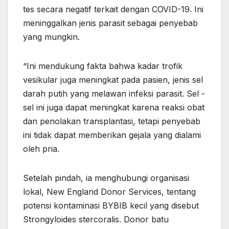
tes secara negatif terkait dengan COVID-19. Ini
meninggalkan jenis parasit sebagai penyebab
yang mungkin.
“Ini mendukung fakta bahwa kadar trofik
vesikular juga meningkat pada pasien, jenis sel
darah putih yang melawan infeksi parasit. Sel -
sel ini juga dapat meningkat karena reaksi obat
dan penolakan transplantasi, tetapi penyebab
ini tidak dapat memberikan gejala yang dialami
oleh pria.
Setelah pindah, ia menghubungi organisasi
lokal, New England Donor Services, tentang
potensi kontaminasi BYBIB kecil yang disebut
Strongyloides stercoralis. Donor batu