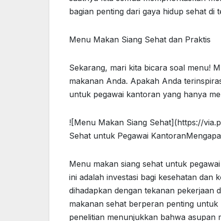
bagian penting dari gaya hidup sehat di t
Menu Makan Siang Sehat dan Praktis
Sekarang, mari kita bicara soal menu! 
makanan Anda. Apakah Anda terinspira
untuk pegawai kantoran yang hanya me
![Menu Makan Siang Sehat](https://vi
Sehat untuk Pegawai KantoranMengapa M
Menu makan siang sehat untuk pegawai k
ini adalah investasi bagi kesehatan dan 
dihadapkan dengan tekanan pekerjaan da
makanan sehat berperan penting untuk 
penelitian menunjukkan bahwa asupan m