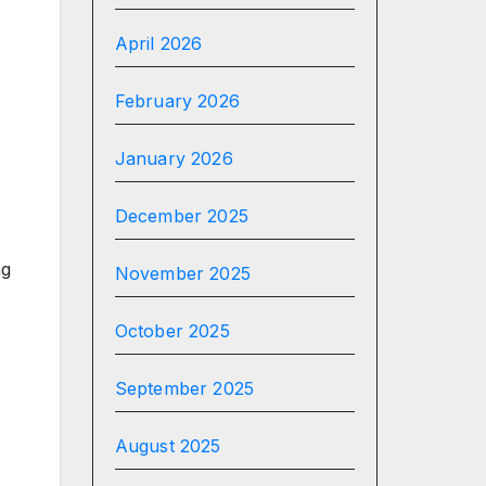
April 2026
February 2026
January 2026
December 2025
ng
November 2025
October 2025
September 2025
August 2025