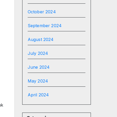
October 2024
September 2024
August 2024
July 2024
June 2024
May 2024
April 2024
uk