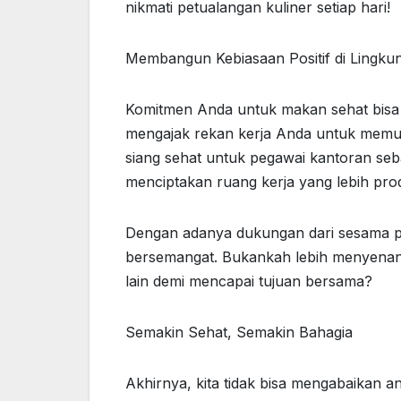
nikmati petualangan kuliner setiap hari!
Membangun Kebiasaan Positif di Lingku
Komitmen Anda untuk makan sehat bisa m
mengajak rekan kerja Anda untuk memu
siang sehat untuk pegawai kantoran seb
menciptakan ruang kerja yang lebih prod
Dengan adanya dukungan dari sesama pe
bersemangat. Bukankah lebih menyenan
lain demi mencapai tujuan bersama?
Semakin Sehat, Semakin Bahagia
Akhirnya, kita tidak bisa mengabaikan a