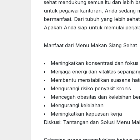
sehat mendukung semua itu dan lebih 
untuk pegawai kantoran, Anda sedang m
bermanfaat. Dari tubuh yang lebih sehat
Apakah Anda siap untuk memulai perjalan
Manfaat dari Menu Makan Siang Sehat
Meningkatkan konsentrasi dan fokus
Menjaga energi dan vitalitas sepanjan
Membantu menstabilkan suasana hat
Mengurangi risiko penyakit kronis
Mencegah obesitas dan kelebihan be
Mengurangi kelelahan
Meningkatkan kepuasan kerja
Diskusi: Tantangan dan Solusi Menu Ma