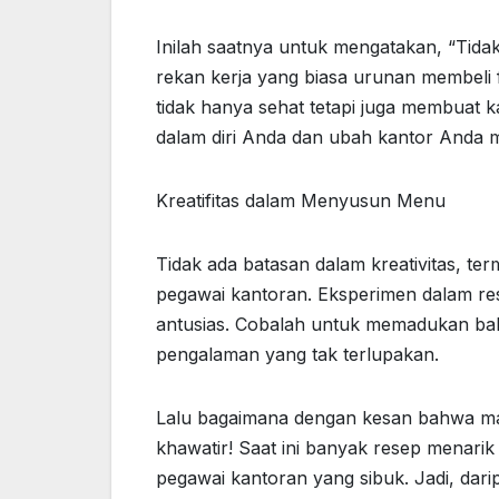
Inilah saatnya untuk mengatakan, “Tidak
rekan kerja yang biasa urunan membeli 
tidak hanya sehat tetapi juga membuat 
dalam diri Anda dan ubah kantor Anda m
Kreatifitas dalam Menyusun Menu
Tidak ada batasan dalam kreativitas, 
pegawai kantoran. Eksperimen dalam res
antusias. Cobalah untuk memadukan baha
pengalaman yang tak terlupakan.
Lalu bagaimana dengan kesan bahwa m
khawatir! Saat ini banyak resep menarik 
pegawai kantoran yang sibuk. Jadi, da