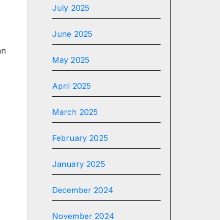
July 2025
June 2025
an
May 2025
April 2025
March 2025
February 2025
January 2025
December 2024
November 2024