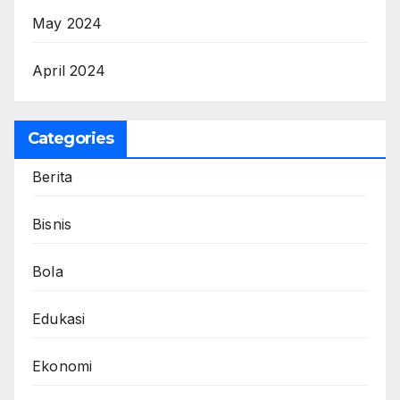
May 2024
April 2024
Categories
Berita
Bisnis
Bola
Edukasi
Ekonomi