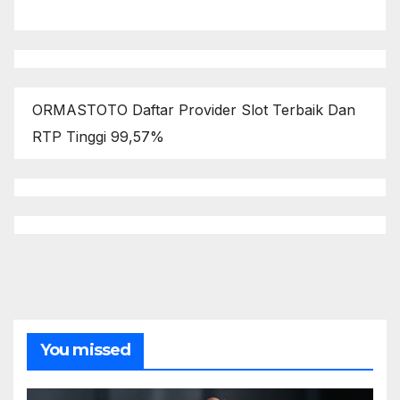
ORMASTOTO Daftar Provider Slot Terbaik Dan
RTP Tinggi 99,57%
You missed