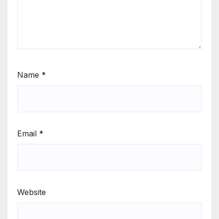
Name
*
Email
*
Website