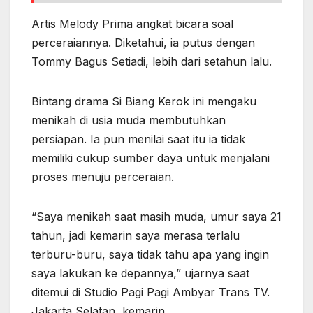
Artis Melody Prima angkat bicara soal
perceraiannya. Diketahui, ia putus dengan
Tommy Bagus Setiadi, lebih dari setahun lalu.
Bintang drama Si Biang Kerok ini mengaku
menikah di usia muda membutuhkan
persiapan. Ia pun menilai saat itu ia tidak
memiliki cukup sumber daya untuk menjalani
proses menuju perceraian.
“Saya menikah saat masih muda, umur saya 21
tahun, jadi kemarin saya merasa terlalu
terburu-buru, saya tidak tahu apa yang ingin
saya lakukan ke depannya,” ujarnya saat
ditemui di Studio Pagi Pagi Ambyar Trans TV.
Jakarta Selatan, kemarin.