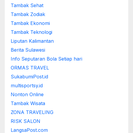
Tambak Sehat
Tambak Zodiak
Tambak Ekonomi
Tambak Teknologi
Liputan Kalimantan
Berita Sulawesi
Info Seputaran Bola Setiap hari
ORMAS TRAVEL
SukabumiPost.id
multisportsy.id
Nonton Online
Tambak Wisata
ZONA TRAVELING
RISK SALON
LangsaPost.com