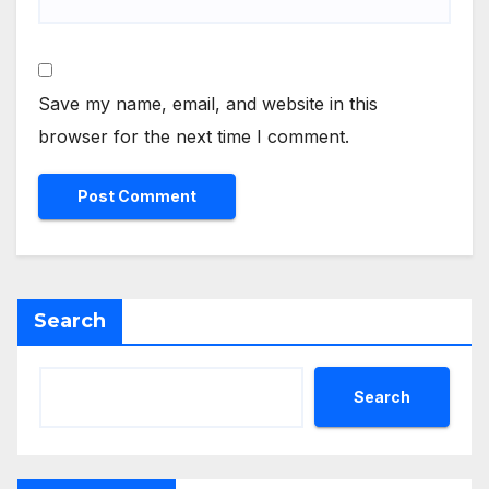
Save my name, email, and website in this
browser for the next time I comment.
Search
Search