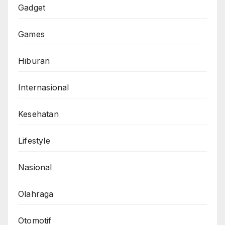
Gadget
Games
Hiburan
Internasional
Kesehatan
Lifestyle
Nasional
Olahraga
Otomotif