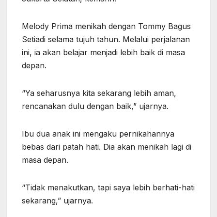
Melody Prima menikah dengan Tommy Bagus
Setiadi selama tujuh tahun. Melalui perjalanan
ini, ia akan belajar menjadi lebih baik di masa
depan.
“Ya seharusnya kita sekarang lebih aman,
rencanakan dulu dengan baik,” ujarnya.
Ibu dua anak ini mengaku pernikahannya
bebas dari patah hati. Dia akan menikah lagi di
masa depan.
“Tidak menakutkan, tapi saya lebih berhati-hati
sekarang,” ujarnya.