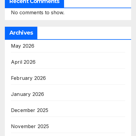
Recent Comments
No comments to show.
Archives
May 2026
April 2026
February 2026
January 2026
December 2025
November 2025