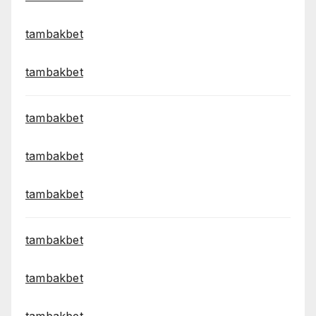
tambakbet
tambakbet
tambakbet
tambakbet
tambakbet
tambakbet
tambakbet