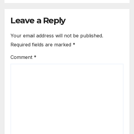
Leave a Reply
Your email address will not be published.
Required fields are marked
*
Comment
*