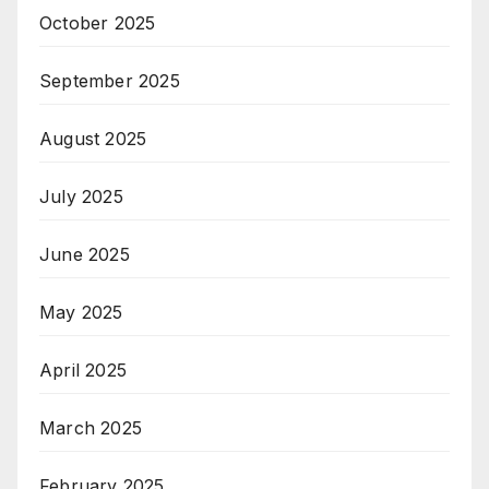
October 2025
September 2025
August 2025
July 2025
June 2025
May 2025
April 2025
March 2025
February 2025