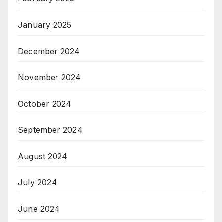
January 2025
December 2024
November 2024
October 2024
September 2024
August 2024
July 2024
June 2024