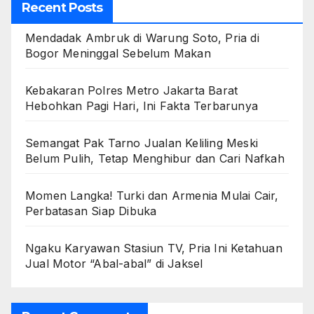
Recent Posts
Mendadak Ambruk di Warung Soto, Pria di
Bogor Meninggal Sebelum Makan
Kebakaran Polres Metro Jakarta Barat
Hebohkan Pagi Hari, Ini Fakta Terbarunya
Semangat Pak Tarno Jualan Keliling Meski
Belum Pulih, Tetap Menghibur dan Cari Nafkah
Momen Langka! Turki dan Armenia Mulai Cair,
Perbatasan Siap Dibuka
Ngaku Karyawan Stasiun TV, Pria Ini Ketahuan
Jual Motor “Abal-abal” di Jaksel