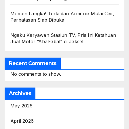
Momen Langka! Turki dan Armenia Mulai Cair,
Perbatasan Siap Dibuka
Ngaku Karyawan Stasiun TV, Pria Ini Ketahuan
Jual Motor “Abal-abal” di Jaksel
Recent Comments
No comments to show.
Archives
May 2026
April 2026