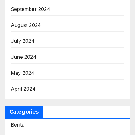
September 2024
August 2024
July 2024
June 2024
May 2024
April 2024
Categories
Berita