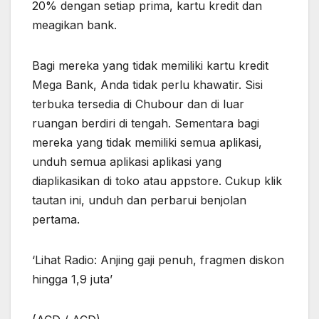
20% dengan setiap prima, kartu kredit dan
meagikan bank.
Bagi mereka yang tidak memiliki kartu kredit
Mega Bank, Anda tidak perlu khawatir. Sisi
terbuka tersedia di Chubour dan di luar
ruangan berdiri di tengah. Sementara bagi
mereka yang tidak memiliki semua aplikasi,
unduh semua aplikasi aplikasi yang
diaplikasikan di toko atau appstore. Cukup klik
tautan ini, unduh dan perbarui benjolan
pertama.
‘Lihat Radio: Anjing gaji penuh, fragmen diskon
hingga 1,9 juta’