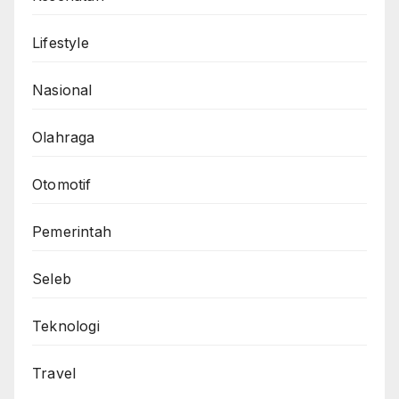
Lifestyle
Nasional
Olahraga
Otomotif
Pemerintah
Seleb
Teknologi
Travel