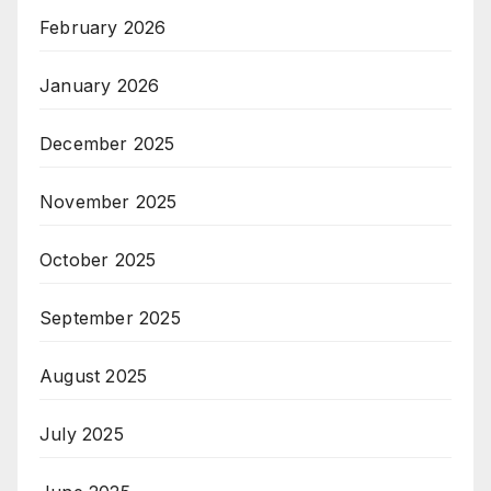
February 2026
January 2026
December 2025
November 2025
October 2025
September 2025
August 2025
July 2025