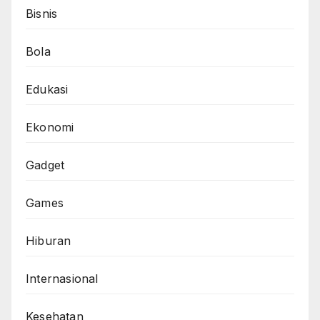
Bisnis
Bola
Edukasi
Ekonomi
Gadget
Games
Hiburan
Internasional
Kesehatan