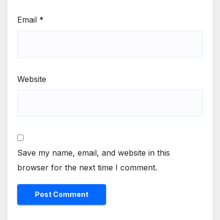
Email
*
Website
Save my name, email, and website in this
browser for the next time I comment.