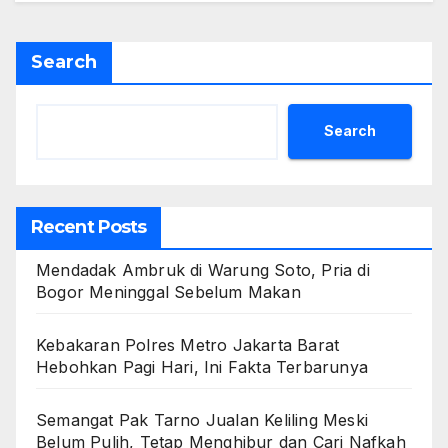
Search
Search
Recent Posts
Mendadak Ambruk di Warung Soto, Pria di
Bogor Meninggal Sebelum Makan
Kebakaran Polres Metro Jakarta Barat
Hebohkan Pagi Hari, Ini Fakta Terbarunya
Semangat Pak Tarno Jualan Keliling Meski
Belum Pulih, Tetap Menghibur dan Cari Nafkah