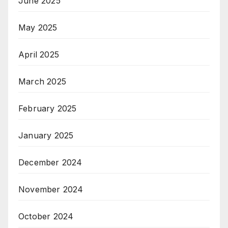
June 2025
May 2025
April 2025
March 2025
February 2025
January 2025
December 2024
November 2024
October 2024