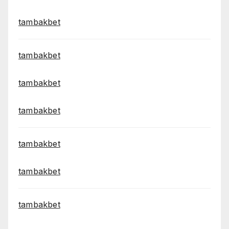
tambakbet
tambakbet
tambakbet
tambakbet
tambakbet
tambakbet
tambakbet