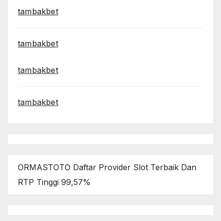
tambakbet
tambakbet
tambakbet
tambakbet
ORMASTOTO Daftar Provider Slot Terbaik Dan
RTP Tinggi 99,57%