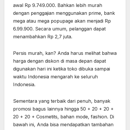
awal Rp 9.749.000. Bahkan lebih murah
dengan penggajian menggunakan prime, bank
mega atau mega popupage akan menjadi Rp
6.99.900. Secara umum, pelanggan dapat
menambahkan Rp 2,7 juta.
Persis murah, kan? Anda harus melihat bahwa
harga dengan diskon di masa depan dapat
digunakan hari ini ketika toko dibuka sampai
waktu Indonesia mengarah ke seluruh
Indonesia.
Sementara yang terbaik dari penuh, banyak
promosi bagus lainnya hingga 50 + 20 + 20 +
20 + 20 + Cosmetits, bahan mode, fashion. Di
bawah ini, Anda bisa mendapatkan tambahan