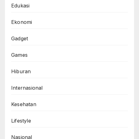
Edukasi
Ekonomi
Gadget
Games
Hiburan
Internasional
Kesehatan
Lifestyle
Nasional