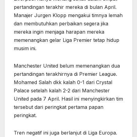
pertandingan terakhir mereka di bulan April.
Manajer Jurgen Klopp mengakui timnya lemah
dan membutuhkan perbaikan segera jika
mereka ingin menjaga harapan mereka
memenangkan gelar Liga Premier tetap hidup
musim ini.
Manchester United belum memenangkan dua
pertandingan terakhirnya di Premier League.
Mohamed Salah dkk kalah 0-1 dari Crystal
Palace setelah kalah 2-2 dari Manchester
United pada 7 April. Hasil ini menyingkirkan tim
tersebut dari peringkat pertama papan
peringkat.
Tren negatif ini juga berlanjut di Liga Europa.