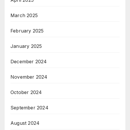
April 2025
March 2025
February 2025
January 2025
December 2024
November 2024
October 2024
September 2024
August 2024