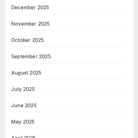
December 2025
November 2025
October 2025
September 2025
August 2025
July 2025
June 2025
May 2025