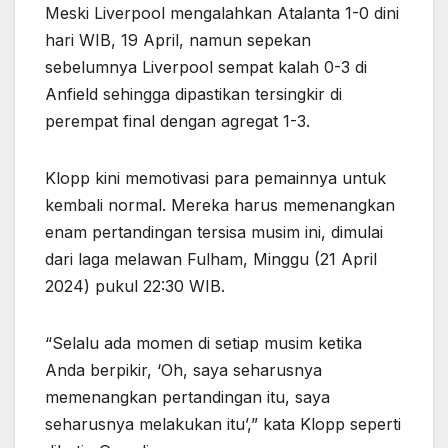
Meski Liverpool mengalahkan Atalanta 1-0 dini
hari WIB, 19 April, namun sepekan
sebelumnya Liverpool sempat kalah 0-3 di
Anfield sehingga dipastikan tersingkir di
perempat final dengan agregat 1-3.
Klopp kini memotivasi para pemainnya untuk
kembali normal. Mereka harus memenangkan
enam pertandingan tersisa musim ini, dimulai
dari laga melawan Fulham, Minggu (21 April
2024) pukul 22:30 WIB.
“Selalu ada momen di setiap musim ketika
Anda berpikir, ‘Oh, saya seharusnya
memenangkan pertandingan itu, saya
seharusnya melakukan itu’,” kata Klopp seperti