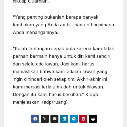
dikutip Guardian.
“Yang penting bukanlah berapa banyak
tembakan yang Anda ambil, namun bagaimana
Anda menanganinya.
“Itulah tantangan sepak bola karena kami tidak
pernah bermain hanya untuk diri kami sendiri
dan selalu ada lawan. Jadi kami harus
memastikan bahwa kami adalah lawan yang
ingin dihindari oleh setiap tim. Akhir-akhir ini
kami menjadi terlalu mudah untuk dilawan.
Dengan itu kami harus berubah.” Klopp
menjelaskan. (adp/ruang)