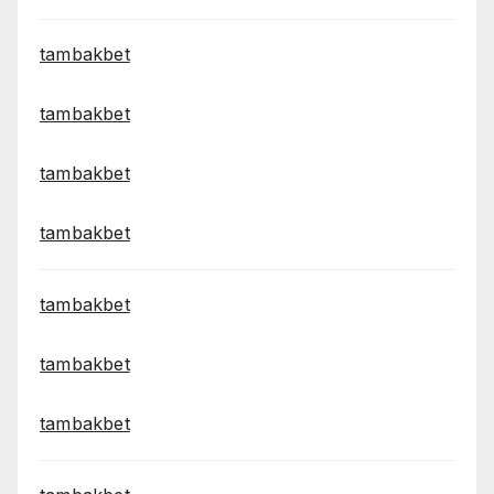
tambakbet
tambakbet
tambakbet
tambakbet
tambakbet
tambakbet
tambakbet