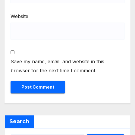
Website
Save my name, email, and website in this
browser for the next time I comment.
Search