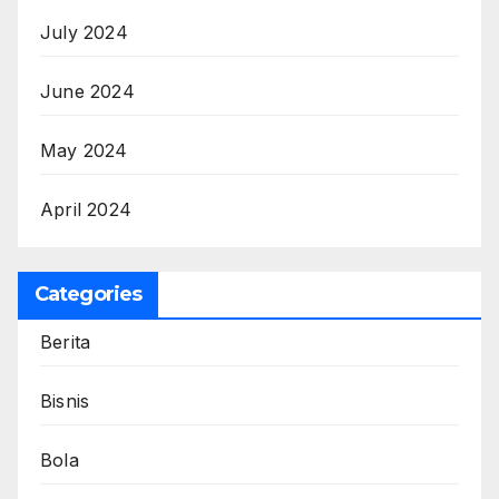
July 2024
June 2024
May 2024
April 2024
Categories
Berita
Bisnis
Bola