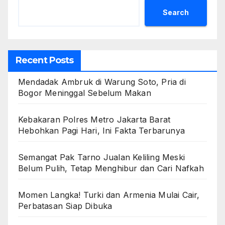
Search
Recent Posts
Mendadak Ambruk di Warung Soto, Pria di
Bogor Meninggal Sebelum Makan
Kebakaran Polres Metro Jakarta Barat
Hebohkan Pagi Hari, Ini Fakta Terbarunya
Semangat Pak Tarno Jualan Keliling Meski
Belum Pulih, Tetap Menghibur dan Cari Nafkah
Momen Langka! Turki dan Armenia Mulai Cair,
Perbatasan Siap Dibuka