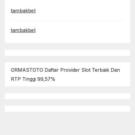
tambakbet
tambakbet
ORMASTOTO Daftar Provider Slot Terbaik Dan
RTP Tinggi 99,57%