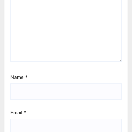
Name
*
Email
*