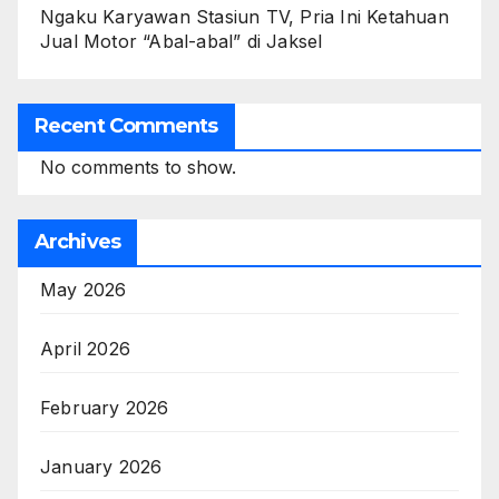
Ngaku Karyawan Stasiun TV, Pria Ini Ketahuan
Jual Motor “Abal-abal” di Jaksel
Recent Comments
No comments to show.
Archives
May 2026
April 2026
February 2026
January 2026