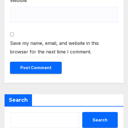
Website
Save my name, email, and website in this
browser for the next time I comment.
Search
Search