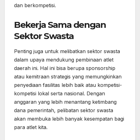
dan berkompetisi.
Bekerja Sama dengan
Sektor Swasta
Penting juga untuk melibatkan sektor swasta
dalam upaya mendukung pembinaan atlet
daerah ini. Hal ini bisa berupa sponsorship
atau kemitraan strategis yang memungkinkan
penyediaan fasilitas lebih baik atau kompetisi-
kompetisi lokal serta nasional. Dengan
anggaran yang lebih menantang ketimbang
dana pemerintah, pelibatan sektor swasta
akan membuka lebih banyak kesempatan bagi
para atlet kita.