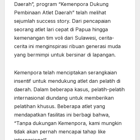
Daerah”, program “Kemenpora Dukung
Pembinaan Atlet Daerah” telah melihat
sejumlah success story. Dari pencapaian
seorang atlet lari cepat di Papua hingga
kemenangan tim voli dari Sulawesi, cerita-
cerita ini menginspirasi ribuan generasi muda
yang bermimpi untuk bersinar di lapangan.
Kemenpora telah menciptakan serangkaian
insentif untuk mendukung atlet dan pelatih di
daerah. Dalam beberapa kasus, pelatih-pelatih
internasional diundang untuk memberikan
pelatihan khusus. Beberapa atlet yang
mendapatkan fasilitas ini berbagi bahwa,
“Tanpa dukungan Kemenpora, kami mungkin
tidak akan pernah mencapai tahap like
internasional”.