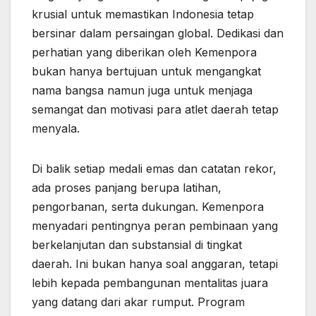
krusial untuk memastikan Indonesia tetap
bersinar dalam persaingan global. Dedikasi dan
perhatian yang diberikan oleh Kemenpora
bukan hanya bertujuan untuk mengangkat
nama bangsa namun juga untuk menjaga
semangat dan motivasi para atlet daerah tetap
menyala.
Di balik setiap medali emas dan catatan rekor,
ada proses panjang berupa latihan,
pengorbanan, serta dukungan. Kemenpora
menyadari pentingnya peran pembinaan yang
berkelanjutan dan substansial di tingkat
daerah. Ini bukan hanya soal anggaran, tetapi
lebih kepada pembangunan mentalitas juara
yang datang dari akar rumput. Program