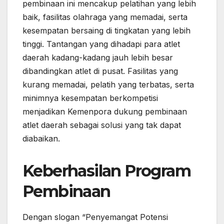
pembinaan ini mencakup pelatihan yang lebih
baik, fasilitas olahraga yang memadai, serta
kesempatan bersaing di tingkatan yang lebih
tinggi. Tantangan yang dihadapi para atlet
daerah kadang-kadang jauh lebih besar
dibandingkan atlet di pusat. Fasilitas yang
kurang memadai, pelatih yang terbatas, serta
minimnya kesempatan berkompetisi
menjadikan Kemenpora dukung pembinaan
atlet daerah sebagai solusi yang tak dapat
diabaikan.
Keberhasilan Program
Pembinaan
Dengan slogan “Penyemangat Potensi