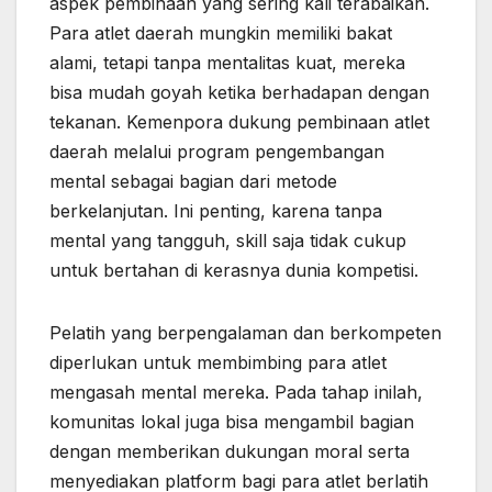
aspek pembinaan yang sering kali terabaikan.
Para atlet daerah mungkin memiliki bakat
alami, tetapi tanpa mentalitas kuat, mereka
bisa mudah goyah ketika berhadapan dengan
tekanan. Kemenpora dukung pembinaan atlet
daerah melalui program pengembangan
mental sebagai bagian dari metode
berkelanjutan. Ini penting, karena tanpa
mental yang tangguh, skill saja tidak cukup
untuk bertahan di kerasnya dunia kompetisi.
Pelatih yang berpengalaman dan berkompeten
diperlukan untuk membimbing para atlet
mengasah mental mereka. Pada tahap inilah,
komunitas lokal juga bisa mengambil bagian
dengan memberikan dukungan moral serta
menyediakan platform bagi para atlet berlatih