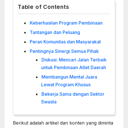
Table of Contents
Keberhasilan Program Pembinaan
Tantangan dan Peluang
Peran Komunitas dan Masyarakat
Pentingnya Sinergi Semua Pihak
Diskusi: Mencari Jalan Terbaik
untuk Pembinaan Atlet Daerah
Membangun Mental Juara
Lewat Program Khusus
Bekerja Sama dengan Sektor
Swasta
Berikut adalah artikel dan konten yang diminta