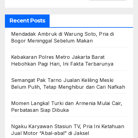
Recent Posts
Mendadak Ambruk di Warung Soto, Pria di
Bogor Meninggal Sebelum Makan
Kebakaran Polres Metro Jakarta Barat
Hebohkan Pagi Hari, Ini Fakta Terbarunya
Semangat Pak Tarno Jualan Keliling Meski
Belum Pulih, Tetap Menghibur dan Cari Nafkah
Momen Langka! Turki dan Armenia Mulai Cair,
Perbatasan Siap Dibuka
Ngaku Karyawan Stasiun TV, Pria Ini Ketahuan
Jual Motor “Abal-abal” di Jaksel