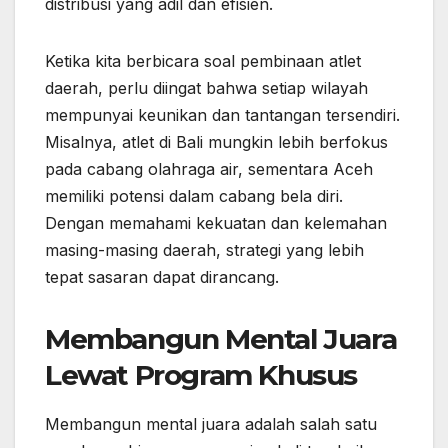
distribusi yang adil dan efisien.
Ketika kita berbicara soal pembinaan atlet
daerah, perlu diingat bahwa setiap wilayah
mempunyai keunikan dan tantangan tersendiri.
Misalnya, atlet di Bali mungkin lebih berfokus
pada cabang olahraga air, sementara Aceh
memiliki potensi dalam cabang bela diri.
Dengan memahami kekuatan dan kelemahan
masing-masing daerah, strategi yang lebih
tepat sasaran dapat dirancang.
Membangun Mental Juara
Lewat Program Khusus
Membangun mental juara adalah salah satu