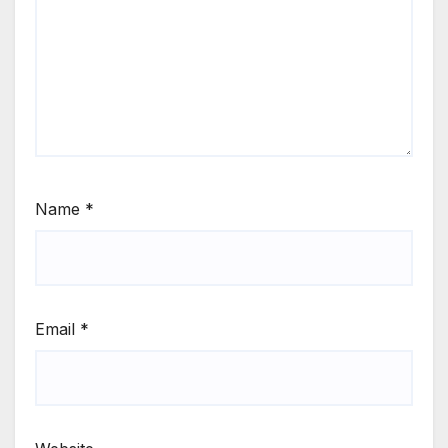
Name
*
Email
*