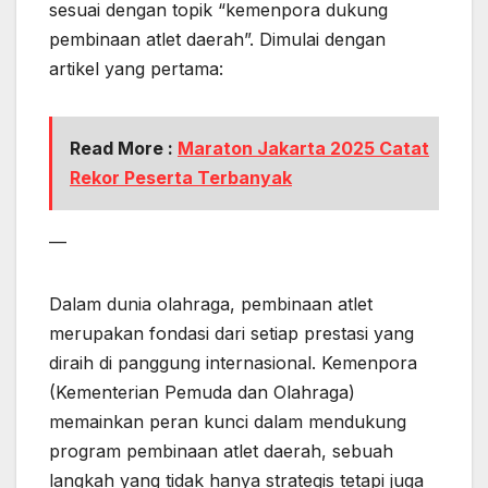
sesuai dengan topik “kemenpora dukung
pembinaan atlet daerah”. Dimulai dengan
artikel yang pertama:
Read More :
Maraton Jakarta 2025 Catat
Rekor Peserta Terbanyak
—
Dalam dunia olahraga, pembinaan atlet
merupakan fondasi dari setiap prestasi yang
diraih di panggung internasional. Kemenpora
(Kementerian Pemuda dan Olahraga)
memainkan peran kunci dalam mendukung
program pembinaan atlet daerah, sebuah
langkah yang tidak hanya strategis tetapi juga