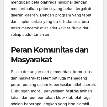
mengubah peta olahraga nasional dengan
memanfaatkan potensi yang belum tergali di
daerah-daerah. Dengan program yang tepat
dan implementasi yang baik, Indonesia bisa
terus mencetak atlet-atlet kaliber dunia dari
setiap sudut tanah air.
Peran Komunitas dan
Masyarakat
Selain dukungan dari pemerintah, komunitas
dan masyarakat setempat juga memegang
peran penting dalam keberhasilan atlet daerah.
Dukungan moral, penyediaan fasilitas latihan
lokal, dan pembentukan klub-klub olahraga
adalah beberapa langkah yang bisa diambil.