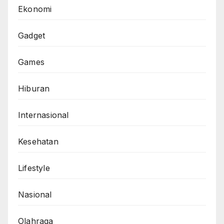
Ekonomi
Gadget
Games
Hiburan
Internasional
Kesehatan
Lifestyle
Nasional
Olahraga