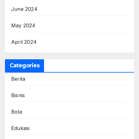
June 2024
May 2024
April 2024
Categories
Berita
Bisnis
Bola
Edukasi