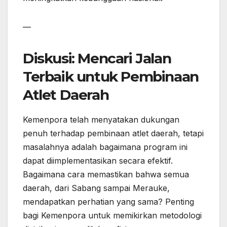
—
Diskusi: Mencari Jalan
Terbaik untuk Pembinaan
Atlet Daerah
Kemenpora telah menyatakan dukungan
penuh terhadap pembinaan atlet daerah, tetapi
masalahnya adalah bagaimana program ini
dapat diimplementasikan secara efektif.
Bagaimana cara memastikan bahwa semua
daerah, dari Sabang sampai Merauke,
mendapatkan perhatian yang sama? Penting
bagi Kemenpora untuk memikirkan metodologi