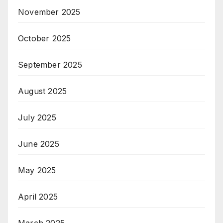
November 2025
October 2025
September 2025
August 2025
July 2025
June 2025
May 2025
April 2025