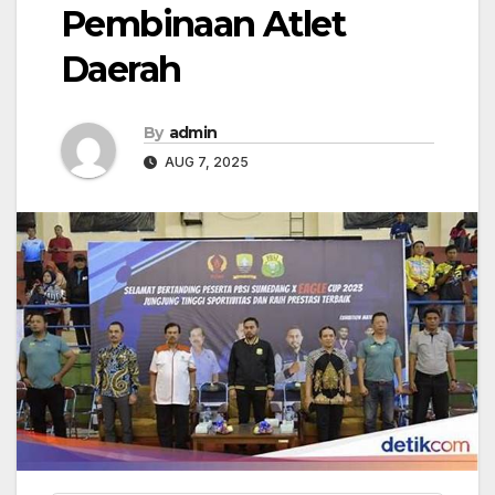
Pembinaan Atlet
Daerah
By
admin
AUG 7, 2025