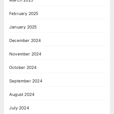
March 2025
February 2025
January 2025
December 2024
November 2024
October 2024
September 2024
August 2024
July 2024