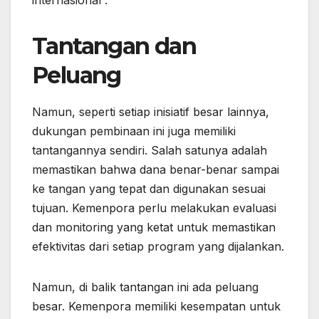
Tantangan dan
Peluang
Namun, seperti setiap inisiatif besar lainnya,
dukungan pembinaan ini juga memiliki
tantangannya sendiri. Salah satunya adalah
memastikan bahwa dana benar-benar sampai
ke tangan yang tepat dan digunakan sesuai
tujuan. Kemenpora perlu melakukan evaluasi
dan monitoring yang ketat untuk memastikan
efektivitas dari setiap program yang dijalankan.
Namun, di balik tantangan ini ada peluang
besar. Kemenpora memiliki kesempatan untuk