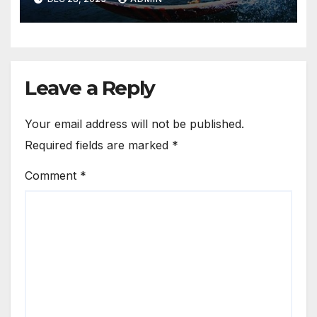
Leave a Reply
Your email address will not be published.
Required fields are marked
*
Comment
*