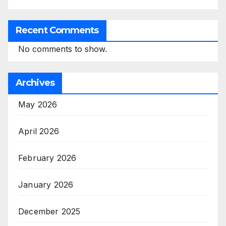
Recent Comments
No comments to show.
Archives
May 2026
April 2026
February 2026
January 2026
December 2025