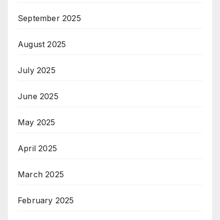
September 2025
August 2025
July 2025
June 2025
May 2025
April 2025
March 2025
February 2025