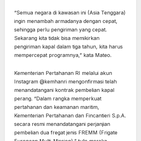
“Semua negara di kawasan ini (Asia Tenggara)
ingin menambah armadanya dengan cepat,
sehingga perlu pengiriman yang cepat.
Sekarang kita tidak bisa memikirkan
pengiriman kapal dalam tiga tahun, kita harus
mempercepat programnya,” kata Mateo.
Kementerian Pertahanan RI melalui akun
Instagram @kemhanri mengonfirmasi telah
menandatangani kontrak pembelian kapal
perang. “Dalam rangka memperkuat
pertahanan dan keamanan maritim,
Kementerian Pertahanan dan Fincantieri S.p.A.
secara resmi menandatangani perjanjian
pembelian dua fregat jenis FREMM (Frigate
European Multi-Mission),” tulis mereka.