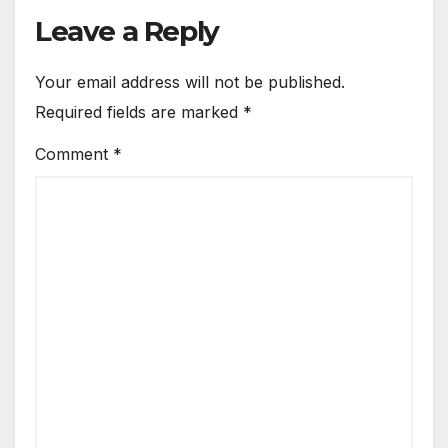
Leave a Reply
Your email address will not be published.
Required fields are marked
*
Comment
*