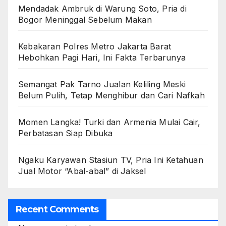
Mendadak Ambruk di Warung Soto, Pria di
Bogor Meninggal Sebelum Makan
Kebakaran Polres Metro Jakarta Barat
Hebohkan Pagi Hari, Ini Fakta Terbarunya
Semangat Pak Tarno Jualan Keliling Meski
Belum Pulih, Tetap Menghibur dan Cari Nafkah
Momen Langka! Turki dan Armenia Mulai Cair,
Perbatasan Siap Dibuka
Ngaku Karyawan Stasiun TV, Pria Ini Ketahuan
Jual Motor “Abal-abal” di Jaksel
Recent Comments