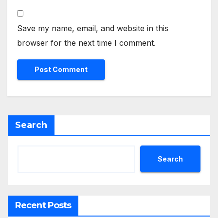
Save my name, email, and website in this
browser for the next time I comment.
Search
Search
Recent Posts