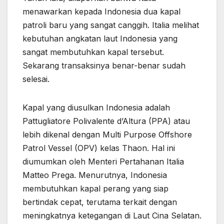
menawarkan kepada Indonesia dua kapal
patroli baru yang sangat canggih. Italia melihat
kebutuhan angkatan laut Indonesia yang
sangat membutuhkan kapal tersebut.
Sekarang transaksinya benar-benar sudah
selesai.
Kapal yang diusulkan Indonesia adalah
Pattugliatore Polivalente d’Altura (PPA) atau
lebih dikenal dengan Multi Purpose Offshore
Patrol Vessel (OPV) kelas Thaon. Hal ini
diumumkan oleh Menteri Pertahanan Italia
Matteo Prega. Menurutnya, Indonesia
membutuhkan kapal perang yang siap
bertindak cepat, terutama terkait dengan
meningkatnya ketegangan di Laut Cina Selatan.