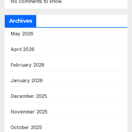
No comments to show.
Archives
May 2026
April 2026
February 2026
January 2026
December 2025
November 2025
October 2025