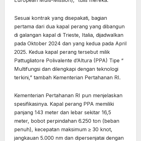
Sesuai kontrak yang disepakati, bagian
pertama dari dua kapal perang yang dibangun
di galangan kapal di Trieste, Italia, dijadwalkan
pada Oktober 2024 dan yang kedua pada April
2025. Kedua kapal perang tersebut milik
Pattugliatore Polivalente d’Altura (PPA) Tipe “
Multifungsi dan dilengkapi dengan teknologi
terkini,” tambah Kementerian Pertahanan RI.
Kementerian Pertahanan RI pun menjelaskan
spesifikasinya. Kapal perang PPA memiliki
panjang 143 meter dan lebar sekitar 16,5
meter, bobot perpindahan 6.250 ton (beban
penuh), kecepatan maksimum ≥ 30 knot,
jangkauan 5.000 nm dan dipersenjatai dengan