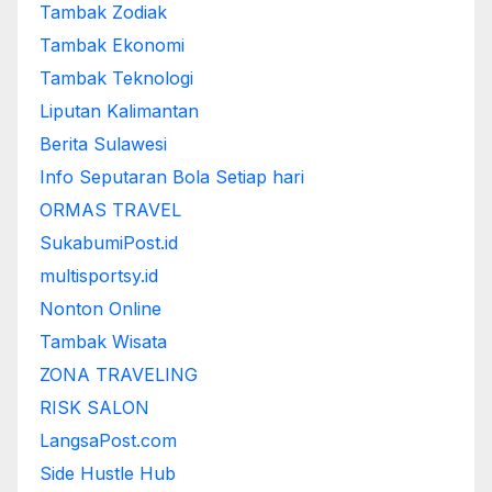
Tambak Zodiak
Tambak Ekonomi
Tambak Teknologi
Liputan Kalimantan
Berita Sulawesi
Info Seputaran Bola Setiap hari
ORMAS TRAVEL
SukabumiPost.id
multisportsy.id
Nonton Online
Tambak Wisata
ZONA TRAVELING
RISK SALON
LangsaPost.com
Side Hustle Hub