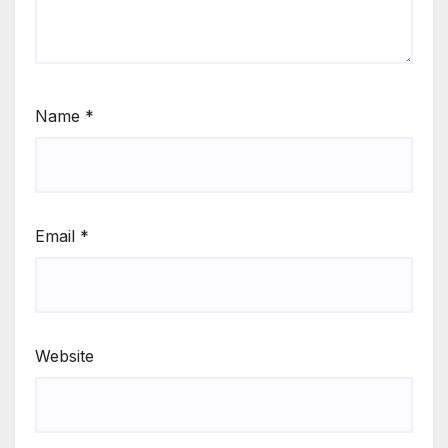
Name
*
Email
*
Website