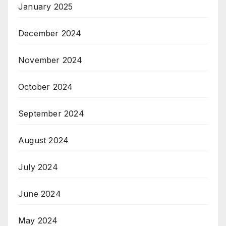
January 2025
December 2024
November 2024
October 2024
September 2024
August 2024
July 2024
June 2024
May 2024