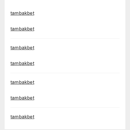
tambakbet
tambakbet
tambakbet
tambakbet
tambakbet
tambakbet
tambakbet