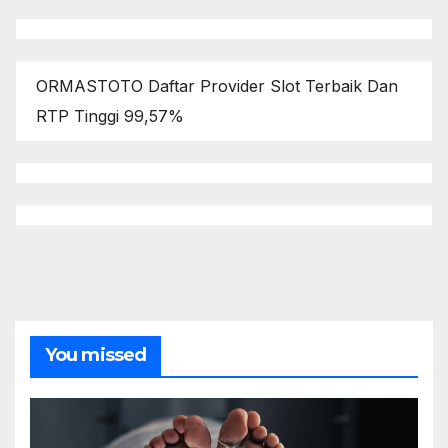
ORMASTOTO Daftar Provider Slot Terbaik Dan
RTP Tinggi 99,57%
You missed