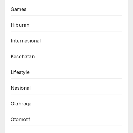
Games
Hiburan
Internasional
Kesehatan
Lifestyle
Nasional
Olahraga
Otomotif