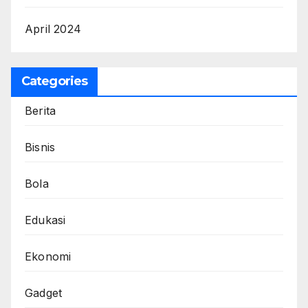
April 2024
Categories
Berita
Bisnis
Bola
Edukasi
Ekonomi
Gadget