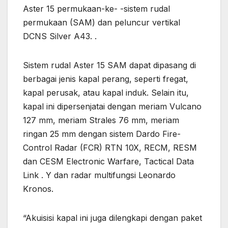
Aster 15 permukaan-ke- -sistem rudal
permukaan (SAM) dan peluncur vertikal
DCNS Silver A43. .
Sistem rudal Aster 15 SAM dapat dipasang di
berbagai jenis kapal perang, seperti fregat,
kapal perusak, atau kapal induk. Selain itu,
kapal ini dipersenjatai dengan meriam Vulcano
127 mm, meriam Strales 76 mm, meriam
ringan 25 mm dengan sistem Dardo Fire-
Control Radar (FCR) RTN 10X, RECM, RESM
dan CESM Electronic Warfare, Tactical Data
Link . Y dan radar multifungsi Leonardo
Kronos.
“Akuisisi kapal ini juga dilengkapi dengan paket