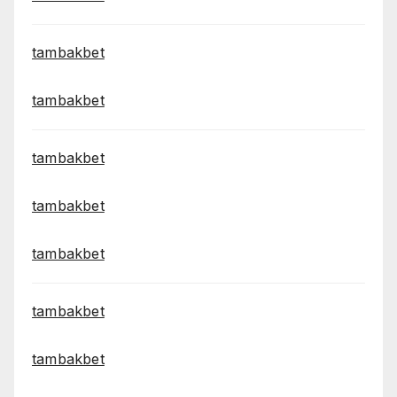
tambakbet
tambakbet
tambakbet
tambakbet
tambakbet
tambakbet
tambakbet