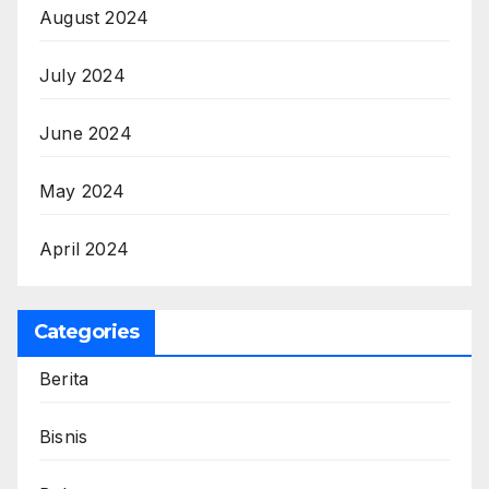
August 2024
July 2024
June 2024
May 2024
April 2024
Categories
Berita
Bisnis