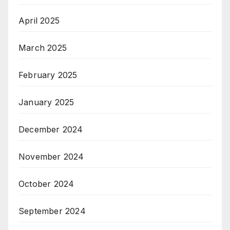
April 2025
March 2025
February 2025
January 2025
December 2024
November 2024
October 2024
September 2024