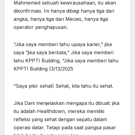
Mahmemed sebuah kewirausahaan, itu akan
dikonfirmasi. Ini hanya dibagi hanya tiga dari
angka, hanya tiga dari Mecies, hanya tiga
operator penghapusan.
“Jika saya memberi tahu upaya karier,” jika
saya “jika saya berkata,” Jika saya memberi
tahu KPPTI Building, “Jika saya memberi tahu
KPPTI Building (3/13/2025
“Saya pikir sehat) Sehat, kita tahu itu sehat.
Jika Dani menjelaskan mengapa itu dibuat: jika
itu adalah Healthdown, mereka memiliki
refleksi yang sehat dengan sepatu dalam
operasi datar. Tetapi pada saat pangsa pasar