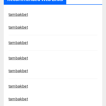
tambakbet
tambakbet
tambakbet
tambakbet
tambakbet
tambakbet
tambakbet