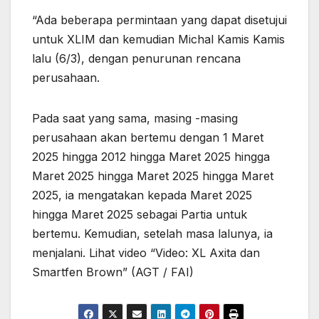
“Ada beberapa permintaan yang dapat disetujui
untuk XLIM dan kemudian Michal Kamis Kamis
lalu (6/3), dengan penurunan rencana
perusahaan.
Pada saat yang sama, masing -masing
perusahaan akan bertemu dengan 1 Maret
2025 hingga 2012 hingga Maret 2025 hingga
Maret 2025 hingga Maret 2025 hingga Maret
2025, ia mengatakan kepada Maret 2025
hingga Maret 2025 sebagai Partia untuk
bertemu. Kemudian, setelah masa lalunya, ia
menjalani. Lihat video “Video: XL Axita dan
Smartfen Brown” (AGT / FAI)