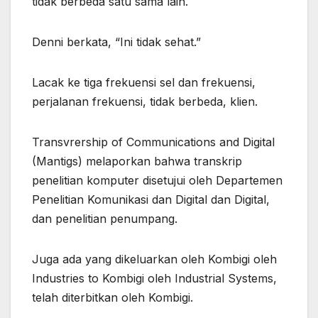
tidak berbeda satu sama lain.
Denni berkata, “Ini tidak sehat.”
Lacak ke tiga frekuensi sel dan frekuensi,
perjalanan frekuensi, tidak berbeda, klien.
Transvrership of Communications and Digital
(Mantigs) melaporkan bahwa transkrip
penelitian komputer disetujui oleh Departemen
Penelitian Komunikasi dan Digital dan Digital,
dan penelitian penumpang.
Juga ada yang dikeluarkan oleh Kombigi oleh
Industries to Kombigi oleh Industrial Systems,
telah diterbitkan oleh Kombigi.