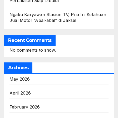
Perbatasan Siap Dibuka
Ngaku Karyawan Stasiun TV, Pria Ini Ketahuan
Jual Motor “Abal-abal” di Jaksel
Recent Comments
No comments to show.
Archives
May 2026
April 2026
February 2026