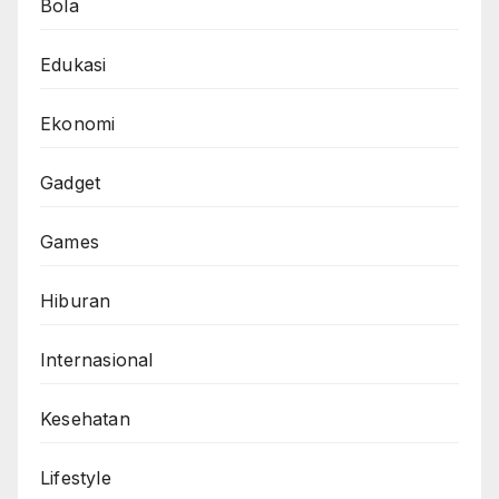
Bola
Edukasi
Ekonomi
Gadget
Games
Hiburan
Internasional
Kesehatan
Lifestyle