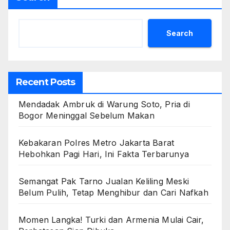
Search
Recent Posts
Mendadak Ambruk di Warung Soto, Pria di
Bogor Meninggal Sebelum Makan
Kebakaran Polres Metro Jakarta Barat
Hebohkan Pagi Hari, Ini Fakta Terbarunya
Semangat Pak Tarno Jualan Keliling Meski
Belum Pulih, Tetap Menghibur dan Cari Nafkah
Momen Langka! Turki dan Armenia Mulai Cair,