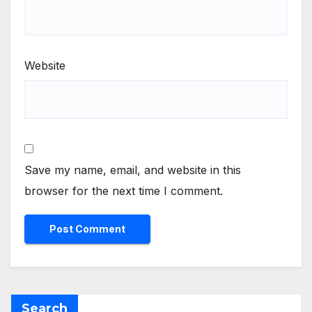
Website
Save my name, email, and website in this
browser for the next time I comment.
Search