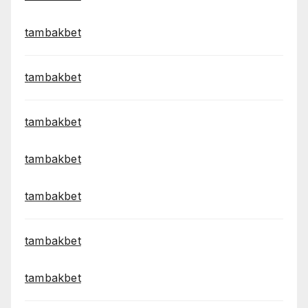
tambakbet
tambakbet
tambakbet
tambakbet
tambakbet
tambakbet
tambakbet