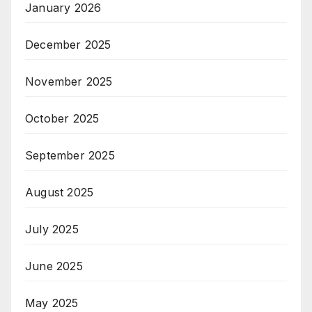
January 2026
December 2025
November 2025
October 2025
September 2025
August 2025
July 2025
June 2025
May 2025