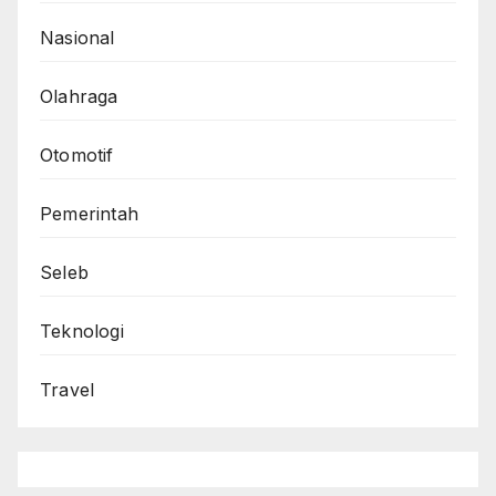
Nasional
Olahraga
Otomotif
Pemerintah
Seleb
Teknologi
Travel