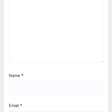
Name
*
Email
*