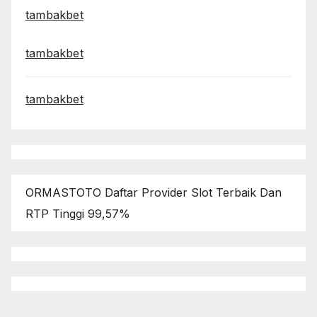
tambakbet
tambakbet
tambakbet
ORMASTOTO Daftar Provider Slot Terbaik Dan
RTP Tinggi 99,57%